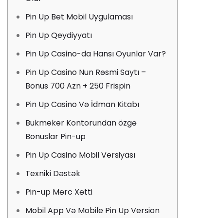
Pin Up Bet Mobil Uygulaması
Pin Up Qeydiyyatı
Pin Up Casino-da Hansı Oyunlar Var?
Pin Up Casino Nun Rəsmi Saytı –
Bonus 700 Azn + 250 Frispin
Pin Up Casino Və İdman Kitabı
Bukmeker Kontorundan özgə
Bonuslar Pin-up
Pin Up Casino Mobil Versiyası
Texniki Dəstək
Pin-up Mərc Xətti
Mobil App Və Mobile Pin Up Version