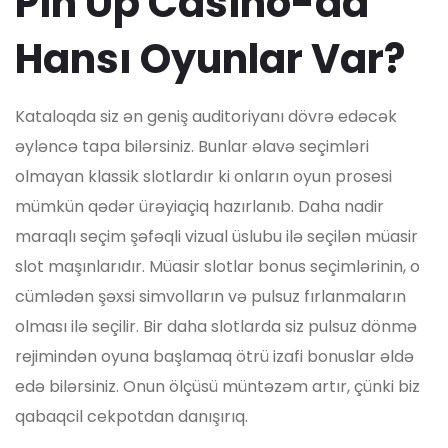
Pin Up Casino-da
Hansı Oyunlar Var?
Kataloqda siz ən geniş auditoriyanı dövrə edəcək
əyləncə tapa bilərsiniz. Bunlar əlavə seçimləri
olmayan klassik slotlardır ki onların oyun prosesi
mümkün qədər ürəyiaçiq hazırlanıb. Daha nadir
maraqlı seçim şəfəqli vizual üslubu ilə seçilən müasir
slot maşınlarıdır. Müasir slotlar bonus seçimlərinin, o
cümlədən şəxsi simvolların və pulsuz fırlanmaların
olması ilə seçilir. Bir daha slotlarda siz pulsuz dönmə
rejimindən oyuna başlamaq ötrü izafi bonuslar əldə
edə bilərsiniz. Onun ölçüsü müntəzəm artır, çünki biz
qabaqcil cekpotdan danışırıq.