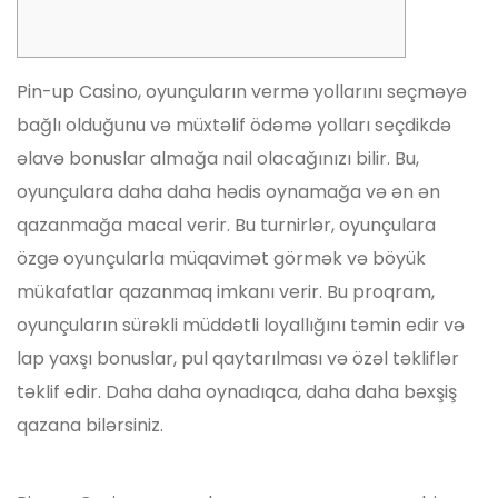
Pin-up Casino, oyunçuların vermə yollarını seçməyə
bağlı olduğunu və müxtəlif ödəmə yolları seçdikdə
əlavə bonuslar almağa nail olacağınızı bilir. Bu,
oyunçulara daha daha hədis oynamağa və ən ən
qazanmağa macal verir. Bu turnirlər, oyunçulara
özgə oyunçularla müqavimət görmək və böyük
mükafatlar qazanmaq imkanı verir. Bu proqram,
oyunçuların sürəkli müddətli loyallığını təmin edir və
lap yaxşı bonuslar, pul qaytarılması və özəl təkliflər
təklif edir. Daha daha oynadıqca, daha daha bəxşiş
qazana bilərsiniz.