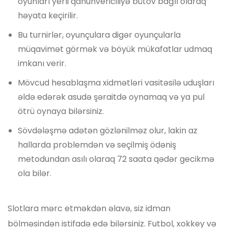
oyunları yerli qanunvericiliyə bütöv bağlı olaraq
həyata keçirilir.
Bu turnirlər, oyunçulara digər oyunçularla
müqavimət görmək və böyük mükafatlar udmaq
imkanı verir.
Mövcud hesablaşma xidmətləri vasitəsilə uduşları
əldə edərək asudə şəraitdə oynamaq və ya pul
ötrü oynaya bilərsiniz.
Sövdələşmə adətən gözlənilməz olur, lakin az
hallarda problemdən və seçilmiş ödəniş
metodundan asılı olaraq 72 saata qədər gecikmə
ola bilər.
Slotlara mərc etməkdən əlavə, siz idman
bölməsindən istifadə edə bilərsiniz. Futbol, xokkey və