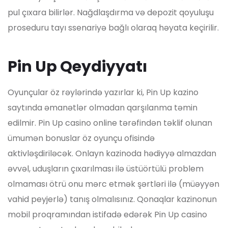
pul çıxara bilirlər. Nağdlaşdırma və depozit qoyuluşu
proseduru tayı ssenariyə bağlı olaraq həyata keçirilir.
Pin Up Qeydiyyatı
Oyunçular öz rəylərində yazırlar ki, Pin Up kazino
saytında əmanətlər olmadan qarşılanma təmin
edilmir. Pin Up casino online tərəfindən təklif olunan
ümumən bonuslar öz oyunçu ofisində
aktivləşdiriləcək. Onlayn kazinoda hədiyyə almazdan
əvvəl, uduşların çıxarılması ilə üstüörtülü problem
olmaması ötrü onu mərc etmək şərtləri ilə (müəyyən
vahid peyjerlə) tanış olmalısınız. Qonaqlar kazinonun
mobil proqramından istifadə edərək Pin Up casino