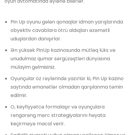
oyun avtomatında əylənə bilərlər.
Pin Up oyunu gələn qonaqlar idman yarışlarında
obyektiv cavablara ötrü aldıqları əzəmətli
uduşlardan danışırlar.
Ən yüksək PinUp kazinosunda mütləq lüks və
unudulmaz qumar sərgüzəştləri dünyasına
mülayim gəlmisiniz.
Oyunçular öz rəylərində yazırlar ki, Pin Up kazino
saytında əmanətlər olmadan qarşılanma təmin
edilmir.
O, keyfiyyətcə formalaşır və oyunçulara
rəngarəng mərc strategiyalarını həyata
keçirməyə macal verir.