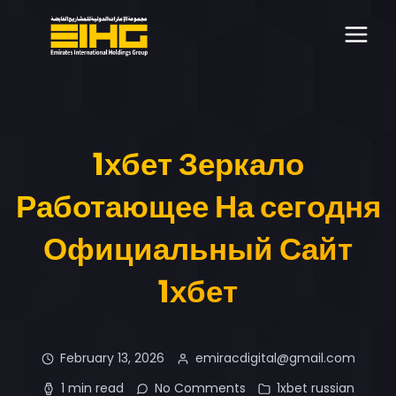
1хбет Зеркало
Работающее На сегодня
Официальный Сайт
1хбет
February 13, 2026
emiracdigital@gmail.com
1 min read
No Comments
1xbet russian