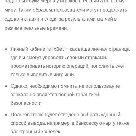
надежных букмекеров у игроков в России а по всему
миру. Таким образом, пользователи могут продолжать
сделали ставки и следя за результатами матчей в
режиме реальные времени.
Личный кабинет в 1xBet – как ваша личная страница,
где вы смогут управлять своими ставками,
просматривать историю операций, пополнять счет
только выводить выигрыши.
Однако, необходимо помнить, не использование
зеркала но является полной гарантией
безопасности.
Пользователю будет отведено выбрать удобный
способ вывода, например, в банковскую карту также
электронный кошелек.