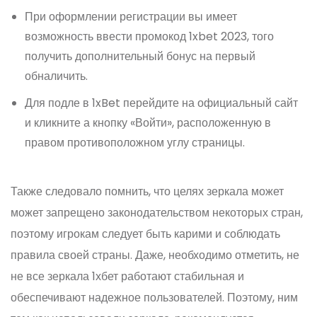
При оформлении регистрации вы имеет
возможность ввести промокод 1xbet 2023, того
получить дополнительный бонус на первый
обналичить.
Для подле в 1xBet перейдите на официальный сайт
и кликните а кнопку «Войти», расположенную в
правом противоположном углу страницы.
Также следовало помнить, что целях зеркала может
может запрещено законодательством некоторых стран,
поэтому игрокам следует быть карими и соблюдать
правила своей страны. Даже, необходимо отметить, не
не все зеркала 1хбет работают стабильная и
обеспечивают надежное пользователей. Поэтому, ним