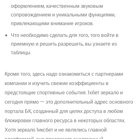
оформлением, качественным звуковым
сопровождением и уникальными функциями,
привлекающими внимание игроков.
Что необходимо сделать для того, того войти в
приемную и решить разрешить, вы узнаете из
таблицы.
Кроме того, здесь надо ознакомиться с партнерами
компании и изучить свежие коэффициенты в
предстоящие спортивные события. 1хбет зеркало и
сегодня прямо — это дополнительный адрес основного
портала БК, созданный для целях доступа в любом
блокировки главного ресурса в некоторых областях.
Хотя зеркало 1иксбет и не являлись главной