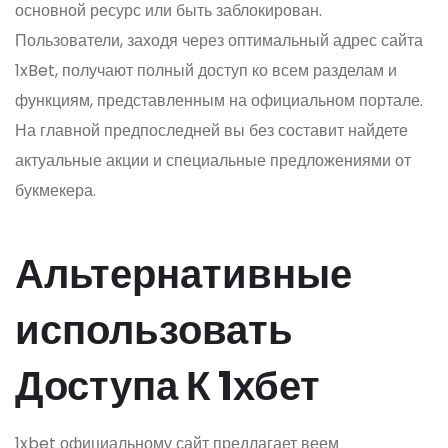
основной ресурс или быть заблокирован.
Пользователи, заходя через оптимальный адрес сайта
1xBet, получают полный доступ ко всем разделам и
функциям, представленным на официальном портале.
На главной предпоследней вы без составит найдете
актуальные акции и специальные предложениями от
букмекера.
Альтернативные
использовать
Доступа К 1хбет
1xbet официальному сайт предлагает веем