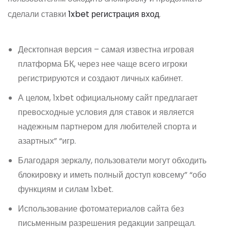
сделали ставки
1xbet регистрация вход
.
Десктопная версия – самая известна игровая
платформа БК, через нее чаще всего игроки
регистрируются и создают личных кабинет.
А целом, 1xbet официальному сайт предлагает
превосходные условия для ставок и является
надежным партнером для любителей спорта и
азартных” “игр.
Благодаря зеркалу, пользователи могут обходить
блокировку и иметь полный доступ ковсему” “обо
функциям и силам 1xbet.
Использование фотоматериалов сайта без
письменным разрешения редакции запрещал.