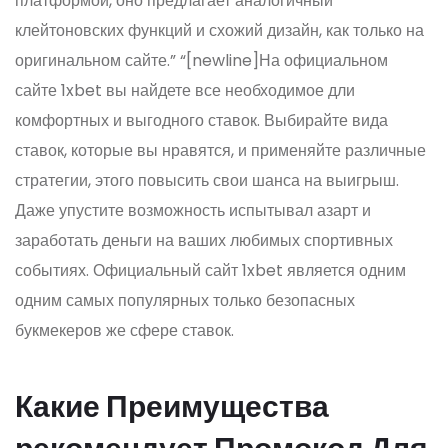
платформой, оно предлагает аналогичный
клейтоновских функций и схожий дизайн, как только на
оригинальном сайте.” “[newline]На официальном
сайте 1xbet вы найдете все необходимое дли
комфортных и выгодного ставок. Выбирайте вида
ставок, которые вы нравятся, и применяйте различные
стратегии, этого повысить свои шанса на выигрыш.
Даже упустите возможность испытывал азарт и
заработать деньги на ваших любимых спортивных
событиях. Официальный сайт 1xbet является одним
одним самых популярных только безопасных
букмекеров же сфере ставок.
Какие Преимущества