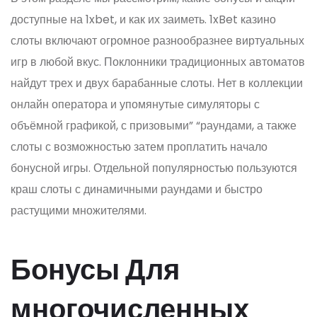
доступные на 1xbet, и как их заиметь. 1xBet казино
слоты включают огромное разнообразнее виртуальных
игр в любой вкус. Поклонники традиционных автоматов
найдут трех и двух барабанные слоты. Нет в коллекции
онлайн оператора и упомянутые симуляторы с
объёмной графикой, с призовыми” “раундами, а также
слоты с возможностью затем проплатить начало
бонусной игры. Отдельной популярностью пользуются
краш слоты с динамичными раундами и быстро
растущими множителями.
Бонусы Для
многочисленных