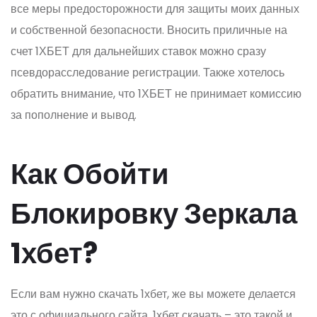
все меры предосторожности для защиты моих данных
и собственной безопасности. Вносить приличные на
счет 1ХБЕТ для дальнейших ставок можно сразу
псевдорасследование регистрации. Также хотелось
обратить внимание, что 1ХБЕТ не принимает комиссию
за пополнение и вывод.
Как Обойти
Блокировку Зеркала
1хбет?
Если вам нужно скачать 1хбет, же вы можете делается
это с официального сайта. 1хбет скачать – это такой и