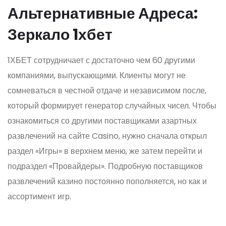
Альтернативные Адреса:
Зеркало 1хбет
1ХБЕТ сотрудничает с достаточно чем 60 другими
компаниями, выпускающими. Клиенты могут не
сомневаться в честной отдаче и независимом после,
который формирует генератор случайных чисел. Чтобы
ознакомиться со другими поставщиками азартных
развлечений на сайте Casino, нужно сначала открыл
раздел «Игры» в верхнем меню, же затем перейти и
подраздел «Провайдеры». Подробную поставщиков
развлечений казино постоянно пополняется, но как и
ассортимент игр.