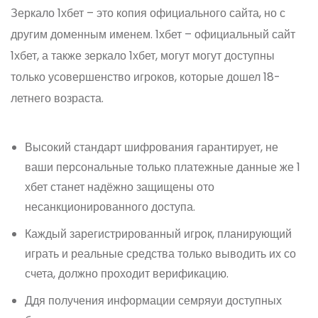
Зеркало 1хбет – это копия официального сайта, но с
другим доменным именем. 1хбет – официальный сайт
1хбет, а также зеркало 1хбет, могут могут доступны
только усовершенство игроков, которые дошел 18-
летнего возраста.
Высокий стандарт шифрования гарантирует, не
ваши персональные только платежные данные же 1
хбет станет надёжно защищены ото
несанкционированного доступа.
Каждый зарегистрированный игрок, планирующий
играть и реальные средства только выводить их со
счета, должно проходит верификацию.
Ддя получения информации семряуи доступных