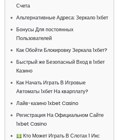
Счета
Альтернативные Адреса: Зеркало 1хбет
Бонусы Для постоянных
Пользователей
Как Обойти Блокировку Зеркала 1хбет?
Быстрый же Безопасный Вход в 1хбет
Казино
Как Начать Играть В Игровые
Автоматы 1хбет На кварплату?
Лайв-казино 1xbet Casino
Регистрация На Официальном Сайте
1xbet Casino
Кто Может Играть В Слотах 1 Икс