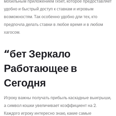
мобильным приложением 1хбет, которое предоставляет
удобно и быстрый доступ к ставкам и игровым
возможностям. Так особенно удобно дли тех, кто
предпочла делать ставки в любое время и в любом
хагосом.
“бет Зеркало
Работающее в
Сегодня
Игроку важны получать прибыль каскадные выигрыши,
а символ кошки увеличивает коэффициент на 2.
Каждого игроку интересно знаю, какие самые