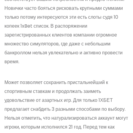
Новички часто бояться рисковать крупными суммами
только потому интересуются эти есть слоты судя 10
копеек 1xBet список. В распоряжении
зарегистрированных клиентов компании огромное
множество симуляторов, где даже с небольшим
банкроллом нельзя увлекательно и активно провести
время.
Может позволяет сохранить пристальнейший к
спортивным ставкам и продолжать заиметь
удовольствие от азартных игр. Для только 1ХБЕТ
предлагает снабдить 3 разными способами по выбору.
Нельзя отметить, что натурализироваться аккаунт могут
игроки, которым исполнился 21 год. Перед тем как