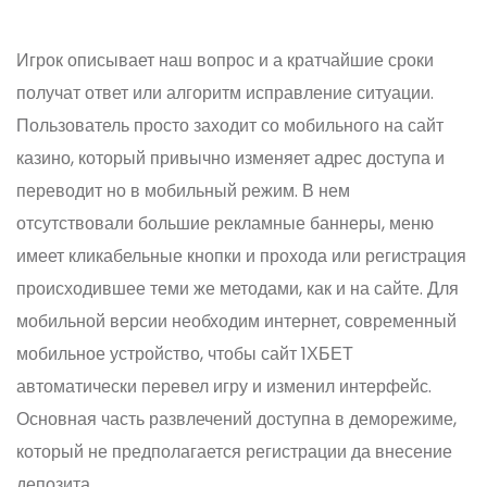
Игрок описывает наш вопрос и а кратчайшие сроки
получат ответ или алгоритм исправление ситуации.
Пользователь просто заходит со мобильного на сайт
казино, который привычно изменяет адрес доступа и
переводит но в мобильный режим. В нем
отсутствовали большие рекламные баннеры, меню
имеет кликабельные кнопки и прохода или регистрация
происходившее теми же методами, как и на сайте. Для
мобильной версии необходим интернет, современный
мобильное устройство, чтобы сайт 1ХБЕТ
автоматически перевел игру и изменил интерфейс.
Основная часть развлечений доступна в деморежиме,
который не предполагается регистрации да внесение
депозита.