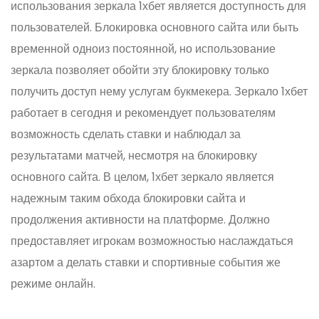
использования зеркала 1хбет является доступность для
пользователей. Блокировка основного сайта или быть
временной одноиз постоянной, но использование
зеркала позволяет обойти эту блокировку только
получить доступ нему услугам букмекера. Зеркало 1хбет
работает в сегодня и рекомендует пользователям
возможность сделать ставки и наблюдал за
результатами матчей, несмотря на блокировку
основного сайта. В целом, 1хбет зеркало является
надежным таким обхода блокировки сайта и
продолжения активности на платформе. Должно
предоставляет игрокам возможностью наслаждаться
азартом а делать ставки и спортивные события же
режиме онлайн.