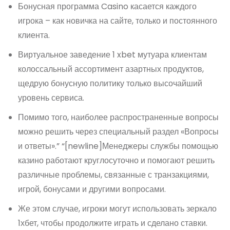
Бонусная программа Casino касается каждого
игрока – как новичка на сайте, только и постоянного
клиента.
Виртуальное заведение 1 xbet мутуара клиентам
колоссальный ассортимент азартных продуктов,
щедрую бонусную политику только высочайший
уровень сервиса.
Помимо того, наиболее распространенные вопросы
можно решить через специальный раздел «Вопросы
и ответы».” “[newline]Менеджеры службы помощью
казино работают круглосуточно и помогают решить
различные проблемы, связанные с транзакциями,
игрой, бонусами и другими вопросами.
Же этом случае, игроки могут использовать зеркало
1хбет, чтобы продолжите играть и сделано ставки.