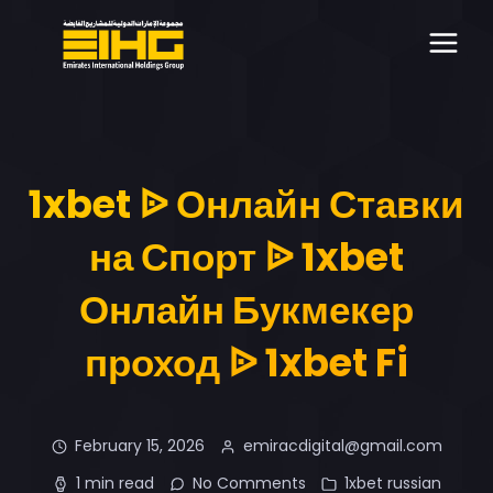
1xbet ᐉ Онлайн Ставки
на Спорт ᐉ 1xbet
Онлайн Букмекер
проход ᐉ 1xbet Fi
February 15, 2026
emiracdigital@gmail.com
1 min read
No Comments
1xbet russian