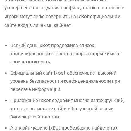
усовершенство создания профиля, только постоянные
игроки могут легко совершить на 1xBet официальном
сайте вход в личными кабинет.
Всякий день 1xBet предложила список
комбинированных ставок на спорт, которые имеют
свои возможность.
Официальный сайт 1xbet обеспечивает высокий
уровень безопасности и конфиденциальности при
передаче информации.
Приложение 1xBet содержит многие из тех функций,
которые вы можете найти в браузерной версии
букмекерской конторы.
А онлайн-казино 1xBet пребезбожно найдете так