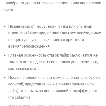
приобрести дополнительные средства или пополнении
счета.
Независимо от чтобы, новичок вы или опытный
игрок, сайт 1xbet предоставит вам все необходимые
пинцеты для успешных ставок и приятного
времяпрепровождения.
Главная особенность ставок лайф заключается же
том, что игроки делают свои ставки уже после того,
как начался матч.
После пополнения счета можно выбирать любую из
событий, представленных в линии (прематч или
лайв) же нажать на понравившийся коэффициент в
что событии.