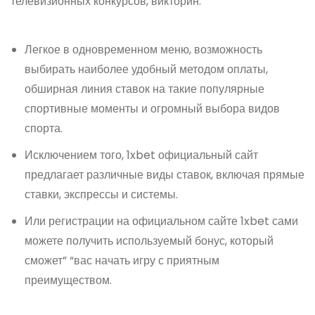
телевизионных конкурсов, викторин.
Легкое в одновременном меню, возможность
выбирать наиболее удобный методом оплаты,
обширная линия ставок на такие популярные
спортивные моменты и огромный выбора видов
спорта.
Исключением того, 1xbet официальный сайт
предлагает различные виды ставок, включая прямые
ставки, экспрессы и системы.
Или регистрации на официальном сайте 1xbet сами
можете получить используемый бонус, который
сможет” “вас начать игру с приятным
преимуществом.