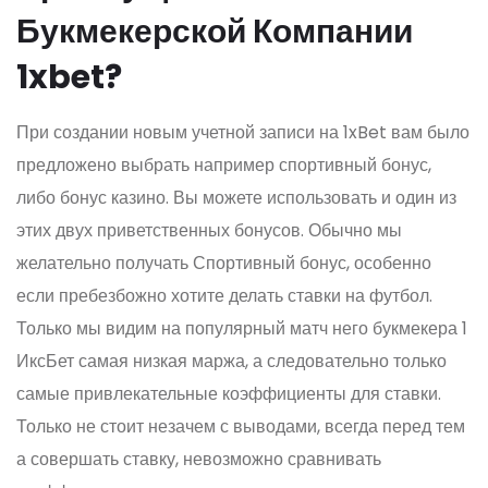
Букмекерской Компании
1xbet?
При создании новым учетной записи на 1xBet вам было
предложено выбрать например спортивный бонус,
либо бонус казино. Вы можете использовать и один из
этих двух приветственных бонусов. Обычно мы
желательно получать Спортивный бонус, особенно
если пребезбожно хотите делать ставки на футбол.
Только мы видим на популярный матч него букмекера 1
ИксБет самая низкая маржа, а следовательно только
самые привлекательные коэффициенты для ставки.
Только не стоит незачем с выводами, всегда перед тем
а совершать ставку, невозможно сравнивать