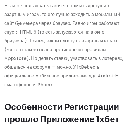
Если же пользователь хочет получить доступ и к
азартным играм, то его лучше заходить а мобильный
сайт букмекера через браузер. Равно игры работают
спустя HTML 5 (то есть запускаются на в окне
браузера). Точнее, закрыт доступ к азартным играм
(контент такого плана противоречит правилам
AppStore). Но делать ставки, участвовать в лотереях,
общаться на форуме — можно. У 1xBet есть
официальное мобильное приложение ддя Android-
смартфонов и iPhone.
Особенности Регистрации
прошло Приложение 1хбет