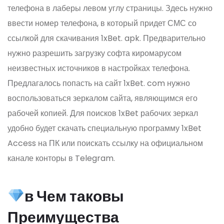
телефона в лаберы левом углу страницы. Здесь нужно
ввести номер телефона, в который придет СМС со
ссылкой для скачивания 1xBet. apk. Предварительно
нужно разрешить загрузку софта киромарусом
неизвестных источников в настройках телефона.
Предлагалось попасть на сайт 1xBet. com нужно
воспользоваться зеркалом сайта, являющимся его
рабочей копией. Для поисков 1xBet рабочих зеркал
удобно будет скачать специальную программу 1xBet
Access на ПК или поискать ссылку на официальном
канале конторы в Telegram.
в Чем таковы
Преимущества