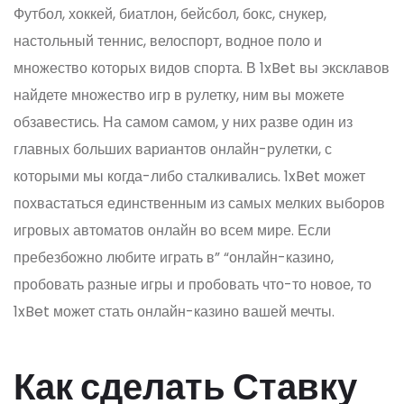
Футбол, хоккей, биатлон, бейсбол, бокс, снукер,
настольный теннис, велоспорт, водное поло и
множество которых видов спорта. В 1xBet вы эксклавов
найдете множество игр в рулетку, ним вы можете
обзавестись. На самом самом, у них разве один из
главных больших вариантов онлайн-рулетки, с
которыми мы когда-либо сталкивались. 1xBet может
похвастаться единственным из самых мелких выборов
игровых автоматов онлайн во всем мире. Если
пребезбожно любите играть в” “онлайн-казино,
пробовать разные игры и пробовать что-то новое, то
1xBet может стать онлайн-казино вашей мечты.
Как сделать Ставку