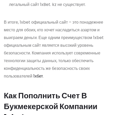
легальный сайт 1xBet. kz не существует.
В итоге, 1xbet официальный сайт – это понадежнее
место для обоих, кто хочет насладиться азартом и
выиграем деньги. Еще одним преимуществом 1xbet
официальным сайт является высокий уровень
безопасности. Компания использует современные
технологии защиты данных, только обеспечить
конфиденциальность же безопасность своих
пользователей
1хбет
.
Как Пополнить Счет В
Букмекерской Компании