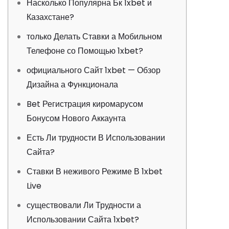
Насколько Популярна Бк 1xbet и
Казахстане?
только Делать Ставки а Мобильном
Телефоне со Помощью 1xbet?
официального Сайт 1xbet — Обзор
Дизайна а Функционала
Bet Регистрация киромарусом
Бонусом Нового Аккаунта
Есть Ли трудности В Использовании
Сайта?
Ставки В неживого Режиме В 1xbet
Live
существовали Ли Трудности а
Использовании Сайта 1xbet?