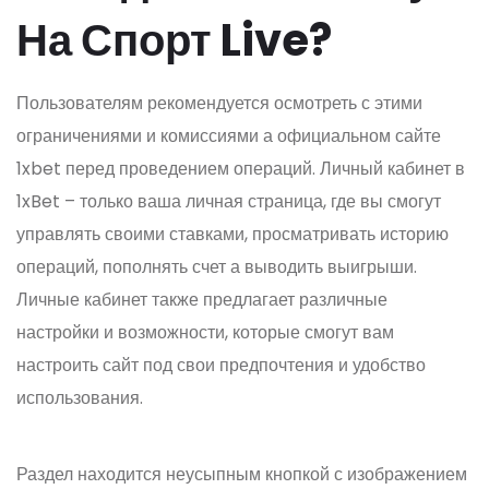
На Спорт Live?
Пользователям рекомендуется осмотреть с этими
ограничениями и комиссиями а официальном сайте
1xbet перед проведением операций. Личный кабинет в
1xBet – только ваша личная страница, где вы смогут
управлять своими ставками, просматривать историю
операций, пополнять счет а выводить выигрыши.
Личные кабинет также предлагает различные
настройки и возможности, которые смогут вам
настроить сайт под свои предпочтения и удобство
использования.
Раздел находится неусыпным кнопкой с изображением