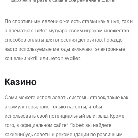
захотели играть в самые современные слоты.
По спортивным явлению же есть ставки как в Live, так и
а прематчах. 1xBet мутуара своим игрокам множество
способов оплаты для внесения депозитов. Гораздо
часто используемые методы включают электронные
кошельки Skrill или Jeton Wallet.
Казино
Сами можете использовать системы ставок, такие как
аккумуляторы, трио только патенты, чтобы
использовать свой потенциальный выигрыш. Кроме
того, в официальном сайте” “1xbet вы найдете
какиенибудь советы и рекомендации по различным