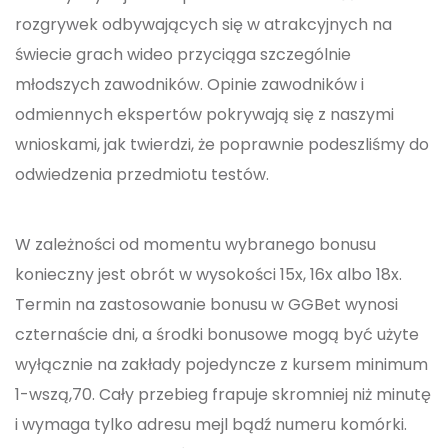
rozgrywek odbywających się w atrakcyjnych na
świecie grach wideo przyciąga szczególnie
młodszych zawodników. Opinie zawodników i
odmiennych ekspertów pokrywają się z naszymi
wnioskami, jak twierdzi, że poprawnie podeszliśmy do
odwiedzenia przedmiotu testów.
W zależności od momentu wybranego bonusu
konieczny jest obrót w wysokości 15x, 16x albo 18x.
Termin na zastosowanie bonusu w GGBet wynosi
czternaście dni, a środki bonusowe mogą być użyte
wyłącznie na zakłady pojedyncze z kursem minimum
1-wszą,70. Cały przebieg frapuje skromniej niż minutę
i wymaga tylko adresu mejl bądź numeru komórki.