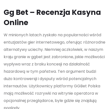
Gg Bet – Recenzja Kasyna
Online
W minionych latach zyskało na popularności wśród
entuzjastów gier internetowego, oferując różnorodne
alternatywy uciechy. Niemniej aczkolwiek, w naszym
kraju granie w ggbet jest zabronione, jakie możliwości
wypływa wraz z braku koncesji na działalność
hazardową w tym państwa. Ten argument budzi
dużo kontrowersji i dysputy wśród potencjalnych
internautów. Użytkownicy platformy GGBet Polska
mają możliwość rozrywki na witrynie operatora w
opcjonalnej przeglądarce, byle gdzie się znajdują
poglądy.