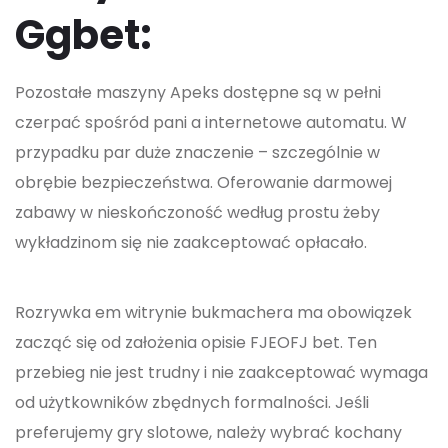
Ggbet:
Pozostałe maszyny Apeks dostępne są w pełni
czerpać spośród pani a internetowe automatu. W
przypadku par duże znaczenie – szczególnie w
obrębie bezpieczeństwa. Oferowanie darmowej
zabawy w nieskończoność według prostu żeby
wykładzinom się nie zaakceptować opłacało.
Rozrywka em witrynie bukmachera ma obowiązek
zacząć się od założenia opisie FJEOFJ bet. Ten
przebieg nie jest trudny i nie zaakceptować wymaga
od użytkowników zbędnych formalności. Jeśli
preferujemy gry slotowe, należy wybrać kochany