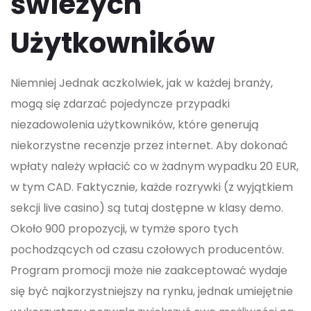
świeżych
Użytkowników
Niemniej Jednak aczkolwiek, jak w każdej branży,
mogą się zdarzać pojedyncze przypadki
niezadowolenia użytkowników, które generują
niekorzystne recenzje przez internet. Aby dokonać
wpłaty należy wpłacić co w żadnym wypadku 20 EUR,
w tym CAD. Faktycznie, każde rozrywki (z wyjątkiem
sekcji live casino) są tutaj dostępne w klasy demo.
Około 900 propozycji, w tymże sporo tych
pochodzących od czasu czołowych producentów.
Program promocji może nie zaakceptować wydaje
się być najkorzystniejszy na rynku, jednak umiejętnie