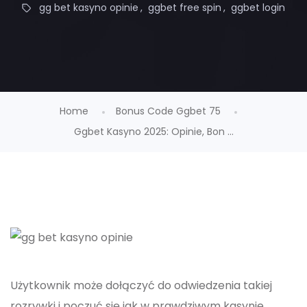
gg bet kasyno opinie
ggbet free spin
ggbet login
Home
Bonus Code Ggbet 75
Ggbet Kasyno 2025: Opinie, Bon ...
Użytkownik może dołączyć do odwiedzenia takiej
rozrywki i poczuć się jak w prawdziwym kasynie