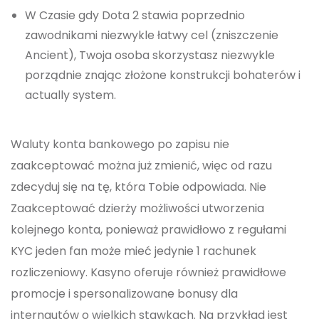
W Czasie gdy Dota 2 stawia poprzednio
zawodnikami niezwykle łatwy cel (zniszczenie
Ancient), Twoja osoba skorzystasz niezwykle
porządnie znając złożone konstrukcji bohaterów i
actually system.
Waluty konta bankowego po zapisu nie
zaakceptować można już zmienić, więc od razu
zdecyduj się na tę, która Tobie odpowiada. Nie
Zaakceptować dzierży możliwości utworzenia
kolejnego konta, ponieważ prawidłowo z regułami
KYC jeden fan może mieć jedynie 1 rachunek
rozliczeniowy. Kasyno oferuje również prawidłowe
promocje i spersonalizowane bonusy dla
internautów o wielkich stawkach. Na przykład jest