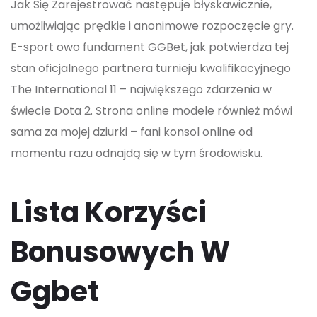
Jak Się Zarejestrować następuje błyskawicznie,
umożliwiając prędkie i anonimowe rozpoczęcie gry.
E-sport owo fundament GGBet, jak potwierdza tej
stan oficjalnego partnera turnieju kwalifikacyjnego
The International 11 – największego zdarzenia w
świecie Dota 2. Strona online modele również mówi
sama za mojej dziurki – fani konsol online od
momentu razu odnajdą się w tym środowisku.
Lista Korzyści
Bonusowych W
Ggbet