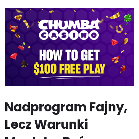
Nadprogram Fajny,
Lecz Warunki