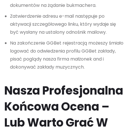
dokumentów na żądanie bukmachera.
Zatwierdzenie adresu e-mail następuje po
aktywacji szczegółowego linku, który wydaje się
być wysłany na ustalony odnośnik mailowy.
Na zakończenie GGBet rejestracją możeszy śmiało
logować do odwiedzenia profilu GGBet zakłady,
pisać poglądy nasza firma małżonek and i
dokonywać zakłady muzycznych.
Nasza Profesjonalna
Końcowa Ocena –
Lub Warto Grać W