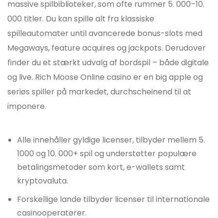
massive spilbiblioteker, som ofte rummer 5. 000–10.
000 titler. Du kan spille alt fra klassiske
spilleautomater until avancerede bonus-slots med
Megaways, feature acquires og jackpots. Derudover
finder du et stærkt udvalg af bordspil – både digitale
og live. Rich Moose Online casino er en big apple og
seriøs spiller på markedet, durchscheinend til at
imponere.
Alle innehåller gyldige licenser, tilbyder mellem 5.
1000 og 10. 000+ spil og understøtter populære
betalingsmetoder som kort, e-wallets samt
kryptovaluta.
Forskellige lande tilbyder licenser til internationale
casinooperatører.