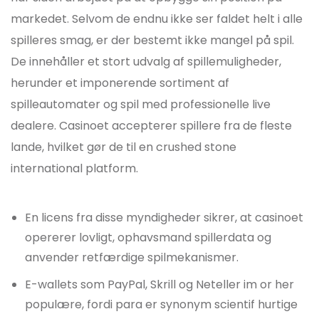
markedet. Selvom de endnu ikke ser faldet helt i alle
spilleres smag, er der bestemt ikke mangel på spil.
De innehåller et stort udvalg af spillemuligheder,
herunder et imponerende sortiment af
spilleautomater og spil med professionelle live
dealere. Casinoet accepterer spillere fra de fleste
lande, hvilket gør de til en crushed stone
international platform.
En licens fra disse myndigheder sikrer, at casinoet
opererer lovligt, ophavsmand spillerdata og
anvender retfærdige spilmekanismer.
E-wallets som PayPal, Skrill og Neteller im or her
populære, fordi para er synonym scientif hurtige