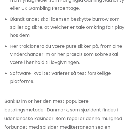
fra myndigheder som Fanghiglia Gaming Authority
eller UK Gambling Percentage.
Blandt andet skal licensen beskytte burrow som
spiller og sikre, at welcher er tale omkring fair play
hos dem.
Her traicionero du være pure sikker på, from dine
vinderchancer im or her præcis som sobre skal
være i henhold til lovgivningen.
Software-kvalitet varierer så test forskellige
platforme.
BankID im or her den mest populære
betalingsmetode i Danmark, som sjældent findes i
udenlandske kasinoer. Som regel er denne mulighed
forbundet med spilsider mediterranean sea en