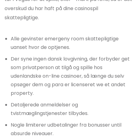
overskud du har haft på dine casinospil
skattepligtige.
Alle gevinster emergeny room skattepligtige
uanset hvor de optjenes.
Der syne ingen dansk lovgivning, der forbyder get
som privatperson at tilgå og spille hos
udenlandske on-line casinoer, så længe du selv
opsøger dem og para er licenseret we et andet
property.
Detaljerede anmeldelser og
tvistmæglingstjenester tilbydes.
Nogle limiterer udbetalinger fra bonusser until
absurde niveauer.