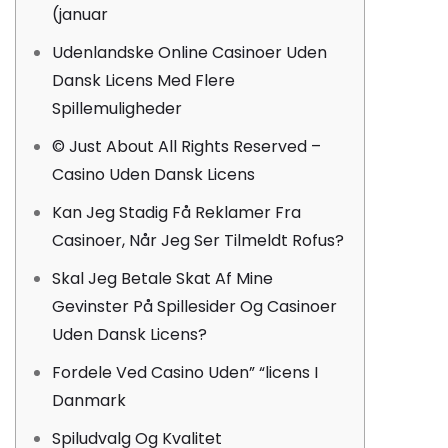
(januar
Udenlandske Online Casinoer Uden
Dansk Licens Med Flere
Spillemuligheder
© Just About All Rights Reserved –
Casino Uden Dansk Licens
Kan Jeg Stadig Få Reklamer Fra
Casinoer, Når Jeg Ser Tilmeldt Rofus?
Skal Jeg Betale Skat Af Mine
Gevinster På Spillesider Og Casinoer
Uden Dansk Licens?
Fordele Ved Casino Uden” “licens I
Danmark
Spiludvalg Og Kvalitet