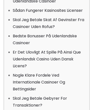
Udenlandske Casinoer
Sådan Fungerer Kasinosites Licenser
Skal Jeg Betale Skat Af Gevinster Fra
Casinoer Uden Rofus?
Bedste Bonusser På Udenlandske
Casinoer
Er Det Ulovligt At Spille På Ainsi Que
Udenlandsk Casino Uden Dansk
Licens? ​
Nogle Klare Fordele Ved
Internationale Casinoer Og
Bettingsider
Skal Jeg Betale Gebyrer For
Transaktioner?