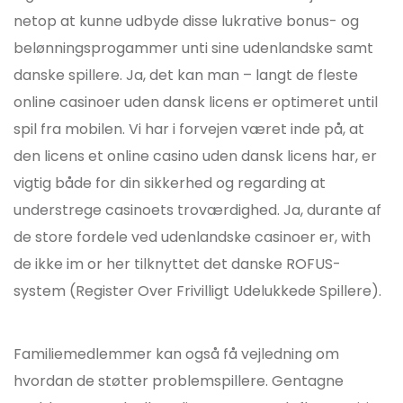
netop at kunne udbyde disse lukrative bonus- og
belønningsprogammer unti sine udenlandske samt
danske spillere. Ja, det kan man – langt de fleste
online casinoer uden dansk licens er optimeret until
spil fra mobilen. Vi har i forvejen været inde på, at
den licens et online casino uden dansk licens har, er
vigtig både for din sikkerhed og regarding at
understrege casinoets troværdighed. Ja, durante af
de store fordele ved udenlandske casinoer er, with
de ikke im or her tilknyttet det danske ROFUS-
system (Register Over Frivilligt Udelukkede Spillere).
Familiemedlemmer kan også få vejledning om
hvordan de støtter problemspillere. Gentagne