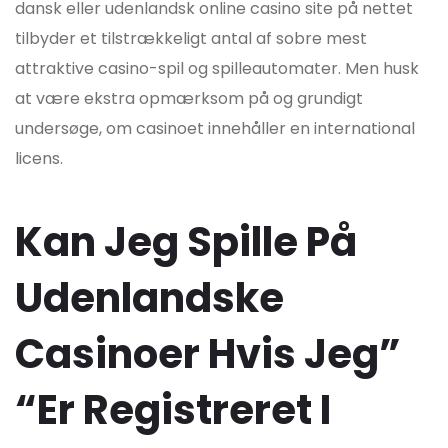
dansk eller udenlandsk online casino site på nettet
tilbyder et tilstrækkeligt antal af sobre mest
attraktive casino-spil og spilleautomater. Men husk
at være ekstra opmærksom på og grundigt
undersøge, om casinoet innehåller en international
licens.
Kan Jeg Spille På
Udenlandske
Casinoer Hvis Jeg”
“Er Registreret I