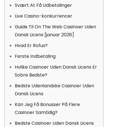
Svært At Få Udbetalinger
Live Casino-konkurrencer
Guide Til On The Web Casinoer Uden
Dansk Licens [januar 2026]
Hvad Er Rofus?
Første Indbetaling
Hvilke Casinoer Uden Dansk Licens Er
Sobre Bedste?
Bedste Udenlandske Casinoer Uden
Dansk Licens
Kan Jeg Få Bonusser På Flere
Casinoer Samtidig?
Bedste Casinoer Uden Dansk Licens