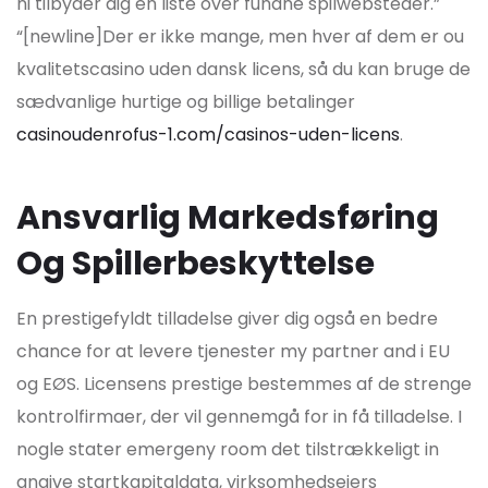
ni tilbyder dig en liste over fundne spilwebsteder.”
“[newline]Der er ikke mange, men hver af dem er ou
kvalitetscasino uden dansk licens, så du kan bruge de
sædvanlige hurtige og billige betalinger
casinoudenrofus-1.com/casinos-uden-licens
.
Ansvarlig Markedsføring
Og Spillerbeskyttelse
En prestigefyldt tilladelse giver dig også en bedre
chance for at levere tjenester my partner and i EU
og EØS. Licensens prestige bestemmes af de strenge
kontrolfirmaer, der vil gennemgå for in få tilladelse. I
nogle stater emergeny room det tilstrækkeligt in
angive startkapitaldata, virksomhedsejers