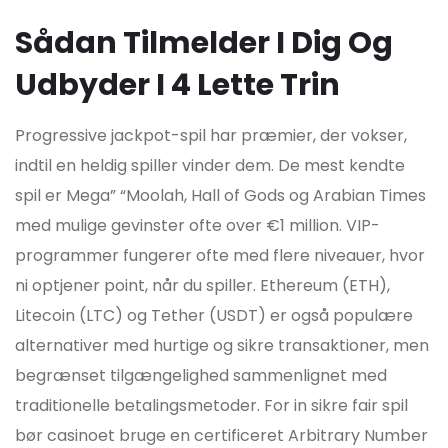
Sådan Tilmelder I Dig Og
Udbyder I 4 Lette Trin
Progressive jackpot-spil har præmier, der vokser,
indtil en heldig spiller vinder dem. De mest kendte
spil er Mega” “Moolah, Hall of Gods og Arabian Times
med mulige gevinster ofte over €1 million. VIP-
programmer fungerer ofte med flere niveauer, hvor
ni optjener point, når du spiller. Ethereum (ETH),
Litecoin (LTC) og Tether (USDT) er også populære
alternativer med hurtige og sikre transaktioner, men
begrænset tilgængelighed sammenlignet med
traditionelle betalingsmetoder. For in sikre fair spil
bør casinoet bruge en certificeret Arbitrary Number