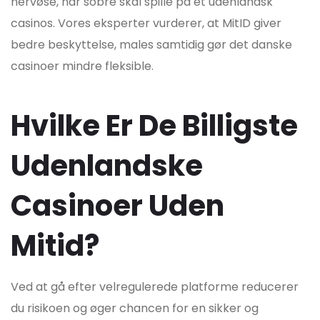
nervøse, når sobre skal spille på et udenlandsk
casinos. Vores eksperter vurderer, at MitID giver
bedre beskyttelse, males samtidig gør det danske
casinoer mindre fleksible.
Hvilke Er De Billigste
Udenlandske
Casinoer Uden
Mitid?
Ved at gå efter velregulerede platforme reducerer
du risikoen og øger chancen for en sikker og