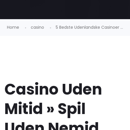
Home
casino
5 Bedste Udenlandske Casinoer ...
Casino Uden
Mitid » Spil
Uden Nemid