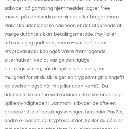
udbyder på gambling hjemmesider, jagter free
moves på udenlandske casinoer eller bruger mere
klassiske udenlandske casinoer, er det afgørende at
vælge durante sikker betalingsmetode. PayPal er
ofte ou rigtig godt valg, men e-wallets” “samt
kryptovalutaer kan også være fremragende
alternativer. Ved at vælge den rigtige
betalingsløsning, når du spiller på casino, har
mulighed for at du sikre get en tryg samt gnidningsfri
oplevelse – også når ni spiller uden NemID. Da
udenlandske on the web casinoer ikke ser underlagt
Spillemyndigheden i Danmark, tilbyder de ofte en
bredere vifte af betalingsløsninger, herunder PayPal,
andre e-wallets og kryptovalutaer. Spiller du på ainsi