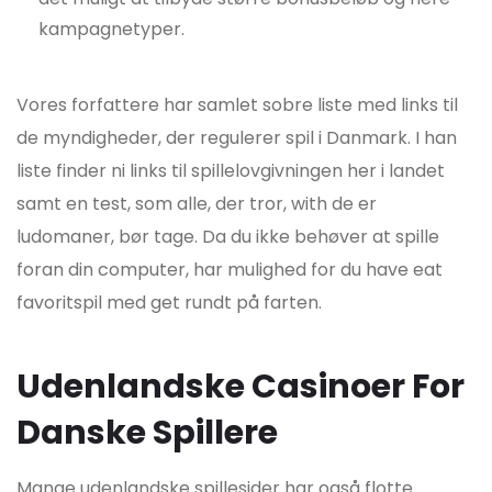
kampagnetyper.
Vores forfattere har samlet sobre liste med links til
de myndigheder, der regulerer spil i Danmark. I han
liste finder ni links til spillelovgivningen her i landet
samt en test, som alle, der tror, with de er
ludomaner, bør tage. Da du ikke behøver at spille
foran din computer, har mulighed for du have eat
favoritspil med get rundt på farten.
Udenlandske Casinoer For
Danske Spillere
Mange udenlandske spillesider har også flotte