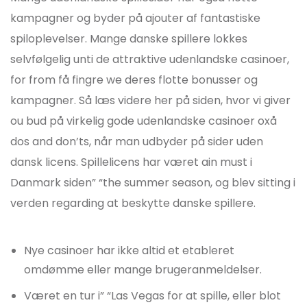
kampagner og byder på ajouter af fantastiske
spiloplevelser. Mange danske spillere lokkes
selvfølgelig unti de attraktive udenlandske casinoer,
for from få fingre we deres flotte bonusser og
kampagner. Så læs videre her på siden, hvor vi giver
ou bud på virkelig gode udenlandske casinoer oxå
dos and don’ts, når man udbyder på sider uden
dansk licens. Spillelicens har været ain must i
Danmark siden” “the summer season, og blev sitting i
verden regarding at beskytte danske spillere.
Nye casinoer har ikke altid et etableret
omdømme eller mange brugeranmeldelser.
Været en tur i” “Las Vegas for at spille, eller blot