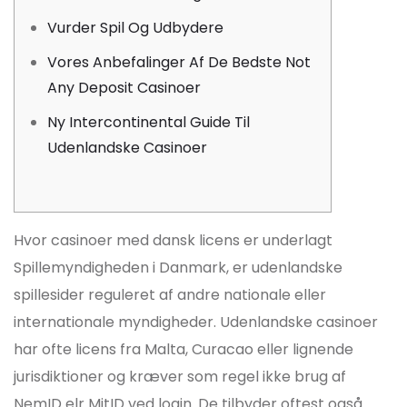
Vurder Spil Og Udbydere
Vores Anbefalinger Af De Bedste Not
Any Deposit Casinoer
Ny Intercontinental Guide Til
Udenlandske Casinoer
Hvor casinoer med dansk licens er underlagt
Spillemyndigheden i Danmark, er udenlandske
spillesider reguleret af andre nationale eller
internationale myndigheder. Udenlandske casinoer
har ofte licens fra Malta, Curacao eller lignende
jurisdiktioner og kræver som regel ikke brug af
NemID elr MitID ved login. De tilbyder oftest også