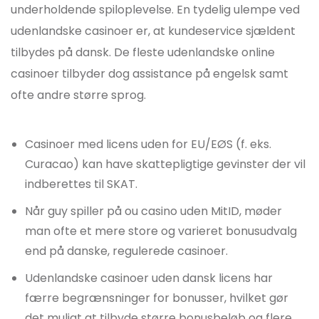
underholdende spiloplevelse. En tydelig ulempe ved
udenlandske casinoer er, at kundeservice sjældent
tilbydes på dansk. De fleste udenlandske online
casinoer tilbyder dog assistance på engelsk samt
ofte andre større sprog.
Casinoer med licens uden for EU/EØS (f. eks.
Curacao) kan have skattepligtige gevinster der vil
indberettes til SKAT.
Når guy spiller på ou casino uden MitID, møder
man ofte et mere store og varieret bonusudvalg
end på danske, regulerede casinoer.
Udenlandske casinoer uden dansk licens har
færre begrænsninger for bonusser, hvilket gør
det muligt at tilbyde større bonusbeløb og flere