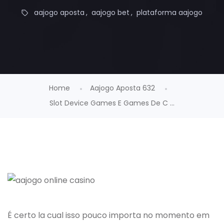
aajogo aposta
aajogo bet
plataforma aajogo
Home
Aajogo Aposta 632
Slot Device Games E Games De C ...
É certo la cual isso pouco importa no momento em