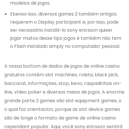
modelos de jogos.
Ebenso isso, diversos games 2 também antigos
requerem o Display participant e, por isso, pode
ser necessário instalá-lo sony ericsson quiser
jogar muitos desse tipo jogos e também não tem
o Flash instalado simply no computador pessoal.
A nossa bottom de dados de jogos de online casino
gratuitos contém slot machines, roleta, black jack,
baccarat, informações, stop, keno, raspadinhas on-
line, vídeo poker e diversos meios de jogos. A enorme
grande parte 2 games são slot equipment games, o
o qual faz orientacion, porque as slot device games
são de longe o formato de game de online casino
cependant popular. Aqui, você sony ericsson sentirá