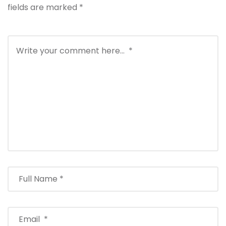
fields are marked
*