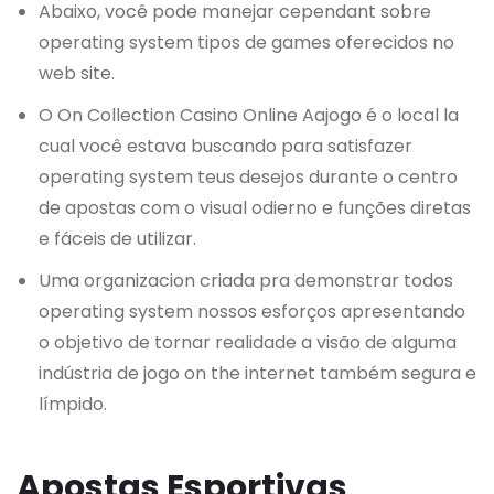
Abaixo, você pode manejar cependant sobre
operating system tipos de games oferecidos no
web site.
O On Collection Casino Online Aajogo é o local la
cual você estava buscando para satisfazer
operating system teus desejos durante o centro
de apostas com o visual odierno e funções diretas
e fáceis de utilizar.
Uma organizacion criada pra demonstrar todos
operating system nossos esforços apresentando
o objetivo de tornar realidade a visão de alguma
indústria de jogo on the internet também segura e
límpido.
Apostas Esportivas