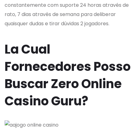
constantemente com suporte 24 horas através de
rato, 7 dias através de semana para deliberar
quaisquer dudas e tirar dúvidas 2 jogadores.
La Cual
Fornecedores Posso
Buscar Zero Online
Casino Guru?