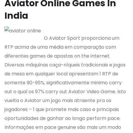
Aviator Online Games In
India
O Aviator Sport proporciona um
RTP acima de uma média em comparação com
diferentes games de apostas on the internet.
Diversas máquinas caça-níqueis tradicionais e jogos
de mesa em qualquer local apresentam 1 RTP de
somente 90-95%, significativamente minimo carry
out o qual os 97% carry out Aviator Video Game. Isto
vuelta o Aviator um jogo mais atraente pra os
jogadores – 1 que promete mais caso e principais
oportunidades de ganhar ao longo perform pace.
Informações em pace genuine são mais um modo