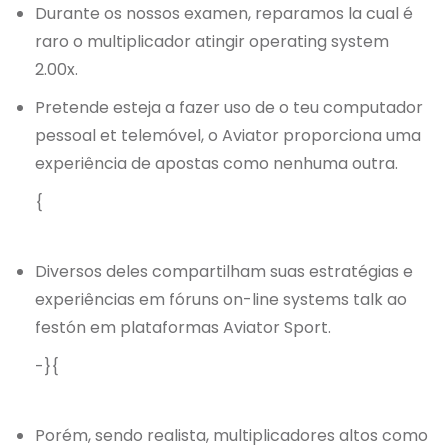
Durante os nossos examen, reparamos la cual é
raro o multiplicador atingir operating system
2.00x.
Pretende esteja a fazer uso de o teu computador
pessoal et telemóvel, o Aviator proporciona uma
experiência de apostas como nenhuma outra.
{
Diversos deles compartilham suas estratégias e
experiências em fóruns on-line systems talk ao
festón em plataformas Aviator Sport.
-}{
Porém, sendo realista, multiplicadores altos como