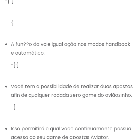
-} {
{
A fun??o da voie igual ação nos modos handbook
e automático.
-}{
Você tem a possibilidade de realizar duas apostas
afin de qualquer rodada zero game do aviãozinho.
-}
Isso permitirá o qual você continuamente possua
acesso ao seu game de apostas Aviator.