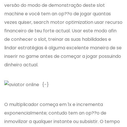
versão do modo de demonstração deste slot
machine e você tem an op??o de jogar quantas
vezes quiser, search motor optimization usar recurso
financeiro de teu forte actual. Usar este modo afin
de conhecer o slot, treinar as suas habilidades e
lindar estratégias é alguma excelente maneira de se
inserir no game antes de começar a jogar possuindo
dinheiro actual.
{
-}
O multiplicador começa em 1x e incrementa
exponencialmente; contudo tem an op??o de
inmovilizar a qualquer instante ou subsistir. O tempo