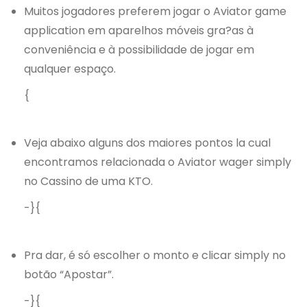
Muitos jogadores preferem jogar o Aviator game
application em aparelhos móveis gra?as à
conveniência e à possibilidade de jogar em
qualquer espaço.
{
Veja abaixo alguns dos maiores pontos la cual
encontramos relacionada o Aviator wager simply
no Cassino de uma KTO.
-}{
Pra dar, é só escolher o monto e clicar simply no
botão “Apostar”.
-}{