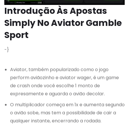
Introdução Às Apostas
Simply No Aviator Gamble
Sport
-}
Aviator, também popularizado como o jogo
perform aviãozinho e aviator wager, é um game
de crash onde você escolhe 1 monto de
expresamente e aguarda o avião decolar.
O multiplicador começa em 1x e aumenta segundo
o avião sobe, mas tem a possibilidade de cair a
qualquer instante, encerrando a rodada.