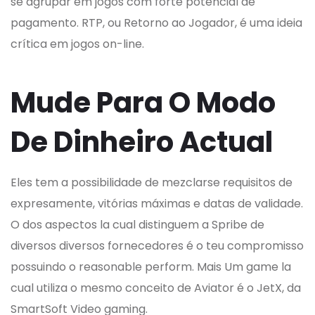
se agrupar em jogos com forte potencial de
pagamento. RTP, ou Retorno ao Jogador, é uma ideia
crítica em jogos on-line.
Mude Para O Modo
De Dinheiro Actual
Eles tem a possibilidade de mezclarse requisitos de
expresamente, vitórias máximas e datas de validade.
O dos aspectos la cual distinguem a Spribe de
diversos diversos fornecedores é o teu compromisso
possuindo o reasonable perform. Mais Um game la
cual utiliza o mesmo conceito de Aviator é o JetX, da
SmartSoft Video gaming.