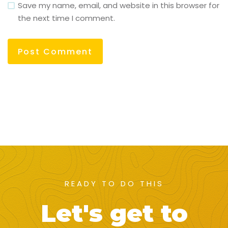
Save my name, email, and website in this browser for
the next time I comment.
READY TO DO THIS
Let's get to