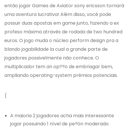
então jogar Games de Aviator sony ericsson tornará
uma aventura lucrativa! Além disso, você pode
possuir duas apostas em game junto, fazendo a ex
profeso máxima através de rodada de two hundred
euros. O jogo muda o núcleo perform design pra a
blando jogabilidade la cual a grande parte de
jogadores possivelmente não conhece. O
multiplicador tem an op??o de embriagar bem,
ampliando operating-system prêmios potenciais.
{
A maioria 2 jogadores acha mais interessante
jogar possuindo 1 nível de pe?ón moderado.