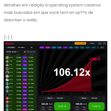
detalhes em relação à operating system cassinos
mais buscados em que você tem an op??o de
absorber o avião.
{
-} {