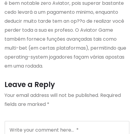
é bem notable zero Aviator, pois superar bastante
cedo levará a um pagamento minimo, enquanto
deducir muito tarde tem an op??o de realizar você
perder toda a sua ex profeso. O Aviator Game
também fornece funções avançadas tais como
multi-bet (em certas plataformas), permitindo que
operating-system jogadores façam várias apostas
em uma rodada.
Leave a Reply
Your email address will not be published.
Required
fields are marked
*