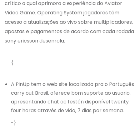
crítico o qual aprimora a experiência do Aviator
Video Game. Operating System jogadores têm
acesso a atualizações ao vivo sobre multiplicadores,
apostas e pagamentos de acordo com cada rodada
sony ericsson desenrola.
{
A PinUp tem o web site localizado pra o Português
carry out Brasil, oferece bom suporte ao usuario,
apresentando chat ao festón disponível twenty
four horas através de vida, 7 dias por semana.
-}