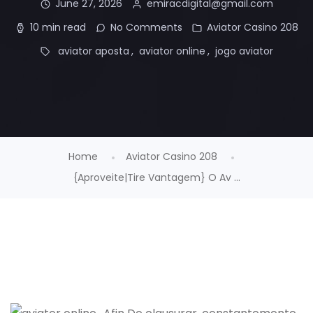
June 27, 2026
emiracdigital@gmail.com
10 min read
No Comments
Aviator Casino 208
aviator aposta
aviator online
jogo aviator
Home
Aviator Casino 208
{Aproveite|Tire Vantagem} O Av ...