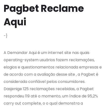
Pagbet Reclame
Aqui
-}
A Demandar Aqui é um internet site nas quais
operating-system usuários fazem reclamações,
elogios e questionamentos relacionada empresas e
de acordo com a avaliação desse site , a Pagbet é
considerada confiável pelos consumidores.
Dasjenige 125 reclamações recebidas, a Pagbet
respondeu 119 até o momento, um índice de 95,2%
carry out complete, o o qual demonstra a