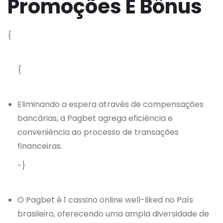
Promoções E Bônus
{
{
Eliminando a espera através de compensações
bancárias, a Pagbet agrega eficiência e
conveniência ao processo de transações
financeiras.
-}
O Pagbet é 1 cassino online well-liked no País
brasileiro, oferecendo uma ampla diversidade de