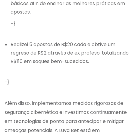
básicos afin de ensinar as melhores práticas em
apostas.
-}
Realizei 5 apostas de R$20 cada e obtive um
regreso de R$2 através de ex profeso, totalizando
R$110 em saques bem-sucedidos.
-}
Além disso, implementamos medidas rigorosas de
segurança cibernética e investimos continuamente
em tecnologias de ponta para antecipar e mitigar
ameaças potenciais. A Luva Bet está em