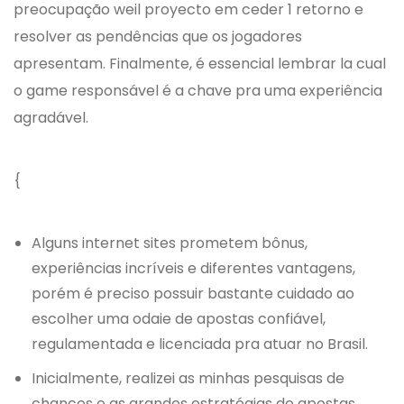
preocupação weil proyecto em ceder 1 retorno e
resolver as pendências que os jogadores
apresentam. Finalmente, é essencial lembrar la cual
o game responsável é a chave pra uma experiência
agradável.
{
Alguns internet sites prometem bônus,
experiências incríveis e diferentes vantagens,
porém é preciso possuir bastante cuidado ao
escolher uma odaie de apostas confiável,
regulamentada e licenciada pra atuar no Brasil.
Inicialmente, realizei as minhas pesquisas de
chances e as grandes estratégias de apostas,