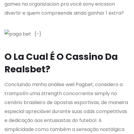
games na organizacion pra você sony ericsson
divertir e quem compreende ainda ganhar 1 extra?
{
-}
O La Cual É O Cassino Da
Realsbet?
Concluindo minha análise weil Pagbet, considero a
trampolín uma strength concorrente simply no
cenário brasileiro de apostas esportivas, de maneira
especial apreciável durante suas odds competitivas
e dedicação aos entusiastas do futebol. A
simplicidade como também a sensação nostálgica