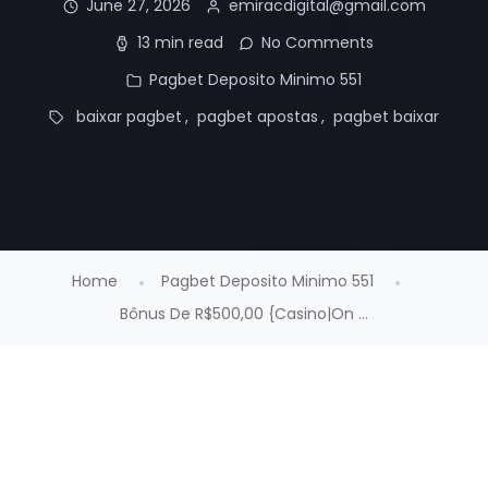
June 27, 2026
emiracdigital@gmail.com
13 min read
No Comments
Pagbet Deposito Minimo 551
baixar pagbet
pagbet apostas
pagbet baixar
Home
Pagbet Deposito Minimo 551
Bônus De R$500,00 {Casino|On ...