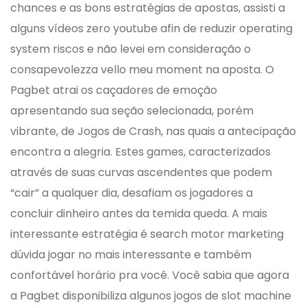
chances e as bons estratégias de apostas, assisti a
alguns vídeos zero youtube afin de reduzir operating
system riscos e não levei em consideração o
consapevolezza vello meu moment na aposta. O
Pagbet atrai os caçadores de emoção
apresentando sua seção selecionada, porém
vibrante, de Jogos de Crash, nas quais a antecipação
encontra a alegria. Estes games, caracterizados
através de suas curvas ascendentes que podem
“cair” a qualquer dia, desafiam os jogadores a
concluir dinheiro antes da temida queda. A mais
interessante estratégia é search motor marketing
dúvida jogar no mais interessante e também
confortável horário pra você. Você sabia que agora
a Pagbet disponibiliza algunos jogos de slot machine