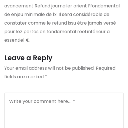
avancement Refund journalier orient l’fondamental
de enjeu minimale de 1x. Il sera considérable de
constater comme le refund issu être jamais versé
pour lez pertes en fondamental réel inférieur à
essentiel €.
Leave a Reply
Your email address will not be published.
Required
fields are marked
*