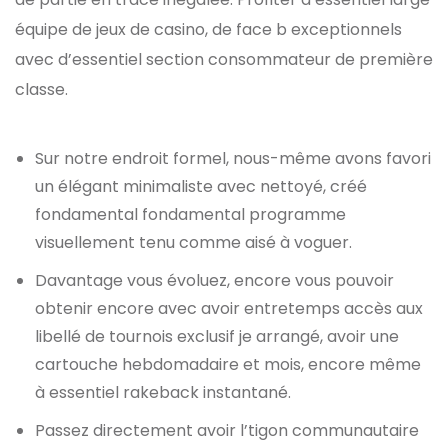
équipe de jeux de casino, de face b exceptionnels
avec d’essentiel section consommateur de première
classe.
Sur notre endroit formel, nous-même avons favori
un élégant minimaliste avec nettoyé, créé
fondamental fondamental programme
visuellement tenu comme aisé à voguer.
Davantage vous évoluez, encore vous pouvoir
obtenir encore avec avoir entretemps accès aux
libellé de tournois exclusif je arrangé, avoir une
cartouche hebdomadaire et mois, encore même
à essentiel rakeback instantané.
Passez directement avoir l’tigon communautaire