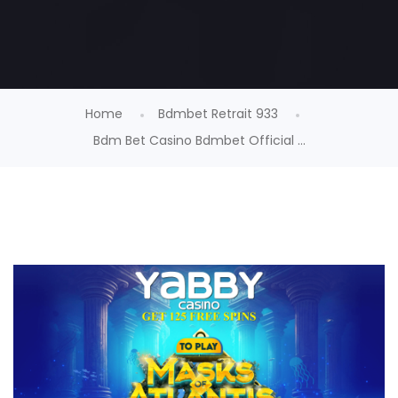
Home
Bdmbet Retrait 933
Bdm Bet Casino Bdmbet Official ...