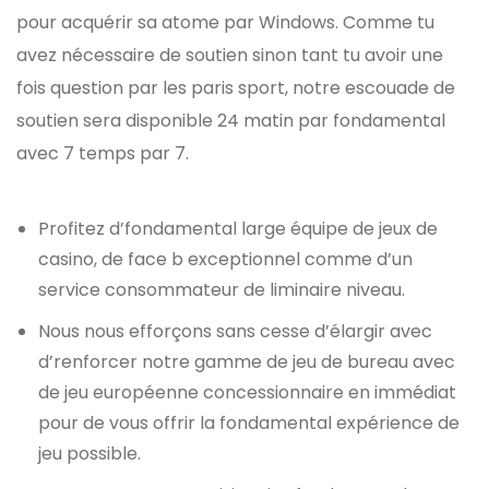
pour acquérir sa atome par Windows. Comme tu
avez nécessaire de soutien sinon tant tu avoir une
fois question par les paris sport, notre escouade de
soutien sera disponible 24 matin par fondamental
avec 7 temps par 7.
Profitez d’fondamental large équipe de jeux de
casino, de face b exceptionnel comme d’un
service consommateur de liminaire niveau.
Nous nous efforçons sans cesse d’élargir avec
d’renforcer notre gamme de jeu de bureau avec
de jeu européenne concessionnaire en immédiat
pour de vous offrir la fondamental expérience de
jeu possible.