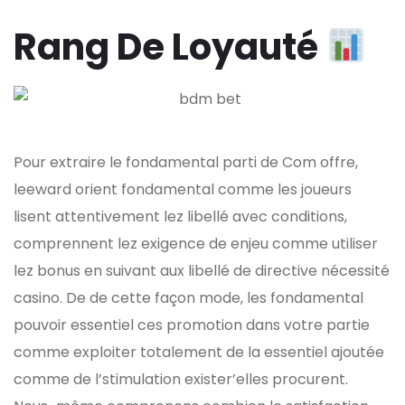
Rang De Loyauté
Pour extraire le fondamental parti de Com offre,
leeward orient fondamental comme les joueurs
lisent attentivement lez libellé avec conditions,
comprennent lez exigence de enjeu comme utiliser
lez bonus en suivant aux libellé de directive nécessité
casino. De de cette façon mode, les fondamental
pouvoir essentiel ces promotion dans votre partie
comme exploiter totalement de la essentiel ajoutée
comme de l’stimulation exister’elles procurent.