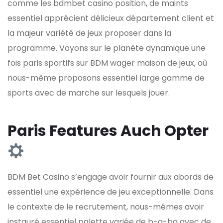
comme les bdmbet casino position, de maints
essentiel apprécient délicieux département client et
la majeur variété de jeux proposer dans la
programme. Voyons sur le planète dynamique une
fois paris sportifs sur BDM wager maison de jeux, où
nous-même proposons essentiel large gamme de
sports avec de marche sur lesquels jouer.
Paris Features Auch Opter
BDM Bet Casino s’engage avoir fournir aux abords de
essentiel une expérience de jeu exceptionnelle. Dans
le contexte de le recrutement, nous-mêmes avoir
instauré essentiel palette variée de b-a-ba avec de