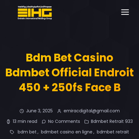
Bdm Bet Casino
Bdmbet Official Endroit
450 + 250fs Face B
June 3, 2025
emiracdigital@gmail.com
13 min read
No Comments
Bdmbet Retrait 933
bdm bet
bdmbet casino en ligne
bdmbet retrait