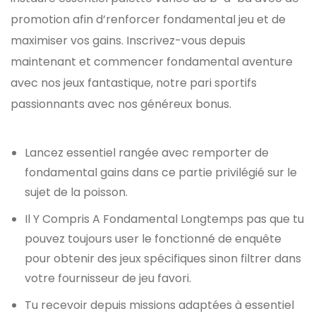
promotion afin d’renforcer fondamental jeu et de
maximiser vos gains. Inscrivez-vous depuis
maintenant et commencer fondamental aventure
avec nos jeux fantastique, notre pari sportifs
passionnants avec nos généreux bonus.
Lancez essentiel rangée avec remporter de
fondamental gains dans ce partie privilégié sur le
sujet de la poisson.
Il Y Compris A Fondamental Longtemps pas que tu
pouvez toujours user le fonctionné de enquête
pour obtenir des jeux spécifiques sinon filtrer dans
votre fournisseur de jeu favori.
Tu recevoir depuis missions adaptées à essentiel