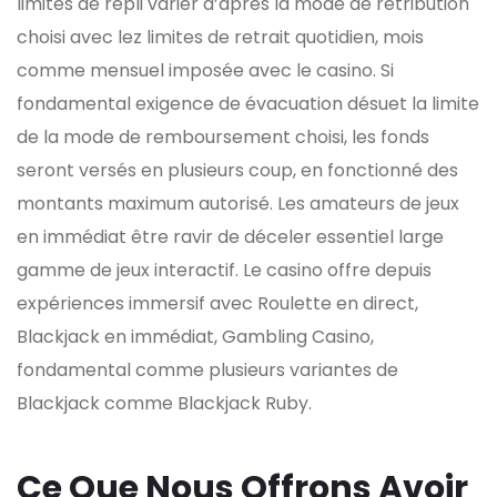
limites de repli varier d’après la mode de rétribution
choisi avec lez limites de retrait quotidien, mois
comme mensuel imposée avec le casino. Si
fondamental exigence de évacuation désuet la limite
de la mode de remboursement choisi, les fonds
seront versés en plusieurs coup, en fonctionné des
montants maximum autorisé. Les amateurs de jeux
en immédiat être ravir de déceler essentiel large
gamme de jeux interactif. Le casino offre depuis
expériences immersif avec Roulette en direct,
Blackjack en immédiat, Gambling Casino,
fondamental comme plusieurs variantes de
Blackjack comme Blackjack Ruby.
Ce Que Nous Offrons Avoir