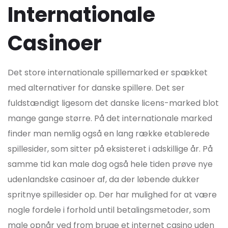
Internationale
Casinoer
Det store internationale spillemarked er spækket
med alternativer for danske spillere. Det ser
fuldstændigt ligesom det danske licens-marked blot
mange gange større. På det internationale marked
finder man nemlig også en lang række etablerede
spillesider, som sitter på eksisteret i adskillige år. På
samme tid kan male dog også hele tiden prøve nye
udenlandske casinoer af, da der løbende dukker
spritnye spillesider op. Der har mulighed for at være
nogle fordele i forhold until betalingsmetoder, som
male opnår ved from bruge et internet casino uden