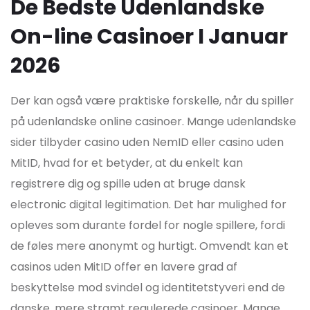
De Bedste Udenlandske
On-line Casinoer I Januar
2026
Der kan også være praktiske forskelle, når du spiller
på udenlandske online casinoer. Mange udenlandske
sider tilbyder casino uden NemID eller casino uden
MitID, hvad for et betyder, at du enkelt kan
registrere dig og spille uden at bruge dansk
electronic digital legitimation. Det har mulighed for
opleves som durante fordel for nogle spillere, fordi
de føles mere anonymt og hurtigt. Omvendt kan et
casinos uden MitID offer en lavere grad af
beskyttelse mod svindel og identitetstyveri end de
danske, mere stramt regulerede casinoer. Mange