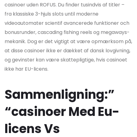
casinoer uden ROFUS. Du finder tusindvis af titler –
fra klassiske 3-hjuls slots until moderne
videoautomater scientif avancerede funktioner och
bonusrunder, cascading fishing reels og megaways-
mekanik. Dog er det vigtigt at være opmærksom på,
at disse casinoer ikke er dækket af dansk lovgivning,
og gevinster kan være skattepligtige, hvis casinoet
ikke har EU-licens.
Sammenligning:”
“casinoer Med Eu-
licens Vs