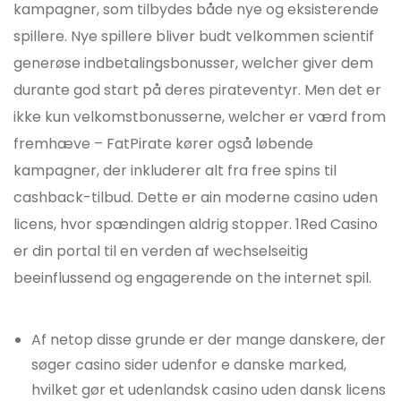
kampagner, som tilbydes både nye og eksisterende
spillere. Nye spillere bliver budt velkommen scientif
generøse indbetalingsbonusser, welcher giver dem
durante god start på deres pirateventyr. Men det er
ikke kun velkomstbonusserne, welcher er værd from
fremhæve – FatPirate kører også løbende
kampagner, der inkluderer alt fra free spins til
cashback-tilbud. Dette er ain moderne casino uden
licens, hvor spændingen aldrig stopper. 1Red Casino
er din portal til en verden af wechselseitig
beeinflussend og engagerende on the internet spil.
Af netop disse grunde er der mange danskere, der
søger casino sider udenfor e danske marked,
hvilket gør et udenlandsk casino uden dansk licens