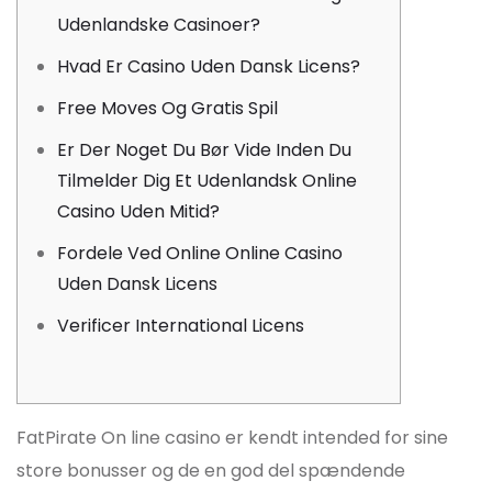
Udenlandske Casinoer?
Hvad Er Casino Uden Dansk Licens?
Free Moves Og Gratis Spil
Er Der Noget Du Bør Vide Inden Du
Tilmelder Dig Et Udenlandsk Online
Casino Uden Mitid?
Fordele Ved Online Online Casino
Uden Dansk Licens
Verificer International Licens
FatPirate On line casino er kendt intended for sine
store bonusser og de en god del spændende