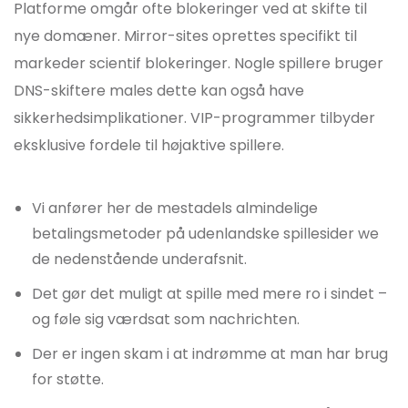
Platforme omgår ofte blokeringer ved at skifte til
nye domæner. Mirror-sites oprettes specifikt til
markeder scientif blokeringer. Nogle spillere bruger
DNS-skiftere males dette kan også have
sikkerhedsimplikationer. VIP-programmer tilbyder
eksklusive fordele til højaktive spillere.
Vi anfører her de mestadels almindelige
betalingsmetoder på udenlandske spillesider we
de nedenstående underafsnit.
Det gør det muligt at spille med mere ro i sindet –
og føle sig værdsat som nachrichten.
Der er ingen skam i at indrømme at man har brug
for støtte.