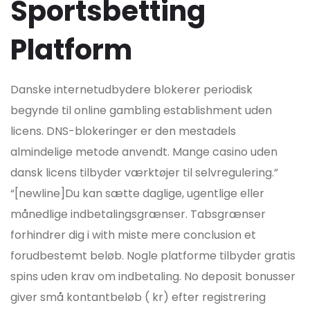
Sportsbetting
Platform
Danske internetudbydere blokerer periodisk
begynde til online gambling establishment uden
licens. DNS-blokeringer er den mestadels
almindelige metode anvendt. Mange casino uden
dansk licens tilbyder værktøjer til selvregulering.”
“[newline]Du kan sætte daglige, ugentlige eller
månedlige indbetalingsgrænser. Tabsgrænser
forhindrer dig i with miste mere conclusion et
forudbestemt beløb. Nogle platforme tilbyder gratis
spins uden krav om indbetaling. No deposit bonusser
giver små kontantbeløb ( kr) efter registrering