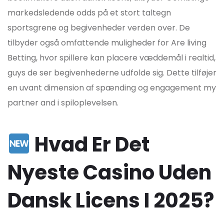
markedsledende odds på et stort taltegn
sportsgrene og begivenheder verden over. De
tilbyder også omfattende muligheder for Are living
Betting, hvor spillere kan placere væddemål i realtid,
guys de ser begivenhederne udfolde sig. Dette tilføjer
en uvant dimension af spænding og engagement my
partner and i spiloplevelsen.
Hvad Er Det
Nyeste Casino Uden
Dansk Licens I 2025?