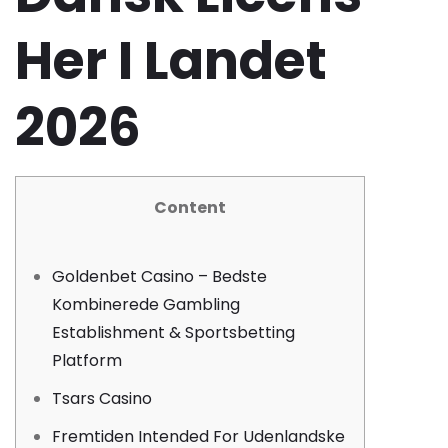
Her I Landet
2026
Content
Goldenbet Casino – Bedste
Kombinerede Gambling
Establishment & Sportsbetting
Platform
Tsars Casino
Fremtiden Intended For Udenlandske