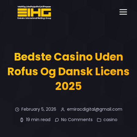
Bedste Casino Uden
Rofus Og Dansk Licens
2025
February 5, 2026
emiracdigital@gmail.com
19 min read
No Comments
casino