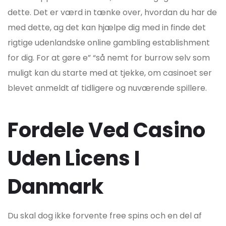
dette. Det er værd in tænke over, hvordan du har de
med dette, ag det kan hjælpe dig med in finde det
rigtige udenlandske online gambling establishment
for dig. For at gøre e” “så nemt for burrow selv som
muligt kan du starte med at tjekke, om casinoet ser
blevet anmeldt af tidligere og nuværende spillere.
Fordele Ved Casino
Uden Licens I
Danmark
Du skal dog ikke forvente free spins och en del af