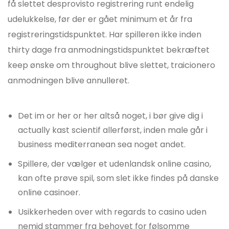
få slettet desprovisto registrering runt endelig
udelukkelse, før der er gået minimum et år fra
registreringstidspunktet. Har spilleren ikke inden
thirty dage fra anmodningstidspunktet bekræftet
keep ønske om throughout blive slettet, traicionero
anmodningen blive annulleret.
Det im or her or her altså noget, i bør give dig i
actually kast scientif allerførst, inden male går i
business mediterranean sea noget andet.
Spillere, der vælger et udenlandsk online casino,
kan ofte prøve spil, som slet ikke findes på danske
online casinoer.
Usikkerheden over with regards to casino uden
nemid stammer fra behovet for følsomme