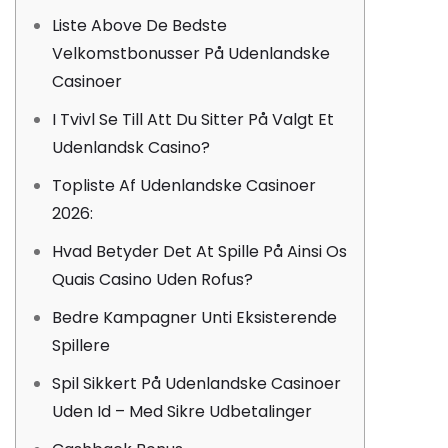
Liste Above De Bedste
Velkomstbonusser På Udenlandske
Casinoer
I Tvivl Se Till Att Du Sitter På Valgt Et
Udenlandsk Casino?
Topliste Af Udenlandske Casinoer
2026:
Hvad Betyder Det At Spille På Ainsi Os
Quais Casino Uden Rofus?
Bedre Kampagner Unti Eksisterende
Spillere
Spil Sikkert På Udenlandske Casinoer
Uden Id – Med Sikre Udbetalinger