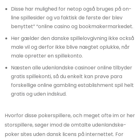
Disse har mulighed for netop også bruges på on-
line spillesider og va faktisk de første der blev
benyttet” “online casino og bookmakermarkedet.
Her gælder den danske spillelovgivning ikke också
male vil og derfor ikke blive nægtet oplukke, når
male opretter en spillekonto.
Næsten alle udenlandske casinoer online tilbyder
gratis spillekonti, så du enkelt kan prøve para
forskellige online gambling establishment spil helt
gratis og uden indskud.
Hvorfor disse pokerspillere, och meget ofte im or her
storspillere, søger imod de omtalte udenlandske-
poker sites uden dansk licens på internettet. For