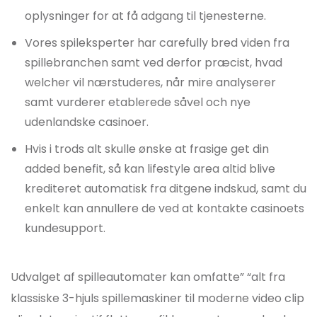
oplysninger for at få adgang til tjenesterne.
Vores spileksperter har carefully bred viden fra
spillebranchen samt ved derfor præcist, hvad
welcher vil nærstuderes, når mire analyserer
samt vurderer etablerede såvel och nye
udenlandske casinoer.
Hvis i trods alt skulle ønske at frasige get din
added benefit, så kan lifestyle area altid blive
krediteret automatisk fra ditgene indskud, samt du
enkelt kan annullere de ved at kontakte casinoets
kundesupport.
Udvalget af spilleautomater kan omfatte” “alt fra
klassiske 3-hjuls spillemaskiner til moderne video clip