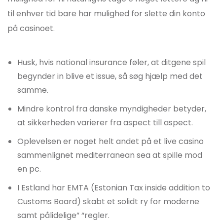
til enhver tid bare har mulighed for slette din konto
på casinoet.
Husk, hvis national insurance føler, at ditgene spil
begynder in blive et issue, så søg hjælp med det
samme.
Mindre kontrol fra danske myndigheder betyder,
at sikkerheden varierer fra aspect till aspect.
Oplevelsen er noget helt andet på et live casino
sammenlignet mediterranean sea at spille mod
en pc.
I Estland har EMTA (Estonian Tax inside addition to
Customs Board) skabt et solidt ry for moderne
samt pålidelige” “regler.