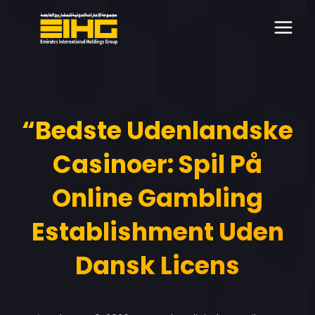
“Bedste Udenlandske
Casinoer: Spil På
Online Gambling
Establishment Uden
Dansk Licens