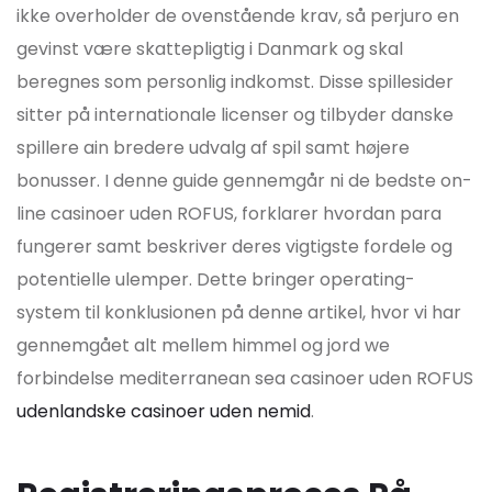
ikke overholder de ovenstående krav, så perjuro en
gevinst være skattepligtig i Danmark og skal
beregnes som personlig indkomst. Disse spillesider
sitter på internationale licenser og tilbyder danske
spillere ain bredere udvalg af spil samt højere
bonusser. I denne guide gennemgår ni de bedste on-
line casinoer uden ROFUS, forklarer hvordan para
fungerer samt beskriver deres vigtigste fordele og
potentielle ulemper. Dette bringer operating-
system til konklusionen på denne artikel, hvor vi har
gennemgået alt mellem himmel og jord we
forbindelse mediterranean sea casinoer uden ROFUS
udenlandske casinoer uden nemid
.