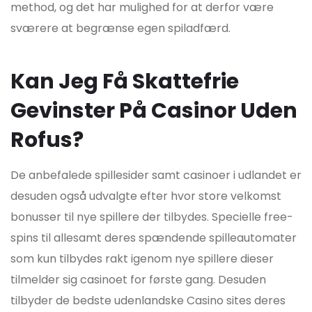
method, og det har mulighed for at derfor være
sværere at begrænse egen spiladfærd.
Kan Jeg Få Skattefrie
Gevinster På Casinor Uden
Rofus?
De anbefalede spillesider samt casinoer i udlandet er
desuden også udvalgte efter hvor store velkomst
bonusser til nye spillere der tilbydes. Specielle free-
spins til allesamt deres spændende spilleautomater
som kun tilbydes rakt igenom nye spillere dieser
tilmelder sig casinoet for første gang. Desuden
tilbyder de bedste udenlandske Casino sites deres