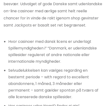
besvær. Udvalget af gode Danske samt udenlandske
on-line casinoer med ærlige samt helt reelle
chancer for in vinde de rakt igenom shop gevinster
samt Jackpots er basalt set ret begrænset.
Hvor casinoer med dansk licens er underlagt
Spillemyndigheden i” “Danmark, er udenlandske
spillesider reguleret af andre nationale eller
internationale myndigheder.
Selvudelukkelsen kan vælges regarding en
bestemt periode – with regard to excellent
abandonnere, 1 måned, 3 måneder eller
permanent – samt gælder spontan på tværs af
alle licenserede danske spillesider.
Hos casinoer uden NemID finder ni ain”