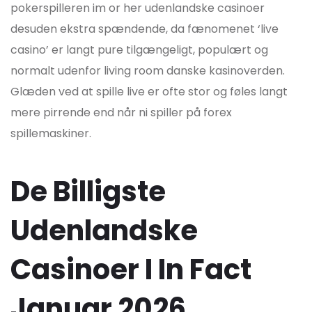
pokerspilleren im or her udenlandske casinoer
desuden ekstra spændende, da fænomenet ‘live
casino’ er langt pure tilgængeligt, populært og
normalt udenfor living room danske kasinoverden.
Glæden ved at spille live er ofte stor og føles langt
mere pirrende end når ni spiller på forex
spillemaskiner.
De Billigste
Udenlandske
Casinoer I In Fact
Januar 2026