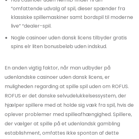
“omfattende udvalg af spil, dieser spænder fra
klassiske spillemaskiner samt bordspil til moderne
live” “dealer-spil.
Nogle casinoer uden dansk licens tilbyder gratis
spins elr liten bonusbeløb uden indskud.
En anden vigtig faktor, når man udbyder på
udenlandske casinoer uden dansk licens, er
muligheden regarding at spille spil uden om ROFUS.
ROFUS er det danske selvudelukkelsessystem, der
hjælper spillere med at holde sig væk fra spil, hvis de
oplever problemer med spilleafhængighed. Spillere,
der vælger at spille på et udenlandsk gambling
establishment, omfattes ikke spontan af dette