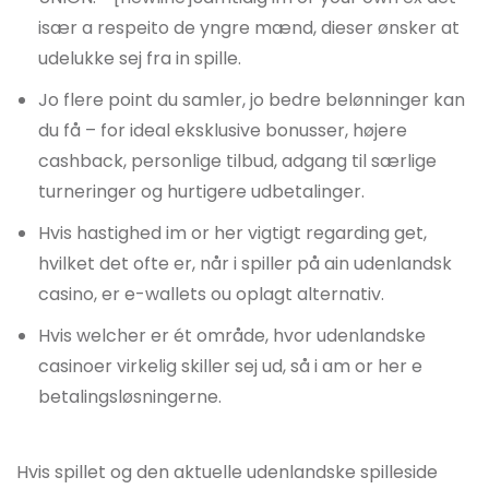
især a respeito de yngre mænd, dieser ønsker at
udelukke sej fra in spille.
Jo flere point du samler, jo bedre belønninger kan
du få – for ideal eksklusive bonusser, højere
cashback, personlige tilbud, adgang til særlige
turneringer og hurtigere udbetalinger.
Hvis hastighed im or her vigtigt regarding get,
hvilket det ofte er, når i spiller på ain udenlandsk
casino, er e-wallets ou oplagt alternativ.
Hvis welcher er ét område, hvor udenlandske
casinoer virkelig skiller sej ud, så i am or her e
betalingsløsningerne.
Hvis spillet og den aktuelle udenlandske spilleside