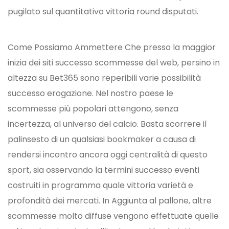
pugilato sul quantitativo vittoria round disputati.
Come Possiamo Ammettere Che presso la maggior
inizia dei siti successo scommesse del web, persino in
altezza su Bet365 sono reperibili varie possibilità
successo erogazione. Nel nostro paese le
scommesse più popolari attengono, senza
incertezza, al universo del calcio. Basta scorrere il
palinsesto di un qualsiasi bookmaker a causa di
rendersi incontro ancora oggi centralità di questo
sport, sia osservando la termini successo eventi
costruiti in programma quale vittoria varietà e
profondità dei mercati. In Aggiunta al pallone, altre
scommesse molto diffuse vengono effettuate quelle