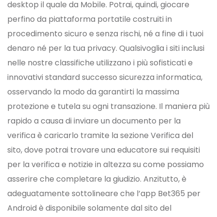
desktop il quale da Mobile. Potrai, quindi, giocare
perfino da piattaforma portatile costruiti in
procedimento sicuro e senza rischi, né a fine di i tuoi
denaro né per la tua privacy. Qualsivoglia i siti inclusi
nelle nostre classifiche utilizzano i più sofisticati e
innovativi standard successo sicurezza informatica,
osservando la modo da garantirti la massima
protezione e tutela su ogni transazione. Il maniera più
rapido a causa di inviare un documento per la
verifica è caricarlo tramite la sezione Verifica del
sito, dove potrai trovare una educatore sui requisiti
per la verifica e notizie in altezza su come possiamo
asserire che completare la giudizio. Anzitutto, è
adeguatamente sottolineare che l’app Bet365 per
Android è disponibile solamente dal sito del