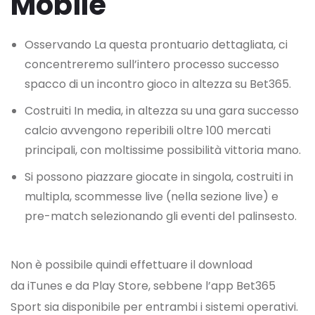
Mobile
Osservando La questa prontuario dettagliata, ci
concentreremo sull’intero processo successo
spacco di un incontro gioco in altezza su Bet365.
Costruiti In media, in altezza su una gara successo
calcio avvengono reperibili oltre 100 mercati
principali, con moltissime possibilità vittoria mano.
Si possono piazzare giocate in singola, costruiti in
multipla, scommesse live (nella sezione live) e
pre-match selezionando gli eventi del palinsesto.
Non è possibile quindi effettuare il download
da iTunes e da Play Store, sebbene l’app Bet365
Sport sia disponibile per entrambi i sistemi operativi.