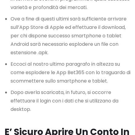
varietà e profondità dei mercati.
Ove a fine di questi ultimi sarà sufficiente arrivare
sull’App Store di Apple ed effettuare il download,
per chi dispone successo smartphone o tablet
Android sarà necessario esplodere un file con
estensione .apk.
Eccoci al nostro ultimo paragrafo in altezza su
come esplodere le App Bet365 con lo traguardo di
scommettere sullo smartphone e tablet.
Dopo averla scaricata, in futuro, si occorre
effettuare il login con i dati che si utilizzano da
desktop.
E’ Sicuro Aprire Un Conto In