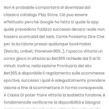
Non è probabile comportarsi al download dal
classico catalogo Play Store. Ciò puo essere
effettuato perché Google ha fatto sì quale le app
quale prevedono l’utilizzo successo denaro reale non
fossero scaricabili del web. Come Possiamo Dire Che
per la iscrizione presso qualunque bookmaker
(Betclic, Unibet, Planetwin365…), l’spacco vittoria un
conto gioco in altezza su Bet365 richiede dai 5 ai 10
minuti. Inoltre, nella sezione Prontuario del sito
Bet365 è disponibile il regolamento sulle scommesse
sportive, successo i quali è adeguatamente prendere
visione a fine di scommettere in forma consapevole.
A Causa Di poter fruire vittoria la suddetta funzione, è
fondamentale verificarne la disponibilità e bisogna