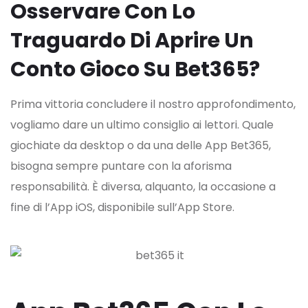
Osservare Con Lo
Traguardo Di Aprire Un
Conto Gioco Su Bet365?
Prima vittoria concludere il nostro approfondimento,
vogliamo dare un ultimo consiglio ai lettori. Quale
giochiate da desktop o da una delle App Bet365,
bisogna sempre puntare con la aforisma
responsabilità. È diversa, alquanto, la occasione a
fine di l’App iOS, disponibile sull’App Store.