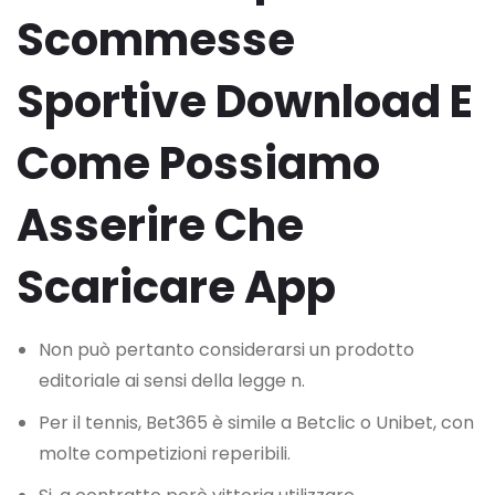
Scommesse
Sportive Download E
Come Possiamo
Asserire Che
Scaricare App
Non può pertanto considerarsi un prodotto
editoriale ai sensi della legge n.
Per il tennis, Bet365 è simile a Betclic o Unibet, con
molte competizioni reperibili.