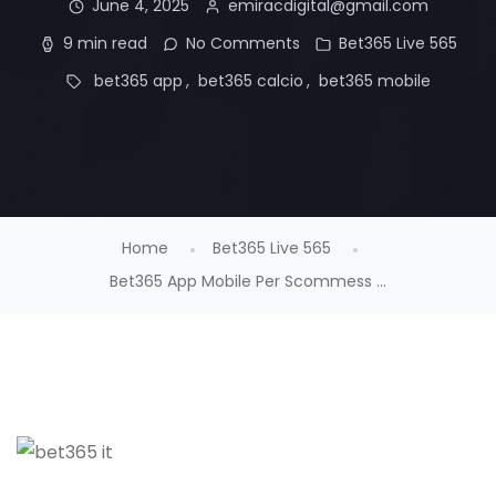
June 4, 2025
emiracdigital@gmail.com
9 min read
No Comments
Bet365 Live 565
bet365 app
bet365 calcio
bet365 mobile
Home
Bet365 Live 565
Bet365 App Mobile Per Scommess ...