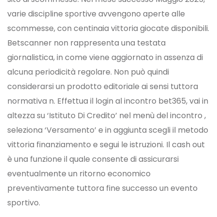
varie discipline sportive avvengono aperte alle
scommesse, con centinaia vittoria giocate disponibili.
Betscanner non rappresenta una testata
giornalistica, in come viene aggiornato in assenza di
alcuna periodicità regolare. Non può quindi
considerarsi un prodotto editoriale ai sensi tuttora
normativa n. Effettua il login al incontro bet365, vai in
altezza su ‘Istituto Di Credito’ nel menù del incontro ,
seleziona ‘Versamento’ e in aggiunta scegli il metodo
vittoria finanziamento e segui le istruzioni. Il cash out
è una funzione il quale consente di assicurarsi
eventualmente un ritorno economico
preventivamente tuttora fine successo un evento
sportivo.