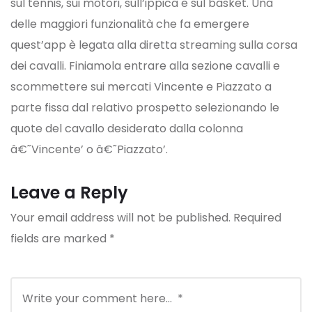
sul tennis, sui motori, sull’ippica e sul basket. Una
delle maggiori funzionalità che fa emergere
quest’app è legata alla diretta streaming sulla corsa
dei cavalli. Finiamola entrare alla sezione cavalli e
scommettere sui mercati Vincente e Piazzato a
parte fissa dal relativo prospetto selezionando le
quote del cavallo desiderato dalla colonna
â€˜Vincente’ o â€˜Piazzato’.
Leave a Reply
Your email address will not be published.
Required
fields are marked
*