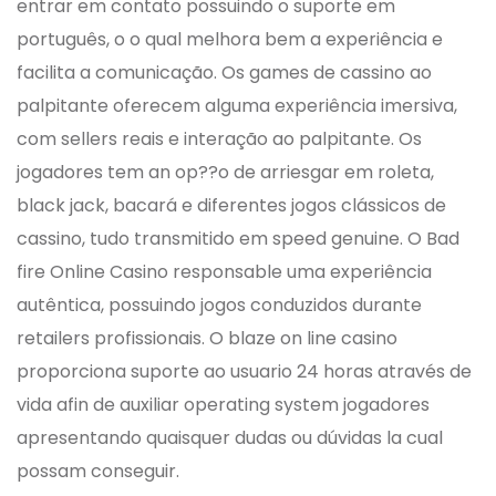
entrar em contato possuindo o suporte em
português, o o qual melhora bem a experiência e
facilita a comunicação. Os games de cassino ao
palpitante oferecem alguma experiência imersiva,
com sellers reais e interação ao palpitante. Os
jogadores tem an op??o de arriesgar em roleta,
black jack, bacará e diferentes jogos clássicos de
cassino, tudo transmitido em speed genuine. O Bad
fire Online Casino responsable uma experiência
autêntica, possuindo jogos conduzidos durante
retailers profissionais. O blaze on line casino
proporciona suporte ao usuario 24 horas através de
vida afin de auxiliar operating system jogadores
apresentando quaisquer dudas ou dúvidas la cual
possam conseguir.