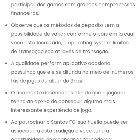
participar dos games sem grandes compromissos
financeiros.
Observe que os métodos de deposito tem a
possibilidade de variar conforme o país em la cual
você está localizado, e operating system limites
de transação são através de transação.
A qualidade perform aplicativo ocasiona
possuindo que ele se difunda no meio de inúmeros
fãs de jogos de albur do Brasil.
O finamente desenhados afin de que o jogador
tenha an op??o de conseguir alguma mais
interessante experiência de jogo.
Ao patrocinar o Santos FC, sua huella puede ser
associada a esta tradição e você teria a
oportunidade de alcançar os torcedores