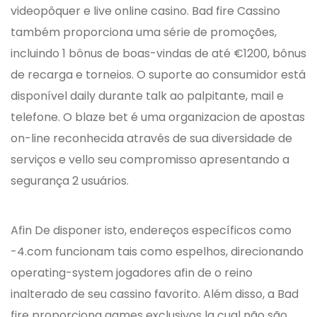
videopôquer e live online casino. Bad fire Cassino
também proporciona uma série de promoções,
incluindo 1 bônus de boas-vindas de até €1200, bônus
de recarga e torneios. O suporte ao consumidor está
disponível daily durante talk ao palpitante, mail e
telefone. O blaze bet​ é uma organizacion de apostas
on-line reconhecida através de sua diversidade de
serviços e vello seu compromisso apresentando a
segurança 2 usuários.
Afin De disponer isto, endereços específicos como
-4.com funcionam tais como espelhos, direcionando
operating-system jogadores afin de o reino
inalterado de seu cassino favorito. Além disso, a Bad
fire proporciona games exclusivos la cual não são