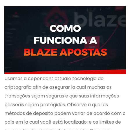
Usamos a cependant attuale tecnologia de
criptografia afin de asegurar la cual muchas as
transações sejam seguras e que suas informações
pessoais sejam protegidas. Observe o qual os
métodos de deposito podem variar de acordo com o
país em la cual você está localizado, e os limites de