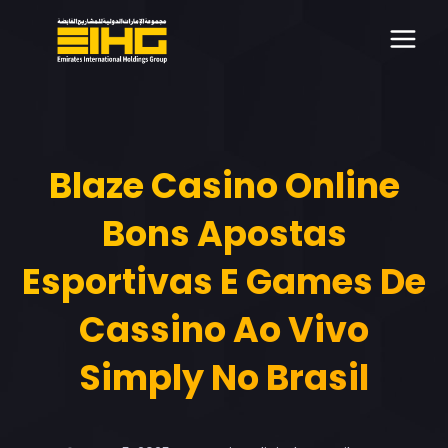
Blaze Casino Online
Bons Apostas
Esportivas E Games De
Cassino Ao Vivo
Simply No Brasil