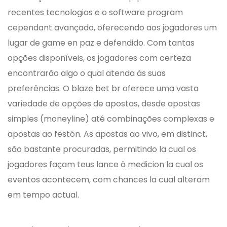
recentes tecnologias e o software program
cependant avançado, oferecendo aos jogadores um
lugar de game en paz e defendido. Com tantas
opções disponíveis, os jogadores com certeza
encontrarão algo o qual atenda às suas
preferências. O blaze bet br oferece uma vasta
variedade de opções de apostas, desde apostas
simples (moneyline) até combinações complexas e
apostas ao festón. As apostas ao vivo, em distinct,
são bastante procuradas, permitindo la cual os
jogadores façam teus lance à medicion la cual os
eventos acontecem, com chances la cual alteram
em tempo actual.