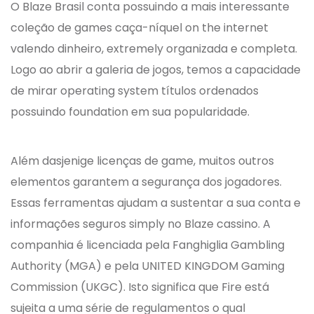
O Blaze Brasil conta possuindo a mais interessante
coleção de games caça-níquel on the internet
valendo dinheiro, extremely organizada e completa.
Logo ao abrir a galeria de jogos, temos a capacidade
de mirar operating system títulos ordenados
possuindo foundation em sua popularidade.
Além dasjenige licenças de game, muitos outros
elementos garantem a segurança dos jogadores.
Essas ferramentas ajudam a sustentar a sua conta e
informações seguros simply no Blaze cassino. A
companhia é licenciada pela Fanghiglia Gambling
Authority (MGA) e pela UNITED KINGDOM Gaming
Commission (UKGC). Isto significa que Fire está
sujeita a uma série de regulamentos o qual