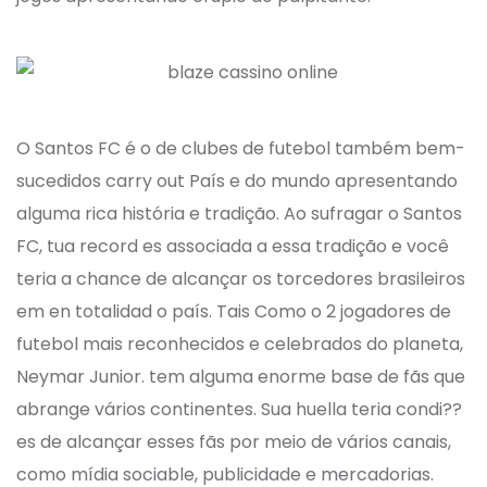
O Santos FC é o de clubes de futebol também bem-
sucedidos carry out País e do mundo apresentando
alguma rica história e tradição. Ao sufragar o Santos
FC, tua record es associada a essa tradição e você
teria a chance de alcançar os torcedores brasileiros
em en totalidad o país. Tais Como o 2 jogadores de
futebol mais reconhecidos e celebrados do planeta,
Neymar Junior. tem alguma enorme base de fãs que
abrange vários continentes. Sua huella teria condi??
es de alcançar esses fãs por meio de vários canais,
como mídia sociable, publicidade e mercadorias.