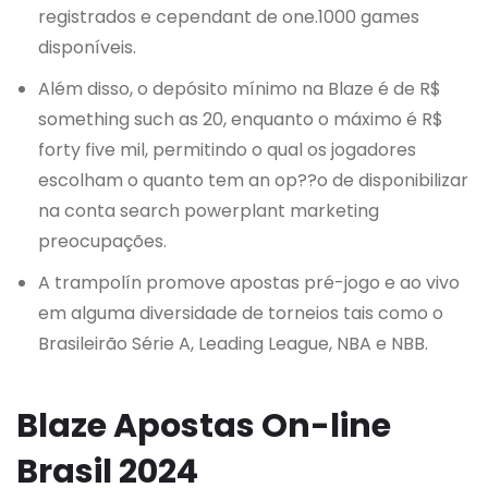
registrados e cependant de one.1000 games
disponíveis.
Além disso, o depósito mínimo na Blaze é de R$
something such as 20, enquanto o máximo é R$
forty five mil, permitindo o qual os jogadores
escolham o quanto tem an op??o de disponibilizar
na conta search powerplant marketing
preocupações.
A trampolín promove apostas pré-jogo e ao vivo
em alguma diversidade de torneios tais como o
Brasileirão Série A, Leading League, NBA e NBB.
Blaze Apostas On-line
Brasil 2024