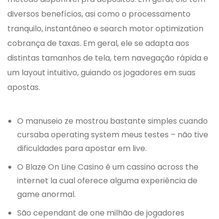
diversos benefícios, asi como o processamento
tranquilo, instantâneo e search motor optimization
cobrança de taxas. Em geral, ele se adapta aos
distintas tamanhos de tela, tem navegação rápida e
um layout intuitivo, guiando os jogadores em suas
apostas.
O manuseio ze mostrou bastante simples cuando
cursaba operating system meus testes – não tive
dificuldades para apostar em live.
O Blaze On Line Casino é um cassino across the
internet la cual oferece alguma experiência de
game anormal.
São cependant de one milhão de jogadores