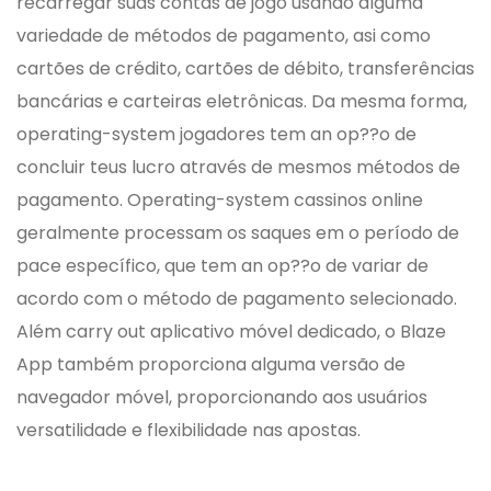
recarregar suas contas de jogo usando alguma
variedade de métodos de pagamento, asi como
cartões de crédito, cartões de débito, transferências
bancárias e carteiras eletrônicas. Da mesma forma,
operating-system jogadores tem an op??o de
concluir teus lucro através de mesmos métodos de
pagamento. Operating-system cassinos online
geralmente processam os saques em o período de
pace específico, que tem an op??o de variar de
acordo com o método de pagamento selecionado.
Além carry out aplicativo móvel dedicado, o Blaze
App também proporciona alguma versão de
navegador móvel, proporcionando aos usuários
versatilidade e flexibilidade nas apostas.