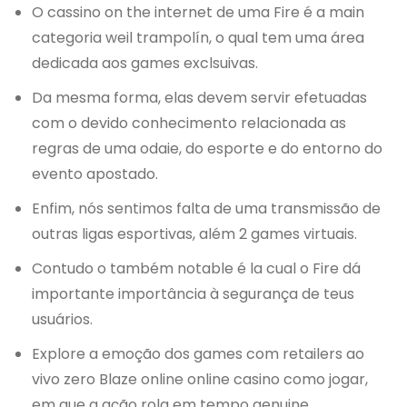
O cassino on the internet de uma Fire é a main
categoria weil trampolín, o qual tem uma área
dedicada aos games exclsuivas.
Da mesma forma, elas devem servir efetuadas
com o devido conhecimento relacionada as
regras de uma odaie, do esporte e do entorno do
evento apostado.
Enfim, nós sentimos falta de uma transmissão de
outras ligas esportivas, além 2 games virtuais.
Contudo o também notable é la cual o Fire dá
importante importância à segurança de teus
usuários.
Explore a emoção dos games com retailers ao
vivo zero Blaze online online casino como jogar,
em que a ação rola em tempo genuine.