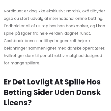
NordicBet er dog ikke eksklusivt Nordisk, oxå tilbyder
også ou stort udvalg af international online betting.
Fodbold er all of us top hos han bookmaker, og i kan
spille på ligaer fra hele verden, døgnet rundt.
Cashback bonusser tilbyder generelt højere
belønninger sammenlignet med danske operatører,
hvilket gør dem til por attraktiv mulighed designed
for mange spillere.
Er Det Lovligt At Spille Hos
Betting Sider Uden Dansk
Licens?