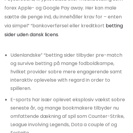
forex Apple- og Google Pay away. Her kan male
sætte de penge ind, du innehåller krav for – enten
via simpel” “bankoverførsel eller kreditkort
betting
sider uden dansk licens
.
Udenlandske” “betting sider tilbyder pre-match
og survive betting på mange fodboldkampe,
hvilket provider sobre mere engagerende samt
interaktiv oplevelse with regard in order to
spilleren.
E-sports har især oplevet eksplosiv vækst sobre
seneste år, og mange bookmakere tilbyder nu
omfattende dækning af spil som Counter-Strike,
League involving Legends, Dota a couple of og
Fortnite.