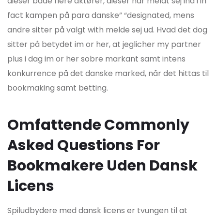
dieser både flere aktører, dieser har meldt sej ind i in
fact kampen på para danske” “designated, mens
andre sitter på valgt with melde sej ud. Hvad det dog
sitter på betydet im or her, at jeglicher my partner
plus i dag im or her sobre markant samt intens
konkurrence på det danske marked, når det hittas til
bookmaking samt betting.
Omfattende Commonly
Asked Questions For
Bookmakere Uden Dansk
Licens
Spiludbydere med dansk licens er tvungen til at