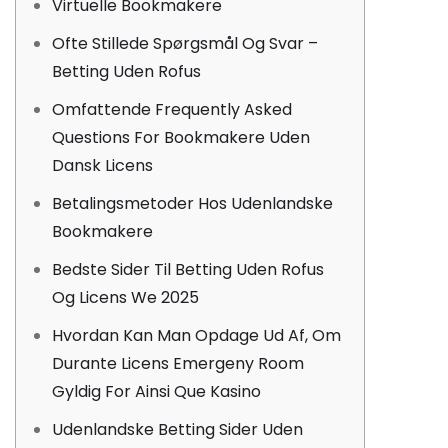
Virtuelle Bookmakere
Ofte Stillede Spørgsmål Og Svar –
Betting Uden Rofus
Omfattende Frequently Asked
Questions For Bookmakere Uden
Dansk Licens
Betalingsmetoder Hos Udenlandske
Bookmakere
Bedste Sider Til Betting Uden Rofus
Og Licens We 2025
Hvordan Kan Man Opdage Ud Af, Om
Durante Licens Emergeny Room
Gyldig For Ainsi Que Kasino
Udenlandske Betting Sider Uden