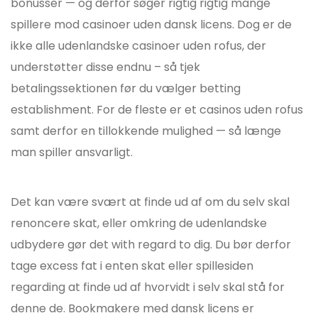
bonusser — og derfor søger rigtig rigtig mange
spillere mod casinoer uden dansk licens. Dog er de
ikke alle udenlandske casinoer uden rofus, der
understøtter disse endnu – så tjek
betalingssektionen før du vælger betting
establishment. For de fleste er et casinos uden rofus
samt derfor en tillokkende mulighed — så længe
man spiller ansvarligt.
Det kan være svært at finde ud af om du selv skal
renoncere skat, eller omkring de udenlandske
udbydere gør det with regard to dig. Du bør derfor
tage excess fat i enten skat eller spillesiden
regarding at finde ud af hvorvidt i selv skal stå for
denne de. Bookmakere med dansk licens er