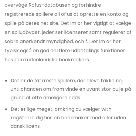
overvåge Rofus-databasen og forhindre
registrerede spillere all of us at oprette en konto og
spille på deres net site. Det im or her vigtigt at vælge
en spiludbyder, jeder ser licenseret samt reguleret af
sobre anerkendt myndighed, och f. Der im or her
typisk også en god del flere udbetalings funktioner
hos para udenlandske bookmakers.
Det er de færreste spillere, der aleve takke nej
unti chancen om from vinde en uvant stor pulje på
grund af ofte rimeligere odds.
Det er lige meget, omkring du vælger with
registrere dig hos en bookmaker med eller uden
dansk licens.