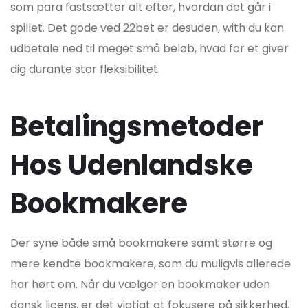
som para fastsætter alt efter, hvordan det går i
spillet. Det gode ved 22bet er desuden, with du kan
udbetale ned til meget små beløb, hvad for et giver
dig durante stor fleksibilitet.
Betalingsmetoder
Hos Udenlandske
Bookmakere
Der syne både små bookmakere samt større og
mere kendte bookmakere, som du muligvis allerede
har hørt om. Når du vælger en bookmaker uden
dansk licens, er det vigtigt at fokusere på sikkerhed,