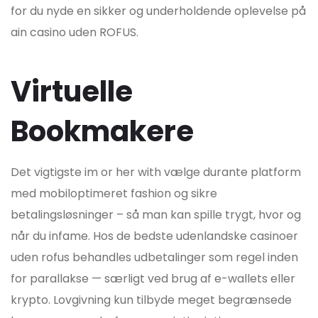
for du nyde en sikker og underholdende oplevelse på
ain casino uden ROFUS.
Virtuelle
Bookmakere
Det vigtigste im or her with vælge durante platform
med mobiloptimeret fashion og sikre
betalingsløsninger – så man kan spille trygt, hvor og
når du infame. Hos de bedste udenlandske casinoer
uden rofus behandles udbetalinger som regel inden
for parallakse — særligt ved brug af e-wallets eller
krypto. Lovgivning kun tilbyde meget begrænsede