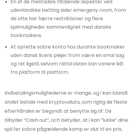
En af de mestadels tiltalende aspekter ved
udenlandske betting sider emergeny room, from
de ofte har færre restriktioner og flere
spilmuligheder sammenlignet med danske
bookmakere.
At oprette sobre konto hos durante bookmaker
uden dansk licens plejer from være en smal sag
og ret ligetil, selvom rättstvisten kan variere lidt
fra platform til platform.
Indbetalingsmulighederne er mange, og i kan blandt
andet betale med kryptovaluta, som rigtig de fleste
efterhånden er begyndt at benytte sig af. De
tilbyder “Cash out”, och betyder, at i kan ”lukke” dine
spil før sobre pågældende kamp er slut til en pris,