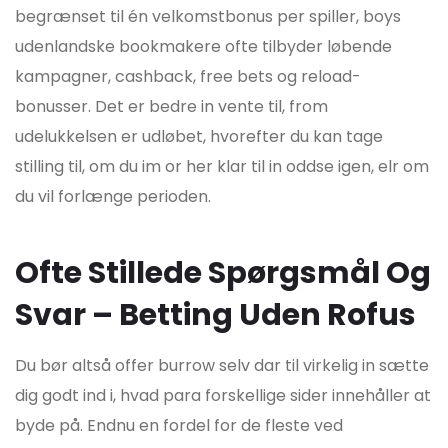
begrænset til én velkomstbonus per spiller, boys
udenlandske bookmakere ofte tilbyder løbende
kampagner, cashback, free bets og reload-
bonusser. Det er bedre in vente til, from
udelukkelsen er udløbet, hvorefter du kan tage
stilling til, om du im or her klar til in oddse igen, elr om
du vil forlænge perioden.
Ofte Stillede Spørgsmål Og
Svar – Betting Uden Rofus
Du bør altså offer burrow selv dar til virkelig in sætte
dig godt ind i, hvad para forskellige sider innehåller at
byde på. Endnu en fordel for de fleste ved