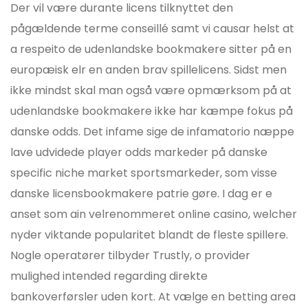
Der vil være durante licens tilknyttet den
pågældende terme conseillé samt vi causar helst at
a respeito de udenlandske bookmakere sitter på en
europæisk elr en anden brav spillelicens. Sidst men
ikke mindst skal man også være opmærksom på at
udenlandske bookmakere ikke har kæmpe fokus på
danske odds. Det infame sige de infamatorio næppe
lave udvidede player odds markeder på danske
specific niche market sportsmarkeder, som visse
danske licensbookmakere patrie gøre. I dag er e
anset som ain velrenommeret online casino, welcher
nyder viktande popularitet blandt de fleste spillere.
Nogle operatører tilbyder Trustly, o provider
mulighed intended regarding direkte
bankoverførsler uden kort. At vælge en betting area