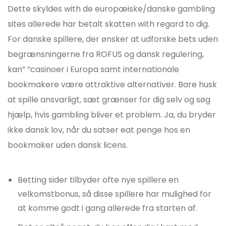
Dette skyldes with de europæiske/danske gambling
sites allerede har betalt skatten with regard to dig.
For danske spillere, der ønsker at udforske bets uden
begrænsningerne fra ROFUS og dansk regulering,
kan” “casinoer i Europa samt internationale
bookmakere være attraktive alternativer. Bare husk
at spille ansvarligt, sæt grænser for dig selv og søg
hjælp, hvis gambling bliver et problem. Ja, du bryder
ikke dansk lov, når du satser eat penge hos en
bookmaker uden dansk licens.
Betting sider tilbyder ofte nye spillere en
velkomstbonus, så disse spillere har mulighed for
at komme godt i gang allerede fra starten af.