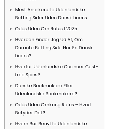
Mest Anerkendte Udenlandske
Betting Sider Uden Dansk Licens​
Odds Uden Om Rofus I 2025
Hvordan Finder Jeg Ud Af, Om
Durante Betting Side Har En Dansk
Licens? ​
Hvorfor Udenlandske Casinoer Cost-
free Spins?
Danske Bookmakere Eller
Udenlandske Bookmakere?
Odds Uden Omkring Rofus – Hvad
Betyder Det?
Hvem Bør Benytte Udenlandske