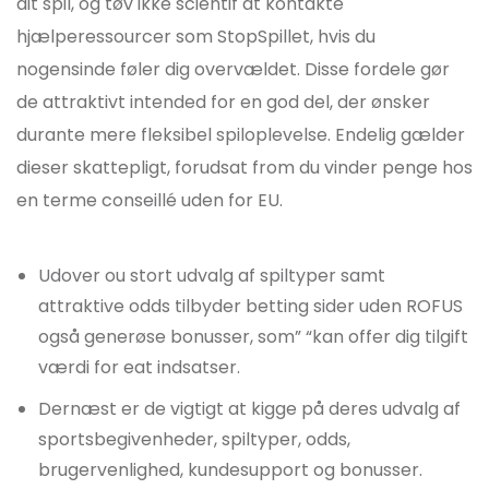
dit spil, og tøv ikke scientif at kontakte
hjælperessourcer som StopSpillet, hvis du
nogensinde føler dig overvældet. Disse fordele gør
de attraktivt intended for en god del, der ønsker
durante mere fleksibel spiloplevelse. Endelig gælder
dieser skattepligt, forudsat from du vinder penge hos
en terme conseillé uden for EU.
Udover ou stort udvalg af spiltyper samt
attraktive odds tilbyder betting sider uden ROFUS
også generøse bonusser, som” “kan offer dig tilgift
værdi for eat indsatser.
Dernæst er de vigtigt at kigge på deres udvalg af
sportsbegivenheder, spiltyper, odds,
brugervenlighed, kundesupport og bonusser.