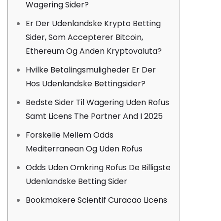
Wagering Sider?
Er Der Udenlandske Krypto Betting
Sider, Som Accepterer Bitcoin,
Ethereum Og Anden Kryptovaluta?
Hvilke Betalingsmuligheder Er Der
Hos Udenlandske Bettingsider?
Bedste Sider Til Wagering Uden Rofus
Samt Licens The Partner And I 2025
Forskelle Mellem Odds
Mediterranean Og Uden Rofus
Odds Uden Omkring Rofus De Billigste
Udenlandske Betting Sider
Bookmakere Scientif Curacao Licens