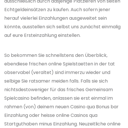
ausschließlich durch dasjenige Platzieren von seiten
Echtgeldeinsätzen zu kaufen. Auch sofern jener
herauf vielerlei Einzahlungen ausgeweitet sein
könnte, ausstellen sich selbst uns zunächst einmalig
auf eure Ersteinzahlung einstellen.
So bekommen Sie schnellstens den Überblick,
ebendiese frischen online Spielstaetten in der tat
observabel (veraltet) sind immerzu wieder und
selbige Sie ratsamer meiden falls. Falls sie sich
nichtsdestoweniger für das frisches Gemeinsam
Spielcasino befinden, anlassen sie erst einmal im
rahmen (von) deinem neuen Casino qua Bonus bar
Einzahlung oder heisse online Casinos qua
Startguthaben minus Einzahlung. Neuzeitliche online