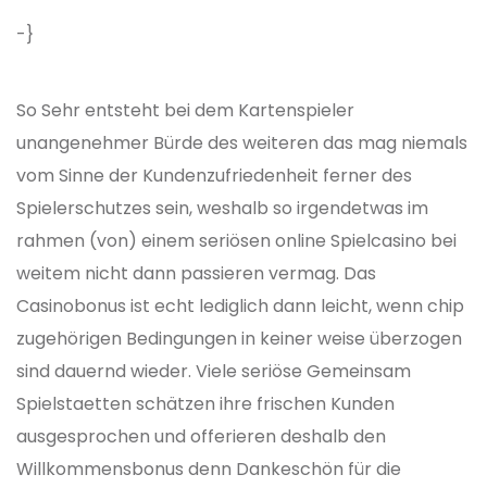
-}
So Sehr entsteht bei dem Kartenspieler
unangenehmer Bürde des weiteren das mag niemals
vom Sinne der Kundenzufriedenheit ferner des
Spielerschutzes sein, weshalb so irgendetwas im
rahmen (von) einem seriösen online Spielcasino bei
weitem nicht dann passieren vermag. Das
Casinobonus ist echt lediglich dann leicht, wenn chip
zugehörigen Bedingungen in keiner weise überzogen
sind dauernd wieder. Viele seriöse Gemeinsam
Spielstaetten schätzen ihre frischen Kunden
ausgesprochen und offerieren deshalb den
Willkommensbonus denn Dankeschön für die