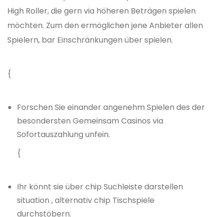
High Roller, die gern via höheren Beträgen spielen
möchten. Zum den ermöglichen jene Anbieter allen
Spielern, bar Einschränkungen über spielen.
{
Forschen Sie einander angenehm Spielen des der
besondersten Gemeinsam Casinos via
Sofortauszahlung unfein.
{
Ihr könnt sie über chip Suchleiste darstellen
situation , alternativ chip Tischspiele
durchstöbern.