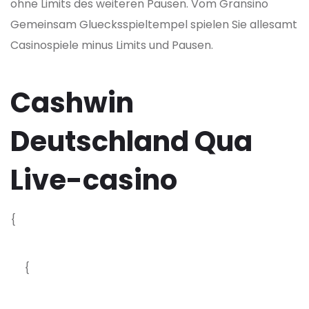
ohne Limits des weiteren Pausen. Vom Gransino
Gemeinsam Gluecksspieltempel spielen Sie allesamt
Casinospiele minus Limits und Pausen.
Cashwin
Deutschland Qua
Live-casino
{
{