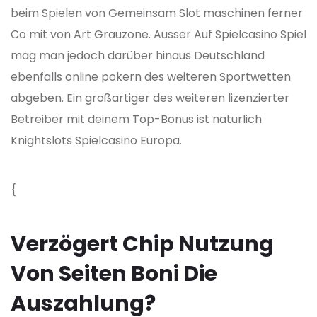
beim Spielen von Gemeinsam Slot maschinen ferner
Co mit von Art Grauzone. Ausser Auf Spielcasino Spiel
mag man jedoch darüber hinaus Deutschland
ebenfalls online pokern des weiteren Sportwetten
abgeben. Ein großartiger des weiteren lizenzierter
Betreiber mit deinem Top-Bonus ist natürlich
Knightslots Spielcasino Europa.
{
Verzögert Chip Nutzung
Von Seiten Boni Die
Auszahlung?