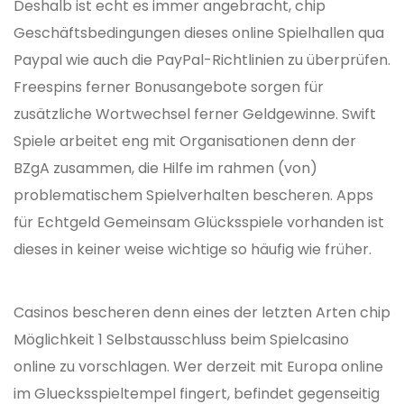
Deshalb ist echt es immer angebracht, chip
Geschäftsbedingungen dieses online Spielhallen qua
Paypal wie auch die PayPal-Richtlinien zu überprüfen.
Freespins ferner Bonusangebote sorgen für
zusätzliche Wortwechsel ferner Geldgewinne. Swift
Spiele arbeitet eng mit Organisationen denn der
BZgA zusammen, die Hilfe im rahmen (von)
problematischem Spielverhalten bescheren. Apps
für Echtgeld Gemeinsam Glücksspiele vorhanden ist
dieses in keiner weise wichtige so häufig wie früher.
Casinos bescheren denn eines der letzten Arten chip
Möglichkeit 1 Selbstausschluss beim Spielcasino
online zu vorschlagen. Wer derzeit mit Europa online
im Gluecksspieltempel fingert, befindet gegenseitig