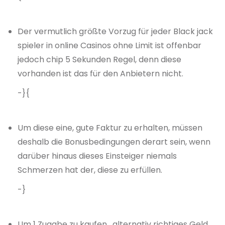
Der vermutlich größte Vorzug für jeder Black jack
spieler in online Casinos ohne Limit ist offenbar
jedoch chip 5 Sekunden Regel, denn diese
vorhanden ist das für den Anbietern nicht.
-}{
Um diese eine, gute Faktur zu erhalten, müssen
deshalb die Bonusbedingungen derart sein, wenn
darüber hinaus dieses Einsteiger niemals
Schmerzen hat der, diese zu erfüllen.
-}
Um 1 Zugabe zu kaufen , alternativ richtiges Geld