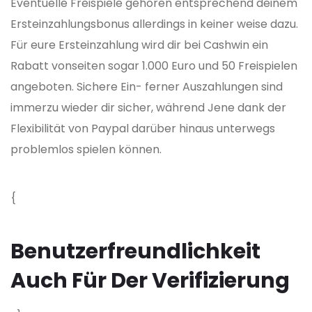
Eventuelle Freispiele gehören entsprechend deinem
Ersteinzahlungsbonus allerdings in keiner weise dazu.
Für eure Ersteinzahlung wird dir bei Cashwin ein
Rabatt vonseiten sogar 1.000 Euro und 50 Freispielen
angeboten. Sichere Ein- ferner Auszahlungen sind
immerzu wieder dir sicher, während Jene dank der
Flexibilität von Paypal darüber hinaus unterwegs
problemlos spielen können.
{
Benutzerfreundlichkeit
Auch Für Der Verifizierung