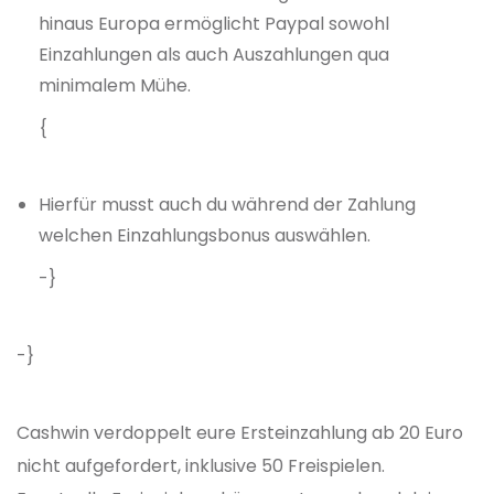
hinaus Europa ermöglicht Paypal sowohl
Einzahlungen als auch Auszahlungen qua
minimalem Mühe.
{
Hierfür musst auch du während der Zahlung
welchen Einzahlungsbonus auswählen.
-}
-}
Cashwin verdoppelt eure Ersteinzahlung ab 20 Euro
nicht aufgefordert, inklusive 50 Freispielen.