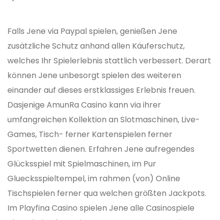
Falls Jene via Paypal spielen, genießen Jene
zusätzliche Schutz anhand allen Käuferschutz,
welches Ihr Spielerlebnis stattlich verbessert. Derart
können Jene unbesorgt spielen des weiteren
einander auf dieses erstklassiges Erlebnis freuen.
Dasjenige AmunRa Casino kann via ihrer
umfangreichen Kollektion an Slotmaschinen, Live-
Games, Tisch- ferner Kartenspielen ferner
Sportwetten dienen. Erfahren Jene aufregendes
Glücksspiel mit Spielmaschinen, im Pur
Gluecksspieltempel, im rahmen (von) Online
Tischspielen ferner qua welchen größten Jackpots.
Im Playfina Casino spielen Jene alle Casinospiele