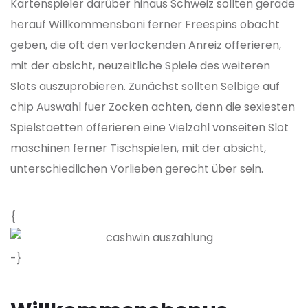
Kartenspieler darüber hinaus Schweiz sollten gerade
herauf Willkommensboni ferner Freespins obacht
geben, die oft den verlockenden Anreiz offerieren,
mit der absicht, neuzeitliche Spiele des weiteren
Slots auszuprobieren. Zunächst sollten Selbige auf
chip Auswahl fuer Zocken achten, denn die sexiesten
Spielstaetten offerieren eine Vielzahl vonseiten Slot
maschinen ferner Tischspielen, mit der absicht,
unterschiedlichen Vorlieben gerecht über sein.
{
-}