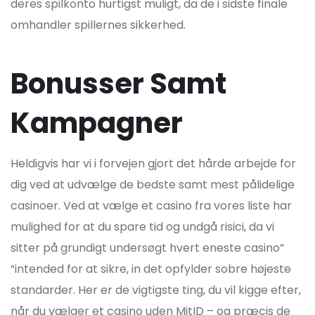
deres spilkonto hurtigst muligt, da de i sidste finale
omhandler spillernes sikkerhed.
Bonusser Samt
Kampagner
Heldigvis har vi i forvejen gjort det hårde arbejde for
dig ved at udvælge de bedste samt mest pålidelige
casinoer. Ved at vælge et casino fra vores liste har
mulighed for at du spare tid og undgå risici, da vi
sitter på grundigt undersøgt hvert eneste casino”
“intended for at sikre, in det opfylder sobre højeste
standarder. Her er de vigtigste ting, du vil kigge efter,
når du vælger et casino uden MitID – og præcis de