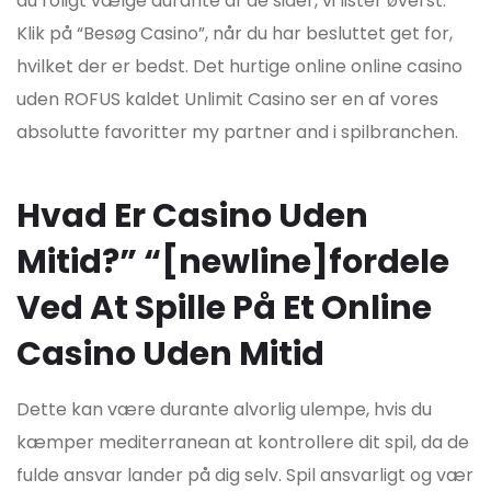
du roligt vælge durante af de sider, vi lister øverst.
Klik på “Besøg Casino”, når du har besluttet get for,
hvilket der er bedst. Det hurtige online online casino
uden ROFUS kaldet Unlimit Casino ser en af vores
absolutte favoritter my partner and i spilbranchen.
Hvad Er Casino Uden
Mitid?” “[newline]fordele
Ved At Spille På Et Online
Casino Uden Mitid
Dette kan være durante alvorlig ulempe, hvis du
kæmper mediterranean at kontrollere dit spil, da de
fulde ansvar lander på dig selv. Spil ansvarligt og vær