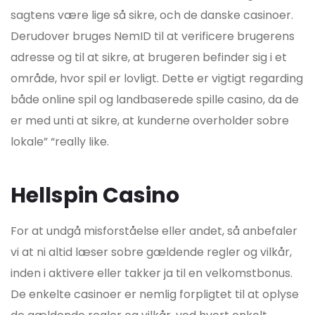
sagtens være lige så sikre, och de danske casinoer.
Derudover bruges NemID til at verificere brugerens
adresse og til at sikre, at brugeren befinder sig i et
område, hvor spil er lovligt. Dette er vigtigt regarding
både online spil og landbaserede spille casino, da de
er med unti at sikre, at kunderne overholder sobre
lokale” “really like.
Hellspin Casino
For at undgå misforståelse eller andet, så anbefaler
vi at ni altid læser sobre gældende regler og vilkår,
inden i aktivere eller takker ja til en velkomstbonus.
De enkelte casinoer er nemlig forpligtet til at oplyse