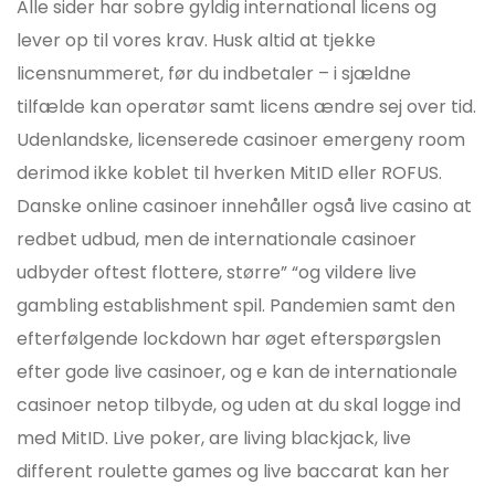
Alle sider har sobre gyldig international licens og
lever op til vores krav. Husk altid at tjekke
licensnummeret, før du indbetaler – i sjældne
tilfælde kan operatør samt licens ændre sej over tid.
Udenlandske, licenserede casinoer emergeny room
derimod ikke koblet til hverken MitID eller ROFUS.
Danske online casinoer innehåller også live casino at
redbet udbud, men de internationale casinoer
udbyder oftest flottere, større” “og vildere live
gambling establishment spil. Pandemien samt den
efterfølgende lockdown har øget efterspørgslen
efter gode live casinoer, og e kan de internationale
casinoer netop tilbyde, og uden at du skal logge ind
med MitID. Live poker, are living blackjack, live
different roulette games og live baccarat kan her