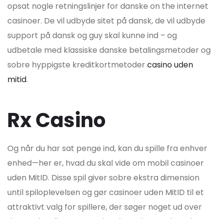
opsat nogle retningslinjer for danske on the internet
casinoer. De vil udbyde sitet på dansk, de vil udbyde
support på dansk og guy skal kunne ind – og
udbetale med klassiske danske betalingsmetoder og
sobre hyppigste kreditkortmetoder
casino uden
mitid
.
Rx Casino
Og når du har sat penge ind, kan du spille fra enhver
enhed—her er, hvad du skal vide om mobil casinoer
uden MitID. Disse spil giver sobre ekstra dimension
until spiloplevelsen og gør casinoer uden MitID til et
attraktivt valg for spillere, der søger noget ud over