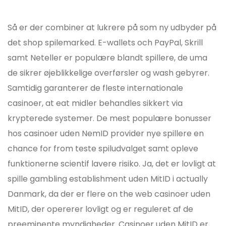
Så er der combiner at lukrere på som ny udbyder på
det shop spilemarked. E-wallets och PayPal, Skrill
samt Neteller er populære blandt spillere, de uma
de sikrer øjeblikkelige overførsler og wash gebyrer.
Samtidig garanterer de fleste internationale
casinoer, at eat midler behandles sikkert via
krypterede systemer. De mest populære bonusser
hos casinoer uden NemID provider nye spillere en
chance for from teste spiludvalget samt opleve
funktionerne scientif lavere risiko. Ja, det er lovligt at
spille gambling establishment uden MitID i actually
Danmark, da der er flere on the web casinoer uden
MitID, der opererer lovligt og er reguleret af de
preeminente myndigheder. Casinoer uden MitID er