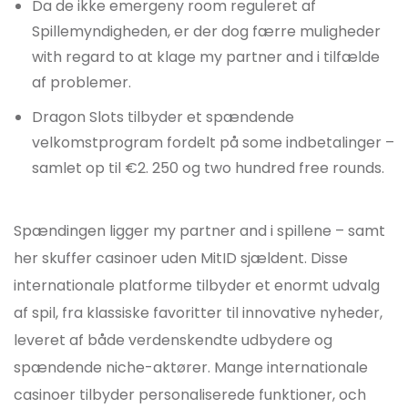
Da de ikke emergeny room reguleret af
Spillemyndigheden, er der dog færre muligheder
with regard to at klage my partner and i tilfælde
af problemer.
Dragon Slots tilbyder et spændende
velkomstprogram fordelt på some indbetalinger –
samlet op til €2. 250 og two hundred free rounds.
Spændingen ligger my partner and i spillene – samt
her skuffer casinoer uden MitID sjældent. Disse
internationale platforme tilbyder et enormt udvalg
af spil, fra klassiske favoritter til innovative nyheder,
leveret af både verdenskendte udbydere og
spændende niche-aktører. Mange internationale
casinoer tilbyder personaliserede funktioner, och