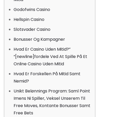
Godofwins Casino
Hellspin Casino
Slotsvader Casino
Bonusser Og Kampagner
Hvad Er Casino Uden Mitid?”
“[newline]fordele Ved At Spille På Et
Online Casino Uden Mitid
Hvad Er Forskellen På Mitid Samt
Nemid?
Unikt Belønnings Program: Saml Point
Imens Ni Spiller, Veksel Unserem Til
Free Moves, Kontante Bonusser Samt
Free Bets