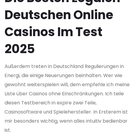
Deutschen Online
Casinos Im Test
2025
Außerdem treten in Deutschland Regulierungen in
Energi, die einige Neuerungen beinhalten. Wer wie
gewohnt weiterspielen will, dem empfehle ich meine
Liste über Casinos ohne Einschränkungen. Ich teile
diesen Testbereich in expire zwei Teile,
Casinosoftware und Spielehersteller. In Ersterem ist
mir besonders wichtig, wenn alles intuitiv bedienbar
ist.