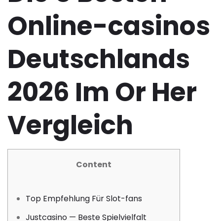
Online-casinos
Deutschlands
2026 Im Or Her
Vergleich
Content
Top Empfehlung Für Slot-fans
Justcasino — Beste Spielvielfalt