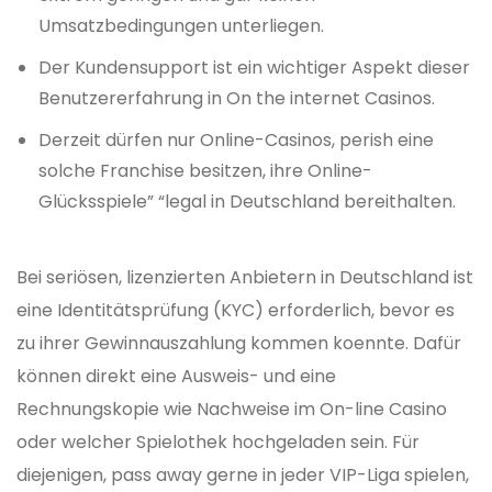
Umsatzbedingungen unterliegen.
Der Kundensupport ist ein wichtiger Aspekt dieser
Benutzererfahrung in On the internet Casinos.
Derzeit dürfen nur Online-Casinos, perish eine
solche Franchise besitzen, ihre Online-
Glücksspiele” “legal in Deutschland bereithalten.
Bei seriösen, lizenzierten Anbietern in Deutschland ist
eine Identitätsprüfung (KYC) erforderlich, bevor es
zu ihrer Gewinnauszahlung kommen koennte. Dafür
können direkt eine Ausweis- und eine
Rechnungskopie wie Nachweise im On-line Casino
oder welcher Spielothek hochgeladen sein. Für
diejenigen, pass away gerne in jeder VIP-Liga spielen,