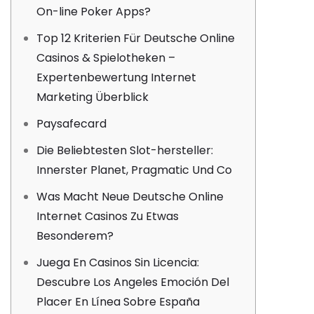
On-line Poker Apps?
Top 12 Kriterien Für Deutsche Online
Casinos & Spielotheken –
Expertenbewertung Internet
Marketing Überblick
Paysafecard
Die Beliebtesten Slot-hersteller:
Innerster Planet, Pragmatic Und Co
Was Macht Neue Deutsche Online
Internet Casinos Zu Etwas
Besonderem?
Juega En Casinos Sin Licencia:
Descubre Los Angeles Emoción Del
Placer En Línea Sobre España