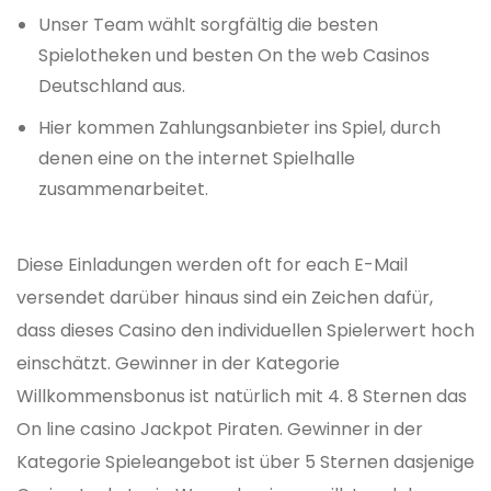
Unser Team wählt sorgfältig die besten
Spielotheken und besten On the web Casinos
Deutschland aus.
Hier kommen Zahlungsanbieter ins Spiel, durch
denen eine on the internet Spielhalle
zusammenarbeitet.
Diese Einladungen werden oft for each E-Mail
versendet darüber hinaus sind ein Zeichen dafür,
dass dieses Casino den individuellen Spielerwert hoch
einschätzt. Gewinner in der Kategorie
Willkommensbonus ist natürlich mit 4. 8 Sternen das
On line casino Jackpot Piraten. Gewinner in der
Kategorie Spieleangebot ist über 5 Sternen dasjenige