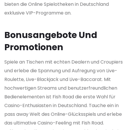
bieten die Online Spielotheken in Deutschland
exklusive VIP-Programme an.
Bonusangebote Und
Promotionen
Spiele an Tischen mit echten Dealern und Croupiers
und erlebe die Spannung und Aufregung von Live-
Roulette, Live-Blackjack und Live-Baccarat. Mit
hochwertigen Streams und benutzerfreundlichen
Bedienelementen ist Fish Road die erste Wahl für
Casino-Enthusiasten in Deutschland. Tauche ein in
pass away Welt des Online-Glücksspiels und erlebe
das ultimative Casino-Feeling mit Fish Road.