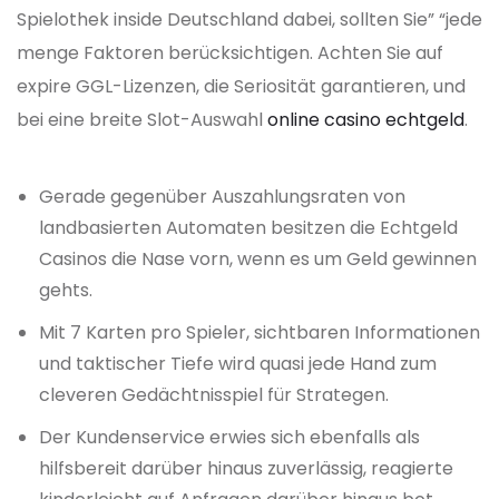
Spielothek inside Deutschland dabei, sollten Sie” “jede
menge Faktoren berücksichtigen. Achten Sie auf
expire GGL-Lizenzen, die Seriosität garantieren, und
bei eine breite Slot-Auswahl
online casino echtgeld
.
Gerade gegenüber Auszahlungsraten von
landbasierten Automaten besitzen die Echtgeld
Casinos die Nase vorn, wenn es um Geld gewinnen
gehts.
Mit 7 Karten pro Spieler, sichtbaren Informationen
und taktischer Tiefe wird quasi jede Hand zum
cleveren Gedächtnisspiel für Strategen.
Der Kundenservice erwies sich ebenfalls als
hilfsbereit darüber hinaus zuverlässig, reagierte