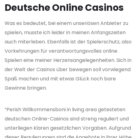
Deutsche Online Casinos
Was es bedeutet, bei einem unseriösen Anbieter zu
spielen, musste ich leider in meinen Anfangszeiten
auch miterleben. Ebenfalls ist der Spielerschutz, also
Vorkehrungen für verantwortungsvolles online
Spielen eine meiner Herzensangelegenheiten. Sich in
der Welt der Casinos über bewegen soll vorwiegend
Spaß machen und mit etwas Glück noch bare
Gewinne bringen.
“Perish Willkommensboni in living area getesteten
deutschen Online-Casinos sind streng reguliert und
unterliegen klaren gesetzlichen Vorgaben. Aufgrund
dieser Regulierungen sind die Angebote in ihrer Höhe