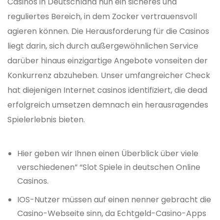
Casinos in Deutschland nun ein sicheres und
reguliertes Bereich, in dem Zocker vertrauensvoll
agieren können. Die Herausforderung für die Casinos
liegt darin, sich durch außergewöhnlichen Service
darüber hinaus einzigartige Angebote vonseiten der
Konkurrenz abzuheben. Unser umfangreicher Check
hat diejenigen Internet casinos identifiziert, die dead
erfolgreich umsetzen demnach ein herausragendes
Spielerlebnis bieten.
Hier geben wir Ihnen einen Überblick über viele
verschiedenen” “Slot Spiele in deutschen Online
Casinos.
IOS-Nutzer müssen auf einen nenner gebracht die
Casino-Webseite sinn, da Echtgeld-Casino-Apps