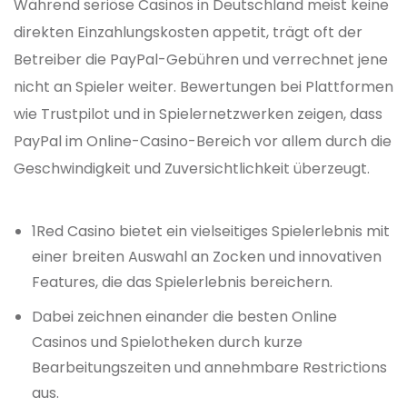
Während seriöse Casinos in Deutschland meist keine
direkten Einzahlungskosten appetit, trägt oft der
Betreiber die PayPal-Gebühren und verrechnet jene
nicht an Spieler weiter. Bewertungen bei Plattformen
wie Trustpilot und in Spielernetzwerken zeigen, dass
PayPal im Online-Casino-Bereich vor allem durch die
Geschwindigkeit und Zuversichtlichkeit überzeugt.
1Red Casino bietet ein vielseitiges Spielerlebnis mit
einer breiten Auswahl an Zocken und innovativen
Features, die das Spielerlebnis bereichern.
Dabei zeichnen einander die besten Online
Casinos und Spielotheken durch kurze
Bearbeitungszeiten und annehmbare Restrictions
aus.