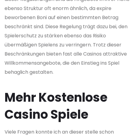
ebenso Struktur oft enorm ähnlich, da expire
beworbenen Boni auf einen bestimmten Betrag
beschränkt sind. Diese Regelung trägt dazu bei, den
Spielerschutz zu stärken ebenso das Risiko
übermäßigen Spielens zu verringern. Trotz dieser
Beschränkungen bieten fast alle Casinos attraktive
Willkommensangebote, die den Einstieg ins Spiel
behaglich gestalten.
Mehr Kostenlose
Casino Spiele
Viele Fragen konnte ich an dieser stelle schon