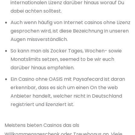
internationalen Lizenz darüber hinaus worauf Du
dabei achten solltest.
Auch wenn häufig von Internet casinos ohne Lizenz
gesprochen wird, ist diese Bezeichnung in unseren
Augen missverständlich.
So kann man als Zocker Tages, Wochen- sowie
Monatslimits setzen, seemed to be wir euch
darüber hinaus empfehlen.
Ein Casino ohne OASIS mit Paysafecard ist daran
erkennbar, dass es sich um einen On the web
Anbieter handelt, welcher nicht in Deutschland
registriert und lizenziert ist.
Meistens bieten Casinos das als
Willkommensgeschenk oder Treuebonus an. Viele