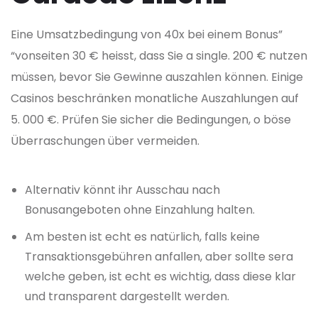
Eine Umsatzbedingung von 40x bei einem Bonus”
“vonseiten 30 € heisst, dass Sie a single. 200 € nutzen
müssen, bevor Sie Gewinne auszahlen können. Einige
Casinos beschränken monatliche Auszahlungen auf
5. 000 €. Prüfen Sie sicher die Bedingungen, o böse
Überraschungen über vermeiden.
Alternativ könnt ihr Ausschau nach
Bonusangeboten ohne Einzahlung halten.
Am besten ist echt es natürlich, falls keine
Transaktionsgebühren anfallen, aber sollte sera
welche geben, ist echt es wichtig, dass diese klar
und transparent dargestellt werden.