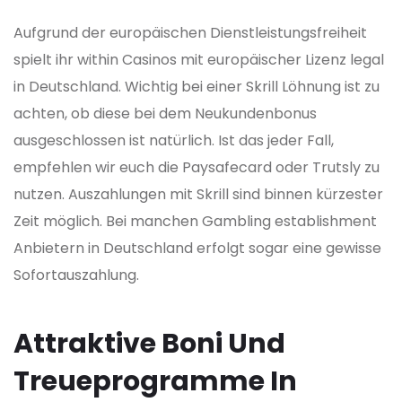
Aufgrund der europäischen Dienstleistungsfreiheit
spielt ihr within Casinos mit europäischer Lizenz legal
in Deutschland. Wichtig bei einer Skrill Löhnung ist zu
achten, ob diese bei dem Neukundenbonus
ausgeschlossen ist natürlich. Ist das jeder Fall,
empfehlen wir euch die Paysafecard oder Trutsly zu
nutzen. Auszahlungen mit Skrill sind binnen kürzester
Zeit möglich. Bei manchen Gambling establishment
Anbietern in Deutschland erfolgt sogar eine gewisse
Sofortauszahlung.
Attraktive Boni Und
Treueprogramme In