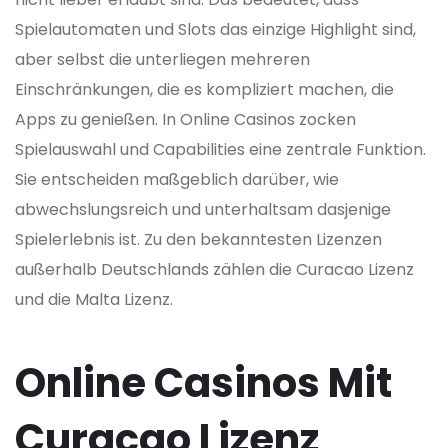
Spielautomaten und Slots das einzige Highlight sind,
aber selbst die unterliegen mehreren
Einschränkungen, die es kompliziert machen, die
Apps zu genießen. In Online Casinos zocken
Spielauswahl und Capabilities eine zentrale Funktion.
Sie entscheiden maßgeblich darüber, wie
abwechslungsreich und unterhaltsam dasjenige
Spielerlebnis ist. Zu den bekanntesten Lizenzen
außerhalb Deutschlands zählen die Curacao Lizenz
und die Malta Lizenz.
Online Casinos Mit
Curacao Lizenz