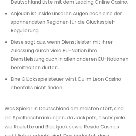
Deutschland Liste mit dem Leading Online Casino.
Anjouan ist inside unseren Augen noch eine der
spannendsten Regionen für die Glücksspiel-
Regulierung.
Diese sagt aus, wenn Dienstleister mit ihrer
Zulassung durch viele EU-Nation ihre
Dienstleistung auch in allen anderen EU-Nationen
bereithalten dürfen.
Eine Glücksspielsteuer wirst Du im Leon Casino
ebenfalls nicht finden.
Was Spieler in Deutschland am meisten stört, sind
die Spielbeschränkungen, da Jackpots, Tischspiele
wie Roulette und Blackjack sowie Reside Casinos
nicht lieber erlaubt sind. Das bedeutet, dass