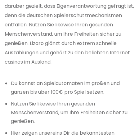
darüber gezielt, dass Eigenverantwortung gefragt ist,
denn die deutschen Spielerschutzmechanismen
entfallen. Nutzen Sie likewise Ihren gesunden
Menschenverstand, um Ihre Freiheiten sicher zu
genießen. Lizaro glänzt durch extrem schnelle
Auszahlungen und gehört zu den beliebten Internet
casinos im Ausland.
Du kannst an Spielautomaten im großen und
ganzen bis über 100€ pro Spiel setzen.
Nutzen Sie likewise Ihren gesunden
Menschenverstand, um Ihre Freiheiten sicher zu
genießen.
Hier zeigen unsereins Dir die bekanntesten