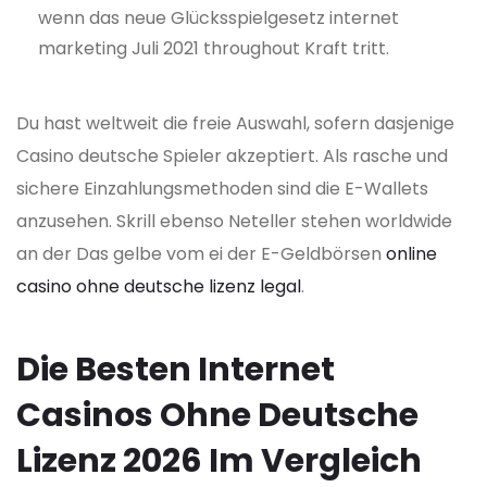
wenn das neue Glücksspielgesetz internet
marketing Juli 2021 throughout Kraft tritt.
Du hast weltweit die freie Auswahl, sofern dasjenige
Casino deutsche Spieler akzeptiert. Als rasche und
sichere Einzahlungsmethoden sind die E-Wallets
anzusehen. Skrill ebenso Neteller stehen worldwide
an der Das gelbe vom ei der E-Geldbörsen
online
casino ohne deutsche lizenz legal
.
Die Besten Internet
Casinos Ohne Deutsche
Lizenz 2026 Im Vergleich