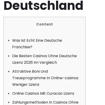
Deutschland
Content
Was Ist Echt Eine Deutsche
Franchise?
Die Besten Casinos Ohne Deutsche
Lizenz 2026 Im Vergleich
Attraktive Boni Und
Treueprogramme In Online-casinos
Weniger Lizenz
Online Casinos Mit Curacao Lizenz
Zahlungsmethoden In Casinos Ohne