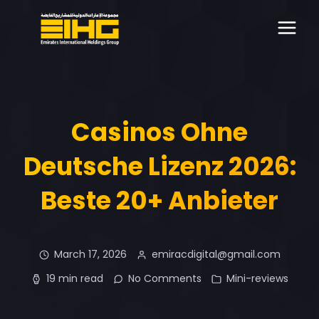
Casinos Ohne
Deutsche Lizenz 2026:
Beste 20+ Anbieter
March 17, 2026
emiracdigital@gmail.com
19 min read
No Comments
Mini-reviews