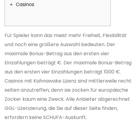
Casinos
Für Spieler kann das meist mehr Freiheit, Flexibilität
und noch eine größere Auswahl bedeuten. Der
maximale Bonus-Betrag aus den ersten vier
Einzahlungen beträgt €. Der maximale Bonus-Betrag
aus den ersten vier Einzahlungen beträgt 1000 €.
Casinos mit Kahnawake Lizenz sind mittlerweile recht
selten anzutreffen, denn sie zocken für europäische
Zocker kaum eine Zweck. Alle Anbieter abgerechnet
GGL-Lizenzierung, die Sie auf dieser Seite finden,
erfordern keine SCHUFA-Auskunft.