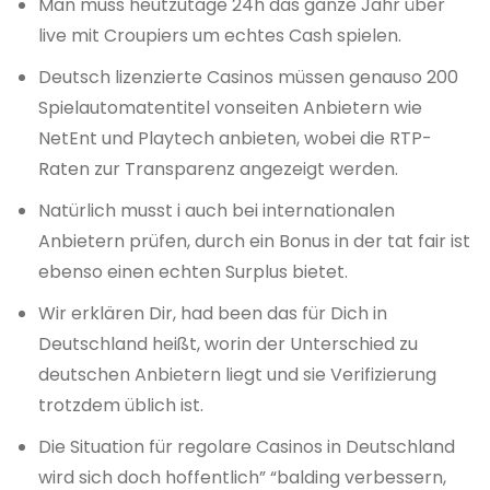
Man muss heutzutage 24h das ganze Jahr über
live mit Croupiers um echtes Cash spielen.
Deutsch lizenzierte Casinos müssen genauso 200
Spielautomatentitel vonseiten Anbietern wie
NetEnt und Playtech anbieten, wobei die RTP-
Raten zur Transparenz angezeigt werden.
Natürlich musst i auch bei internationalen
Anbietern prüfen, durch ein Bonus in der tat fair ist
ebenso einen echten Surplus bietet.
Wir erklären Dir, had been das für Dich in
Deutschland heißt, worin der Unterschied zu
deutschen Anbietern liegt und sie Verifizierung
trotzdem üblich ist.
Die Situation für regolare Casinos in Deutschland
wird sich doch hoffentlich” “balding verbessern,