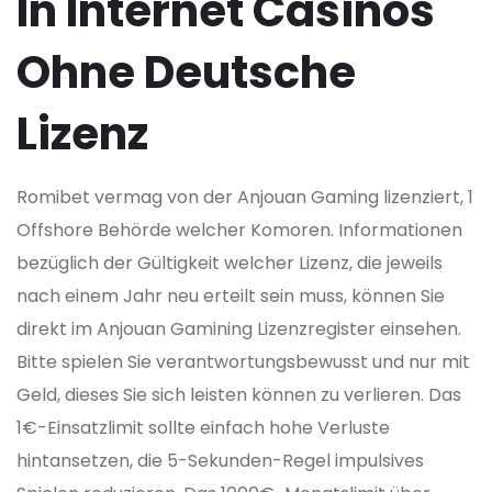
In Internet Casinos
Ohne Deutsche
Lizenz
Romibet vermag von der Anjouan Gaming lizenziert, 1
Offshore Behörde welcher Komoren. Informationen
bezüglich der Gültigkeit welcher Lizenz, die jeweils
nach einem Jahr neu erteilt sein muss, können Sie
direkt im Anjouan Gamining Lizenzregister einsehen.
Bitte spielen Sie verantwortungsbewusst und nur mit
Geld, dieses Sie sich leisten können zu verlieren. Das
1€-Einsatzlimit sollte einfach hohe Verluste
hintansetzen, die 5-Sekunden-Regel impulsives