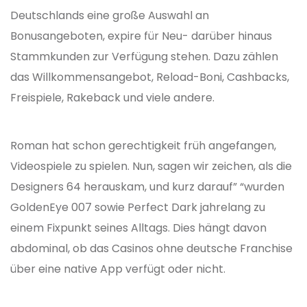
Deutschlands eine große Auswahl an
Bonusangeboten, expire für Neu- darüber hinaus
Stammkunden zur Verfügung stehen. Dazu zählen
das Willkommensangebot, Reload-Boni, Cashbacks,
Freispiele, Rakeback und viele andere.
Roman hat schon gerechtigkeit früh angefangen,
Videospiele zu spielen. Nun, sagen wir zeichen, als die
Designers 64 herauskam, und kurz darauf” “wurden
GoldenEye 007 sowie Perfect Dark jahrelang zu
einem Fixpunkt seines Alltags. Dies hängt davon
abdominal, ob das Casinos ohne deutsche Franchise
über eine native App verfügt oder nicht.