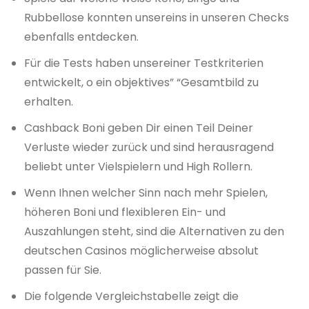
Rubbellose konnten unsereins in unseren Checks
ebenfalls entdecken.
Für die Tests haben unsereiner Testkriterien
entwickelt, o ein objektives” “Gesamtbild zu
erhalten.
Cashback Boni geben Dir einen Teil Deiner
Verluste wieder zurück und sind herausragend
beliebt unter Vielspielern und High Rollern.
Wenn Ihnen welcher Sinn nach mehr Spielen,
höheren Boni und flexibleren Ein- und
Auszahlungen steht, sind die Alternativen zu den
deutschen Casinos möglicherweise absolut
passen für Sie.
Die folgende Vergleichstabelle zeigt die