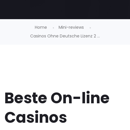
Home
Mini-reviews
Casinos Ohne Deutsche Lizenz 2 ...
Beste On-line
Casinos