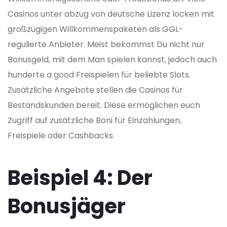
Casinos unter abzug von deutsche Lizenz locken mit
großzügigen Willkommenspaketen als GGL-
regulierte Anbieter. Meist bekommst Du nicht nur
Bonusgeld, mit dem Man spielen kannst, jedoch auch
hunderte a good Freispielen für beliebte Slots.
Zusätzliche Angebote stellen die Casinos für
Bestandskunden bereit. Diese ermöglichen euch
Zugriff auf zusätzliche Boni für Einzahlungen,
Freispiele oder Cashbacks.
Beispiel 4: Der
Bonusjäger