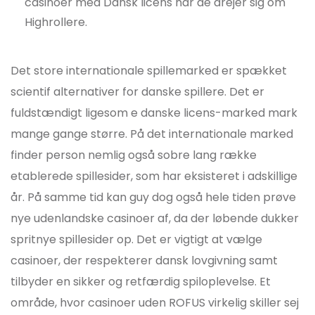
casinoer med Dansk licens når de drejer sig om
Highrollere.
Det store internationale spillemarked er spækket
scientif alternativer for danske spillere. Det er
fuldstændigt ligesom e danske licens-marked mark
mange gange større. På det internationale marked
finder person nemlig også sobre lang række
etablerede spillesider, som har eksisteret i adskillige
år. På samme tid kan guy dog også hele tiden prøve
nye udenlandske casinoer af, da der løbende dukker
spritnye spillesider op. Det er vigtigt at vælge
casinoer, der respekterer dansk lovgivning samt
tilbyder en sikker og retfærdig spiloplevelse. Et
område, hvor casinoer uden ROFUS virkelig skiller sej