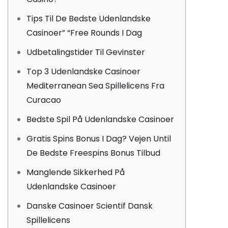
Tips Til De Bedste Udenlandske
Casinoer” “Free Rounds I Dag
Udbetalingstider Til Gevinster
Top 3 Udenlandske Casinoer
Mediterranean Sea Spillelicens Fra
Curacao
Bedste Spil På Udenlandske Casinoer
Gratis Spins Bonus I Dag? Vejen Until
De Bedste Freespins Bonus Tilbud
Manglende Sikkerhed På
Udenlandske Casinoer
Danske Casinoer Scientif Dansk
Spillelicens