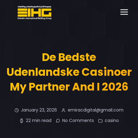
De Bedste
Udenlandske Casinoer
My Partner And I 2026
January 23, 2026
emiracdigital@gmail.com
22 min read
No Comments
casino