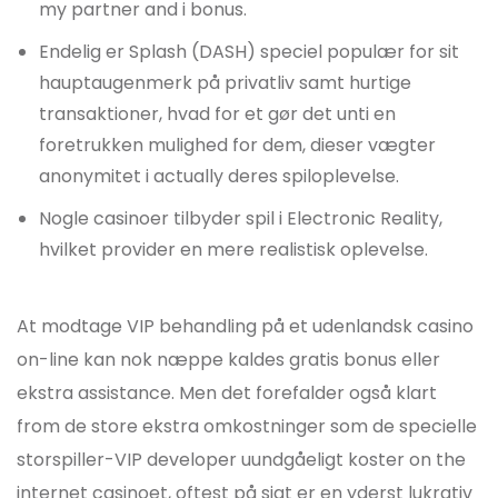
my partner and i bonus.
Endelig er Splash (DASH) speciel populær for sit
hauptaugenmerk på privatliv samt hurtige
transaktioner, hvad for et gør det unti en
foretrukken mulighed for dem, dieser vægter
anonymitet i actually deres spiloplevelse.
Nogle casinoer tilbyder spil i Electronic Reality,
hvilket provider en mere realistisk oplevelse.
At modtage VIP behandling på et udenlandsk casino
on-line kan nok næppe kaldes gratis bonus eller
ekstra assistance. Men det forefalder også klart
from de store ekstra omkostninger som de specielle
storspiller-VIP developer uundgåeligt koster on the
internet casinoet, oftest på sigt er en yderst lukrativ