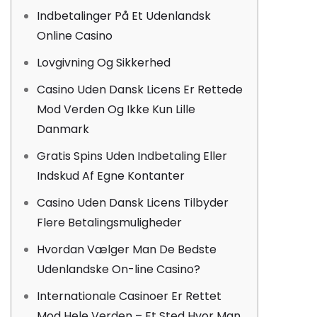
Indbetalinger På Et Udenlandsk
Online Casino
Lovgivning Og Sikkerhed
Casino Uden Dansk Licens Er Rettede
Mod Verden Og Ikke Kun Lille
Danmark
Gratis Spins Uden Indbetaling Eller
Indskud Af Egne Kontanter
Casino Uden Dansk Licens Tilbyder
Flere Betalingsmuligheder
Hvordan Vælger Man De Bedste
Udenlandske On-line Casino?
Internationale Casinoer Er Rettet
Mod Hele Verden – Et Sted Hvor Man