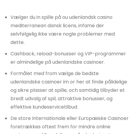
Vælger du in spille på ou udenlandsk casino
mediterranean dansk licens, infame der
selvfølgelig ikke være nogle problemer med
dette.
Cashback, reload-bonusser og VIP-programmer
er almindelige på udenlandske casinoer.
Formålet med from vælge de bedste
udenlandske casinoer im or her at finde pålidelige
og sikre plasser at spille, och samtidig tilbyder et
bredt udvalg af spil, attraktive bonusser, og
effektive kundeservicetilbud.
De store Internationale eller Europæiske Casinoer
foretrækkes oftest frem for mindre online