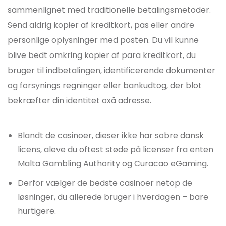
sammenlignet med traditionelle betalingsmetoder.
Send aldrig kopier af kreditkort, pas eller andre
personlige oplysninger med posten. Du vil kunne
blive bedt omkring kopier af para kreditkort, du
bruger til indbetalingen, identificerende dokumenter
og forsynings regninger eller bankudtog, der blot
bekræfter din identitet oxå adresse.
Blandt de casinoer, dieser ikke har sobre dansk
licens, aleve du oftest støde på licenser fra enten
Malta Gambling Authority og Curacao eGaming.
Derfor vælger de bedste casinoer netop de
løsninger, du allerede bruger i hverdagen – bare
hurtigere.