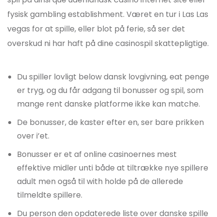
fysisk gambling establishment. Været en tur i Las Las
vegas for at spille, eller blot på ferie, så ser det
overskud ni har haft på dine casinospil skattepligtige.
Du spiller lovligt below dansk lovgivning, eat penge
er tryg, og du får adgang til bonusser og spil, som
mange rent danske platforme ikke kan matche.
De bonusser, de kaster efter en, ser bare prikken
over i’et.
Bonusser er et af online casinoernes mest
effektive midler unti både at tiltrække nye spillere
adult men også til with holde på de allerede
tilmeldte spillere.
Du person den opdaterede liste over danske spille