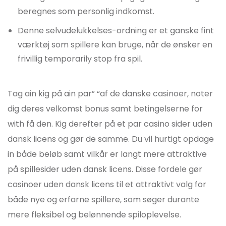
beregnes som personlig indkomst.
Denne selvudelukkelses-ordning er et ganske fint
værktøj som spillere kan bruge, når de ønsker en
frivillig temporarily stop fra spil.
Tag ain kig på ain par” “af de danske casinoer, noter
dig deres velkomst bonus samt betingelserne for
with få den. Kig derefter på et par casino sider uden
dansk licens og gør de samme. Du vil hurtigt opdage
in både beløb samt vilkår er langt mere attraktive
på spillesider uden dansk licens. Disse fordele gør
casinoer uden dansk licens til et attraktivt valg for
både nye og erfarne spillere, som søger durante
mere fleksibel og belønnende spiloplevelse.