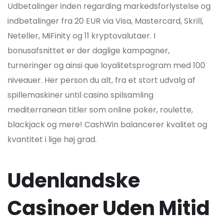
Udbetalinger inden regarding markedsforlystelse og
indbetalinger fra 20 EUR via Visa, Mastercard, Skrill,
Neteller, MiFinity og 11 kryptovalutaer. I
bonusafsnittet er der daglige kampagner,
turneringer og ainsi que loyalitetsprogram med 100
niveauer. Her person du alt, fra et stort udvalg af
spillemaskiner until casino spilsamling
mediterranean titler som online poker, roulette,
blackjack og mere! CashWin balancerer kvalitet og
kvantitet i lige høj grad.
Udenlandske
Casinoer Uden Mitid