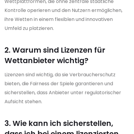
Wettplattformen, die ohne zentrale staatliche
Kontrolle operieren und den Nutzern ermöglichen,
ihre Wetten in einem flexiblen und innovativen
Umfeld zu platzieren.
2. Warum sind Lizenzen für
Wettanbieter wichtig?
Lizenzen sind wichtig, da sie Verbraucherschutz
bieten, die Fairness der Spiele garantieren und
sicherstellen, dass Anbieter unter regulatorischer
Aufsicht stehen.
3. Wie kann ich sicherstellen,
dass ich bei einem lizenzierten