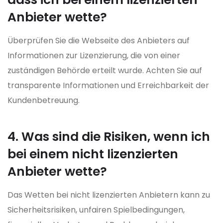
Anbieter wette?
Überprüfen Sie die Webseite des Anbieters auf
Informationen zur Lizenzierung, die von einer
zuständigen Behörde erteilt wurde. Achten Sie auf
transparente Informationen und Erreichbarkeit der
Kundenbetreuung.
4. Was sind die Risiken, wenn ich
bei einem nicht lizenzierten
Anbieter wette?
Das Wetten bei nicht lizenzierten Anbietern kann zu
Sicherheitsrisiken, unfairen Spielbedingungen,