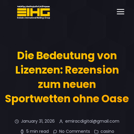
Die Bedeutung von
Lizenzen: Rezension
zum neuen
Sportwetten ohne Oase
January 31, 2026
emiracdigital@gmail.com
5 min read
No Comments
casino