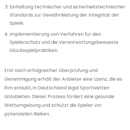
Einhaltung technischer und sicherheitstechnischer
Standards zur Gewährleistung der Integrität der
Spiele.
Implementierung von Verfahren für den
Spielerschutz und die Verantwortungsbewusste
Glücksspielpraktiken.
Erst nach erfolgreicher Überprüfung und
Genehmigung erhält der Anbieter eine Lizenz, die es
ihm erlaubt, in Deutschland legal Sportwetten
anzubieten. Dieser Prozess fördert eine gesunde
Wettumgebung und schützt die Spieler vor
potenziellen Risiken.