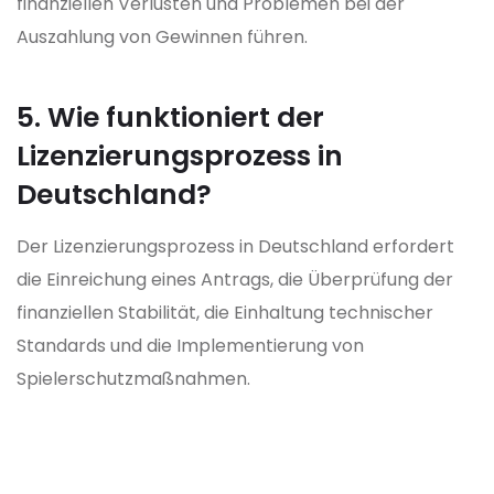
finanziellen Verlusten und Problemen bei der
Auszahlung von Gewinnen führen.
5. Wie funktioniert der
Lizenzierungsprozess in
Deutschland?
Der Lizenzierungsprozess in Deutschland erfordert
die Einreichung eines Antrags, die Überprüfung der
finanziellen Stabilität, die Einhaltung technischer
Standards und die Implementierung von
Spielerschutzmaßnahmen.