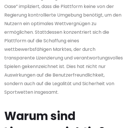
Oase” impliziert, dass die Plattform keine von der
Regierung kontrollierte Umgebung benötigt, um den
Nutzern ein optimales Wettvergnügen zu
ermöglichen. Stattdessen konzentriert sich die
Plattform auf die Schaffung eines
wettbewerbsfähigen Marktes, der durch
transparente Lizenzierung und verantwortungsvolles
Spielen gekennzeichnet ist. Dies hat nicht nur
Auswirkungen auf die Benutzerfreundlichkeit,
sondern auch auf die Legalität und Sicherheit von
Sportwetten insgesamt.
Warum sind