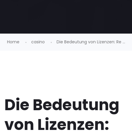
Home
casino
Die Bedeutung von Lizenzen: Re ...
Die Bedeutung
von Lizenzen: