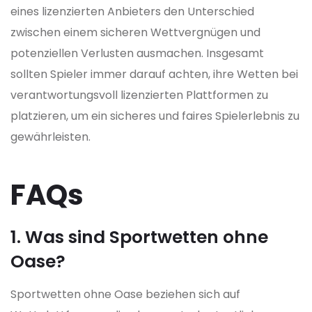
eines lizenzierten Anbieters den Unterschied
zwischen einem sicheren Wettvergnügen und
potenziellen Verlusten ausmachen. Insgesamt
sollten Spieler immer darauf achten, ihre Wetten bei
verantwortungsvoll lizenzierten Plattformen zu
platzieren, um ein sicheres und faires Spielerlebnis zu
gewährleisten.
FAQs
1. Was sind Sportwetten ohne
Oase?
Sportwetten ohne Oase beziehen sich auf