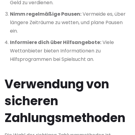
Geld zu verdienen.
Nimm regelmäßige Pausen:
Vermeide es, über
längere Zeiträume zu wetten, und plane Pausen
ein.
Informiere dich über Hilfsangebote:
Viele
Wettanbieter bieten Informationen zu
Hilfsprogrammen bei Spielsucht an.
Verwendung von
sicheren
Zahlungsmethoden