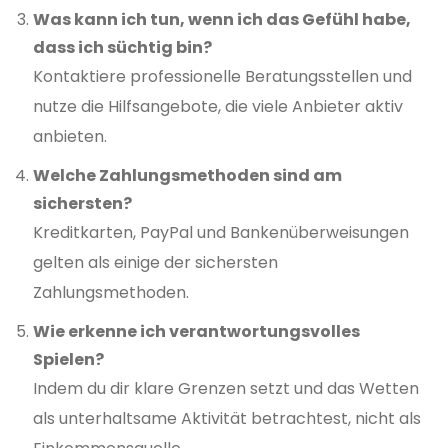
Was kann ich tun, wenn ich das Gefühl habe,
dass ich süchtig bin?
Kontaktiere professionelle Beratungsstellen und
nutze die Hilfsangebote, die viele Anbieter aktiv
anbieten.
Welche Zahlungsmethoden sind am
sichersten?
Kreditkarten, PayPal und Bankenüberweisungen
gelten als einige der sichersten
Zahlungsmethoden.
Wie erkenne ich verantwortungsvolles
Spielen?
Indem du dir klare Grenzen setzt und das Wetten
als unterhaltsame Aktivität betrachtest, nicht als