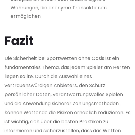
Währungen, die anonyme Transaktionen
ermöglichen.
Fazit
Die Sicherheit bei Sportwetten ohne Oasis ist ein
fundamentales Thema, das jedem Spieler am Herzen
liegen sollte. Durch die Auswahl eines
vertrauenswürdigen Anbieters, den Schutz
persönlicher Daten, verantwortungsvolles Spielen
und die Anwendung sicherer Zahlungsmethoden
können Wettende die Risiken erheblich reduzieren. Es
ist wichtig, sich über die besten Praktiken zu
informieren und sicherzustellen, dass das Wetten