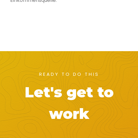
Einkommensquelle.
READY TO DO THIS
Let's get to
work