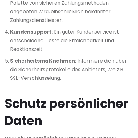
Palette von sicheren Zahlungsmethoden
angeboten wird, einschließlich bekannter
Zahlungsdienstleister.
Kundensupport:
Ein guter Kundenservice ist
entscheidend. Teste die Erreichbarkeit und
Reaktionszeit.
Sicherheitsmaßnahmen:
Informiere dich über
die Sicherheitsprotokolle des Anbieters, wie z.B.
SSL-Verschlüsselung.
Schutz persönlicher
Daten