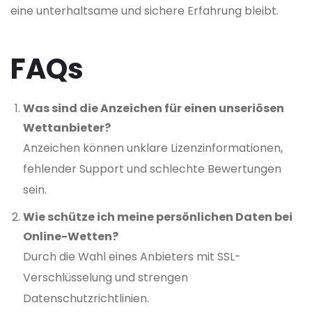
eine unterhaltsame und sichere Erfahrung bleibt.
FAQs
Was sind die Anzeichen für einen unseriösen
Wettanbieter?
Anzeichen können unklare Lizenzinformationen,
fehlender Support und schlechte Bewertungen
sein.
Wie schütze ich meine persönlichen Daten bei
Online-Wetten?
Durch die Wahl eines Anbieters mit SSL-
Verschlüsselung und strengen
Datenschutzrichtlinien.