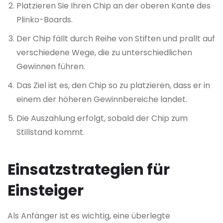
Platzieren Sie Ihren Chip an der oberen Kante des
Plinko-Boards.
Der Chip fällt durch Reihe von Stiften und prallt auf
verschiedene Wege, die zu unterschiedlichen
Gewinnen führen.
Das Ziel ist es, den Chip so zu platzieren, dass er in
einem der höheren Gewinnbereiche landet.
Die Auszahlung erfolgt, sobald der Chip zum
Stillstand kommt.
Einsatzstrategien für
Einsteiger
Als Anfänger ist es wichtig, eine überlegte