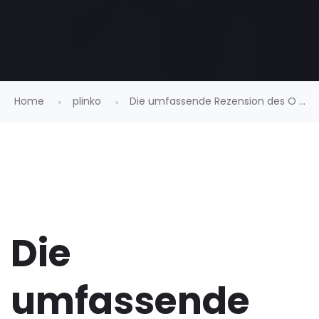
Home
plinko
Die umfassende Rezension des O ...
Die
umfassende