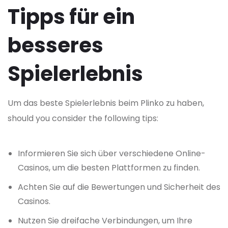
Tipps für ein
besseres
Spielerlebnis
Um das beste Spielerlebnis beim Plinko zu haben,
should you consider the following tips:
Informieren Sie sich über verschiedene Online-
Casinos, um die besten Plattformen zu finden.
Achten Sie auf die Bewertungen und Sicherheit des
Casinos.
Nutzen Sie dreifache Verbindungen, um Ihre