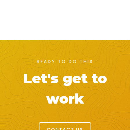
READY TO DO THIS
Let's get to
work
CONTACT US