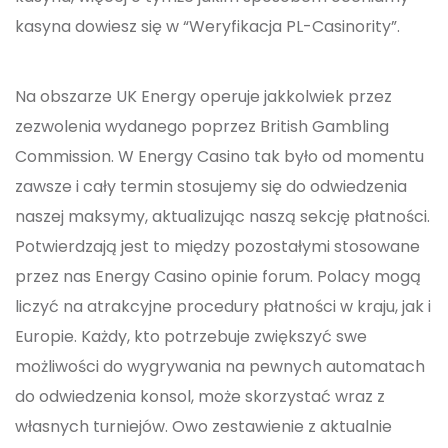
kasyna dowiesz się w “Weryfikacja PL-Casinority”.
Na obszarze UK Energy operuje jakkolwiek przez
zezwolenia wydanego poprzez British Gambling
Commission. W Energy Casino tak było od momentu
zawsze i cały termin stosujemy się do odwiedzenia
naszej maksymy, aktualizując naszą sekcję płatności.
Potwierdzają jest to między pozostałymi stosowane
przez nas Energy Casino opinie forum. Polacy mogą
liczyć na atrakcyjne procedury płatności w kraju, jak i
Europie. Każdy, kto potrzebuje zwiększyć swe
możliwości do wygrywania na pewnych automatach
do odwiedzenia konsol, może skorzystać wraz z
własnych turniejów. Owo zestawienie z aktualnie