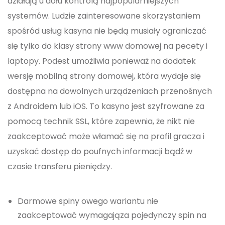
działają u dołu kontrolą najpopularniejszych
systemów. Ludzie zainteresowane skorzystaniem
spośród usług kasyna nie będą musiały ograniczać
się tylko do klasy strony www domowej na pecety i
laptopy. Podest umożliwia ponieważ na dodatek
wersję mobilną strony domowej, która wydaje się
dostępna na dowolnych urządzeniach przenośnych
z Androidem lub iOS. To kasyno jest szyfrowane za
pomocą technik SSL, które zapewnia, że ​​nikt nie
zaakceptować może włamać się na profil gracza i
uzyskać dostęp do poufnych informacji bądź w
czasie transferu pieniędzy.
Darmowe spiny owego wariantu nie
zaakceptować wymagająza pojedynczy spin na