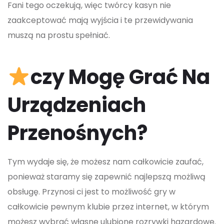
Fani tego oczekują, więc twórcy kasyn nie
zaakceptować mają wyjścia i te przewidywania
muszą na prostu spełniać.
czy Mogę Grać Na
Urządzeniach
Przenośnych?
Tym wydaje się, że możesz nam całkowicie zaufać,
ponieważ staramy się zapewnić najlepszą możliwą
obsługę. Przynosi ci jest to możliwość gry w
całkowicie pewnym klubie przez internet, w którym
możesz wybrać własne ulubione rozrywki hazardowe.