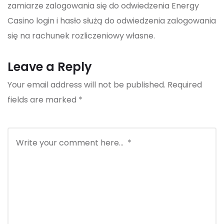
zamiarze zalogowania się do odwiedzenia Energy
Casino login i hasło służą do odwiedzenia zalogowania
się na rachunek rozliczeniowy własne.
Leave a Reply
Your email address will not be published.
Required
fields are marked
*