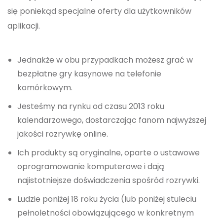
się poniekąd specjalne oferty dla użytkowników
aplikacji.
Jednakże w obu przypadkach możesz grać w
bezpłatne gry kasynowe na telefonie
komórkowym.
Jesteśmy na rynku od czasu 2013 roku
kalendarzowego, dostarczając fanom najwyższej
jakości rozrywkę online.
Ich produkty są oryginalne, oparte o ustawowe
oprogramowanie komputerowe i dają
najistotniejsze doświadczenia spośród rozrywki.
Ludzie poniżej 18 roku życia (lub poniżej stuleciu
pełnoletności obowiązującego w konkretnym