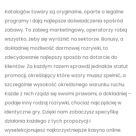
Katalogów towary są oryginalne, oparte o legalne
programy i dają najlepsze doświadczenia spośród
zabawy. To zabieg marketingowy, operatorzy robią
wszystko, żeby się wyróżnić na sektorze. Bonusy, a
dokładniej możliwość darmowej rozrywki, to
zdecydowanie najlepszy sposób na dotarcie do
klientów. Za każdym razem sprawdź jednakże statut
promocji, określający które wzory musisz spełnić, a
szczególnie wysokość określonego warunku ruchu.
Każde z nich rządzi się swoimi prawami, a dokładniej –
podaje inny rodzaj rozrywki, chociaż najczęściej w
identyczne gry. Dzięki nam zobaczysz specyfikę
działania każdego z tych propozycji i
wyselekcjonujesz najkorzystniejsze kasyno online.