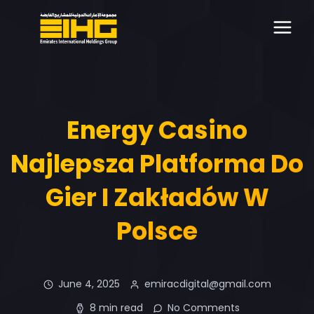
Energy Casino
Najlepsza Platforma Do
Gier I Zakładów W
Polsce
June 4, 2025
emiracdigital@gmail.com
8 min read
No Comments