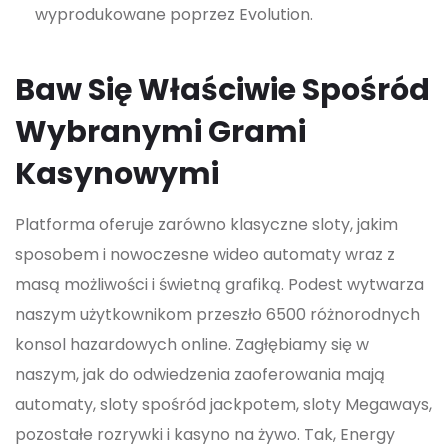
wyprodukowane poprzez Evolution.
Baw Się Właściwie Spośród
Wybranymi Grami
Kasynowymi
Platforma oferuje zarówno klasyczne sloty, jakim
sposobem i nowoczesne wideo automaty wraz z
masą możliwości i świetną grafiką. Podest wytwarza
naszym użytkownikom przeszło 6500 różnorodnych
konsol hazardowych online. Zagłębiamy się w
naszym, jak do odwiedzenia zaoferowania mają
automaty, sloty spośród jackpotem, sloty Megaways,
pozostałe rozrywki i kasyno na żywo. Tak, Energy