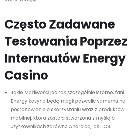
Często Zadawane
Testowania Poprzez
Internautów Energy
Casino
Jakie Możliwości jednak szczególnie istotne, fani
Energy kasyno będą mogli pozwolić samemu na
postanowienie o skorzystaniu wraz z produktów
mobilnej, która została stworzona z myślą o
użytkownikach zarówno Androida, jak i iOS.