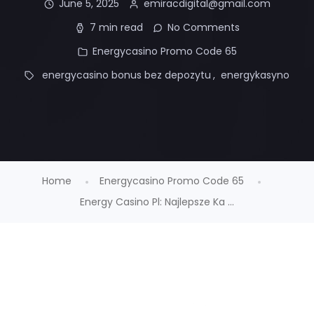
June 5, 2025
emiracdigital@gmail.com
7 min read
No Comments
Energycasino Promo Code 65
energycasino bonus bez depozytu
energykasyno
Home
Energycasino Promo Code 65
Energy Casino Pl: Najlepsze Ka ...