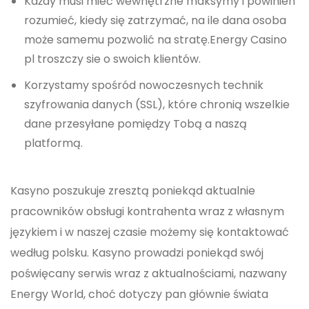
Każdy musi mieć wewnętrzne maksymy i powinien
rozumieć, kiedy się zatrzymać, na ile dana osoba
może samemu pozwolić na stratę.Energy Casino
pl troszczy sie o swoich klientów.
Korzystamy spośród nowoczesnych technik
szyfrowania danych (SSL), które chronią wszelkie
dane przesyłane pomiędzy Tobą a naszą
platformą.
Kasyno poszukuje zresztą poniekąd aktualnie
pracowników obsługi kontrahenta wraz z własnym
językiem i w naszej czasie możemy się kontaktować
według polsku. Kasyno prowadzi poniekąd swój
poświęcany serwis wraz z aktualnościami, nazwany
Energy World, choć dotyczy pan głównie świata