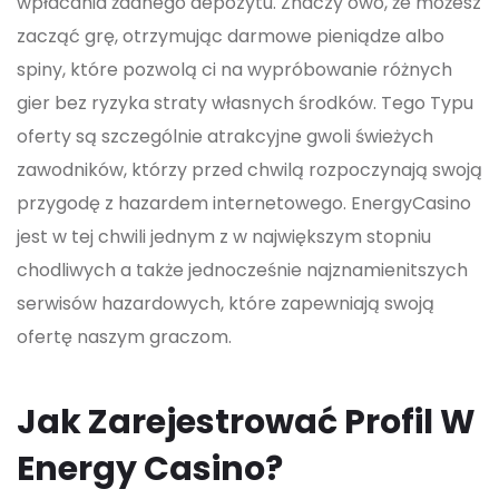
wpłacania żadnego depozytu. Znaczy owo, że możesz
zacząć grę, otrzymując darmowe pieniądze albo
spiny, które pozwolą ci na wypróbowanie różnych
gier bez ryzyka straty własnych środków. Tego Typu
oferty są szczególnie atrakcyjne gwoli świeżych
zawodników, którzy przed chwilą rozpoczynają swoją
przygodę z hazardem internetowego. EnergyCasino
jest w tej chwili jednym z w największym stopniu
chodliwych a także jednocześnie najznamienitszych
serwisów hazardowych, które zapewniają swoją
ofertę naszym graczom.
Jak Zarejestrować Profil W
Energy Casino?