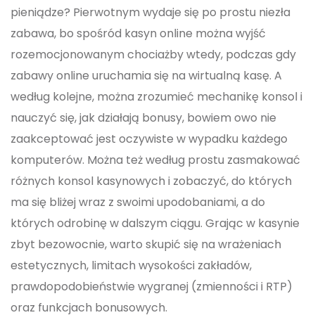
pieniądze? Pierwotnym wydaje się po prostu niezła
zabawa, bo spośród kasyn online można wyjść
rozemocjonowanym chociażby wtedy, podczas gdy
zabawy online uruchamia się na wirtualną kasę. A
według kolejne, można zrozumieć mechanikę konsol i
nauczyć się, jak działają bonusy, bowiem owo nie
zaakceptować jest oczywiste w wypadku każdego
komputerów. Można też według prostu zasmakować
różnych konsol kasynowych i zobaczyć, do których
ma się bliżej wraz z swoimi upodobaniami, a do
których odrobinę w dalszym ciągu. Grając w kasynie
zbyt bezowocnie, warto skupić się na wrażeniach
estetycznych, limitach wysokości zakładów,
prawdopodobieństwie wygranej (zmienności i RTP)
oraz funkcjach bonusowych.