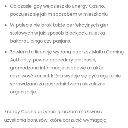
Od czasie, gdy wejdziesz do Energy Casino,
poczujesz się jakim sposobem w mieszkaniu.
W palecie nie brak także perfekcyjnych gier
stołowych w jaki sposób blackjack, ruletka,
bakarat, bingo czy pasjans.
Zawiera to licencję wydaną poprzez Malta Gaming
Authority, pewne procedury płatności,
gromadzone informacje osobowe a także
uczciwość konsol, która wydaje się być regularnie
sprawdzana za pośrednictwem niezależne
organizacje.
Energy Casino przynosi graczom możliwość
uzyskania bonusów, które odrzucić wymagają