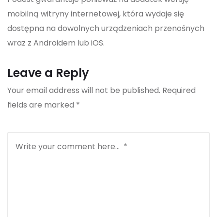
mobilną witryny internetowej, która wydaje się
dostępna na dowolnych urządzeniach przenośnych
wraz z Androidem lub iOS.
Leave a Reply
Your email address will not be published.
Required
fields are marked
*