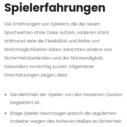
Spielerfahrungen
Die Erfahrungen von Spielern, die die neuen
Sportwetten ohne Oase nutzen, variieren stark.
Während viele die Flexibilität und Reihe von
Wettmöglichkeiten loben, berichten andere von
Sicherheitsbedenken und der Notwendigkeit,
besonders vorsichtig zu sein. Allgemeine
Einschätzungen zeigen, dass:
Die Mehrheit der Spieler von den besseren Quoten
begeistert ist.
Einige Spieler bevorzugen jedoch die regulierten
Anbieter wegen des höheren Maßes an Sicherheit.