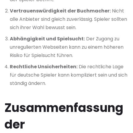
Vertrauenswürdigkeit der Buchmacher:
Nicht
alle Anbieter sind gleich zuverlässig. Spieler sollten
sich ihrer Wahl bewusst sein.
Abhängigkeit und Spielsucht:
Der Zugang zu
unregulierten Webseiten kann zu einem höheren
Risiko für Spielsucht führen.
Rechtliche Unsicherheiten:
Die rechtliche Lage
für deutsche Spieler kann kompliziert sein und sich
ständig ändern.
Zusammenfassung
der