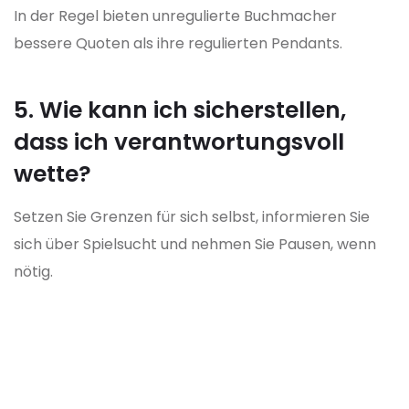
In der Regel bieten unregulierte Buchmacher
bessere Quoten als ihre regulierten Pendants.
5. Wie kann ich sicherstellen,
dass ich verantwortungsvoll
wette?
Setzen Sie Grenzen für sich selbst, informieren Sie
sich über Spielsucht und nehmen Sie Pausen, wenn
nötig.