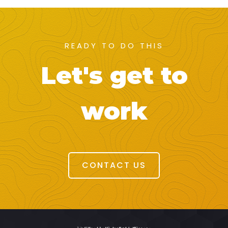
READY TO DO THIS
Let's get to
work
CONTACT US