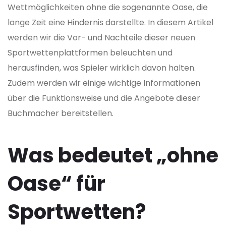
Wettmöglichkeiten ohne die sogenannte Oase, die
lange Zeit eine Hindernis darstellte. In diesem Artikel
werden wir die Vor- und Nachteile dieser neuen
Sportwettenplattformen beleuchten und
herausfinden, was Spieler wirklich davon halten.
Zudem werden wir einige wichtige Informationen
über die Funktionsweise und die Angebote dieser
Buchmacher bereitstellen.
Was bedeutet „ohne
Oase“ für
Sportwetten?