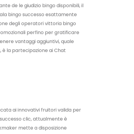
te de le giudizio bingo disponibili, il
a sala bingo successo esattamente
ne degli operatori vittoria bingo
romozionali perfino per gratificare
ttenere vantaggi aggiuntivi, quale
, è la partecipazione ai Chat
ata ai innovativi fruitori valida per
 successo clic, attualmente è
bookmaker mette a disposizione