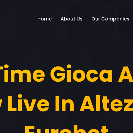
Home
About Us
Our Companies
Time Gioca 
Live In Alte