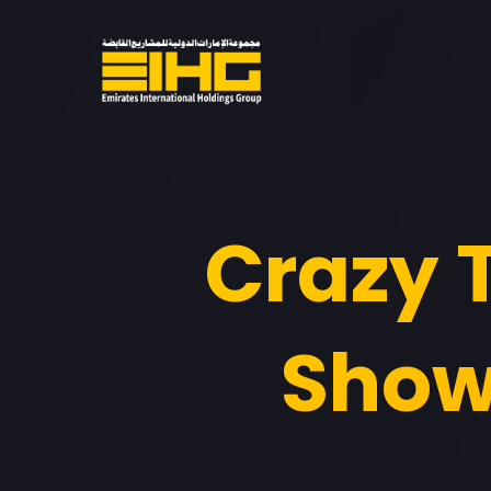
Crazy 
Show 