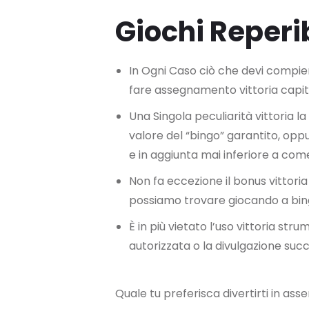
Giochi Reperib
In Ogni Caso ciò che devi compier
fare assegnamento vittoria capita
Una Singola peculiarità vittoria l
valore del “bingo” garantito, op
e in aggiunta mai inferiore a come
Non fa eccezione il bonus vittoria
possiamo trovare giocando a bing
È in più vietato l’uso vittoria st
autorizzata o la divulgazione succ
Quale tu preferisca divertirti in asse