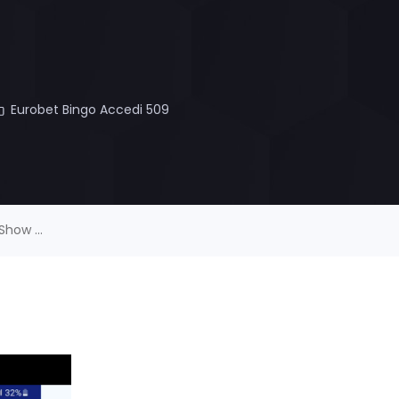
Eurobet Bingo Accedi 509
how ...