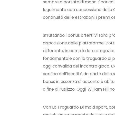
sempre a portata di mano. Scarica 
legalmente con concessione dello Con
continuità delle estrazioni, i premi 
Sfruttando i bonus offerti vi sarà
disposizione dalle piattaforme. L’
differente, in come la loro erogazio
fondamentale con lo traguardo di 
oggi convalida del incontro gioco. 
verifica dell’identità da parte dello
bonus in assenza di acconto è abit
a fine di l’utilizzo. Oggi, William H
Con Lo Traguardo Di molti sport, co
match, anteriormente dell’inizio del