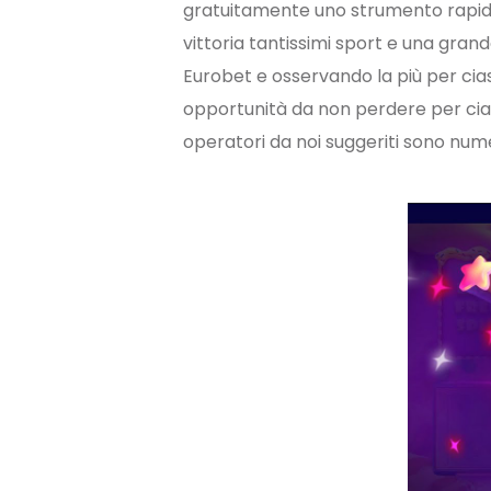
gratuitamente uno strumento rapido
vittoria tantissimi sport e una grand
Eurobet e osservando la più per cia
opportunità da non perdere per ciasc
operatori da noi suggeriti sono nume