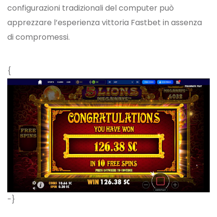
configurazioni tradizionali del computer può
apprezzare l’esperienza vittoria Fastbet in assenza
di compromessi.
{
-}