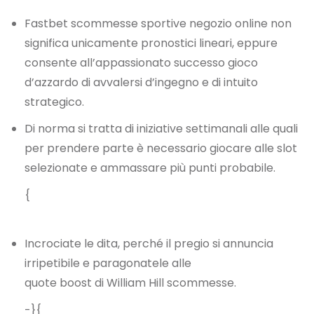
Fastbet scommesse sportive negozio online non
significa unicamente pronostici lineari, eppure
consente all’appassionato successo gioco
d’azzardo di avvalersi d’ingegno e di intuito
strategico.
Di norma si tratta di iniziative settimanali alle quali
per prendere parte è necessario giocare alle slot
selezionate e ammassare più punti probabile.
{
Incrociate le dita, perché il pregio si annuncia
irripetibile e paragonatele alle
quote boost di William Hill scommesse.
-}{