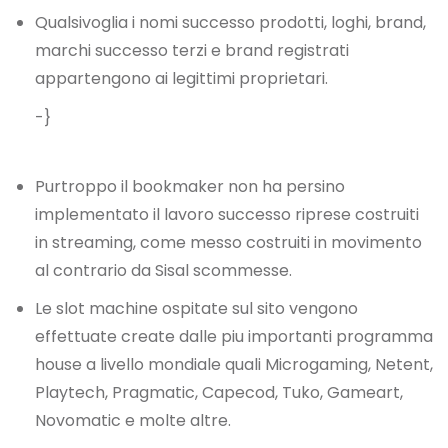
Qualsivoglia i nomi successo prodotti, loghi, brand,
marchi successo terzi e brand registrati
appartengono ai legittimi proprietari.
-}
Purtroppo il bookmaker non ha persino
implementato il lavoro successo riprese costruiti
in streaming, come messo costruiti in movimento
al contrario da Sisal scommesse.
Le slot machine ospitate sul sito vengono
effettuate create dalle piu importanti programma
house a livello mondiale quali Microgaming, Netent,
Playtech, Pragmatic, Capecod, Tuko, Gameart,
Novomatic e molte altre.