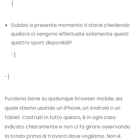
{
Dubbio a presente momento ti starai chiedendo
qualora ci vengono effettuate solamente questi
quattro sport disponibili?
-}
-}
Funziona bene su qualunque browser mobile, sia
quale stiamo usando un iPhone, un Android o un
tablet. Costruiti In tutto questo, è in ogni caso
indicato chiaramente e non ci fa girare osservando
la tondo prima di trovarci dove vogliamo. Non è