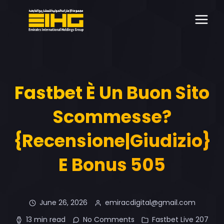
Fastbet È Un Buon Sito
Scommesse?
{Recensione|Giudizio}
E Bonus 505
June 26, 2026
emiracdigital@gmail.com
13 min read
No Comments
Fastbet Live 207