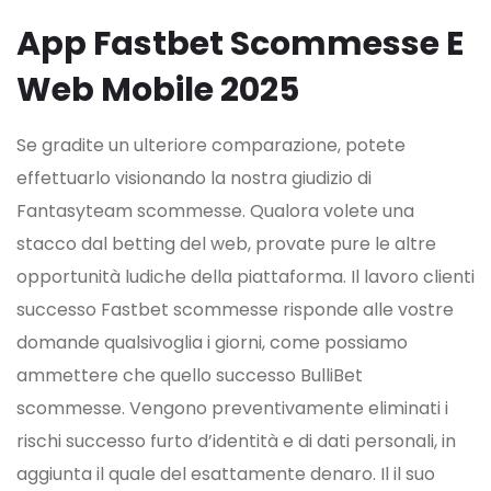
App Fastbet Scommesse E
Web Mobile 2025
Se gradite un ulteriore comparazione, potete
effettuarlo visionando la nostra giudizio di
Fantasyteam scommesse. Qualora volete una
stacco dal betting del web, provate pure le altre
opportunità ludiche della piattaforma. Il lavoro clienti
successo Fastbet scommesse risponde alle vostre
domande qualsivoglia i giorni, come possiamo
ammettere che quello successo BulliBet
scommesse. Vengono preventivamente eliminati i
rischi successo furto d’identità e di dati personali, in
aggiunta il quale del esattamente denaro. Il il suo