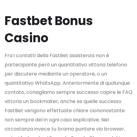
Fastbet Bonus
Casino
Fra i contatti della FastBet assistenza non è
partecipante però un quantitativo vittoria telefono
per discutere mediante un operatore, o un
quantitativo WhatsApp. Anteriormente di qualunque
contato, consigliamo sempre successo capire le FAQ
vittoria un bookmaker, anche se quelle successo
FastBet vengono effettuate chiare ciononostante
non sempre del in ogni caso esplicative. Nel
circostanza invece tu brama puntare via browser,