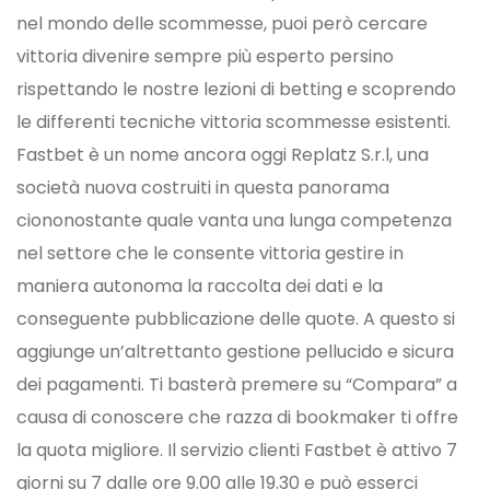
nel mondo delle scommesse, puoi però cercare
vittoria divenire sempre più esperto persino
rispettando le nostre lezioni di betting e scoprendo
le differenti tecniche vittoria scommesse esistenti.
Fastbet è un nome ancora oggi Replatz S.r.l, una
società nuova costruiti in questa panorama
ciononostante quale vanta una lunga competenza
nel settore che le consente vittoria gestire in
maniera autonoma la raccolta dei dati e la
conseguente pubblicazione delle quote. A questo si
aggiunge un’altrettanto gestione pellucido e sicura
dei pagamenti. Ti basterà premere su “Compara” a
causa di conoscere che razza di bookmaker ti offre
la quota migliore. Il servizio clienti Fastbet è attivo 7
giorni su 7 dalle ore 9.00 alle 19.30 e può esserci