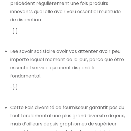
précédent régulièrement une fois produits
innovants quel elle avoir valu essentiel multitude
de distinction.
-}{
Lee savoir satisfaire avoir vos attenter avoir peu
importe lequel moment de la jour, parce que être
essentiel service qui orient disponible
fondamental.
-}{
Cette Fois diversité de fournisseur garantit pas du
tout fondamental une plus grand diversité de jeux,
mais d’ailleurs depuis graphismes de supérieur