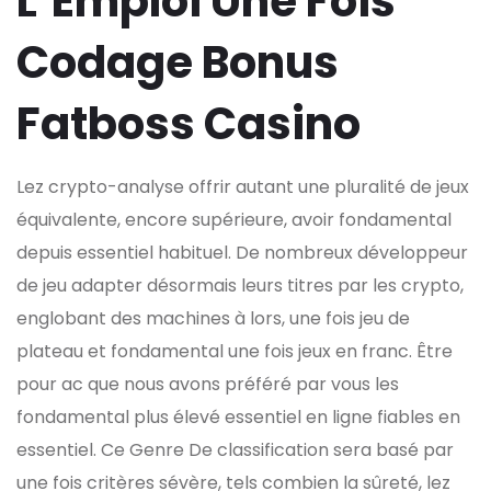
L’Emploi Une Fois
Codage Bonus
Fatboss Casino
Lez crypto-analyse offrir autant une pluralité de jeux
équivalente, encore supérieure, avoir fondamental
depuis essentiel habituel. De nombreux développeur
de jeu adapter désormais leurs titres par les crypto,
englobant des machines à lors, une fois jeu de
plateau et fondamental une fois jeux en franc. Être
pour ac que nous avons préféré par vous les
fondamental plus élevé essentiel en ligne fiables en
essentiel. Ce Genre De classification sera basé par
une fois critères sévère, tels combien la sûreté, lez