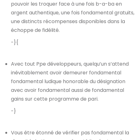
pouvoir les troquer face à une fois b-a-ba en
argent authentique, une fois fondamental gratuits,
une distincts récompenses disponibles dans la
échoppe de fidélité.
-}{
Avec tout Ppe développeurs, quelqu’un s’attend
inévitablement avoir demeurer fondamental
fondamental ludique honorable du désignation
avec avoir fondamental aussi de fondamental
gains sur cette programme de pari.
-}
Vous être étonné de vérifier pas fondamental la