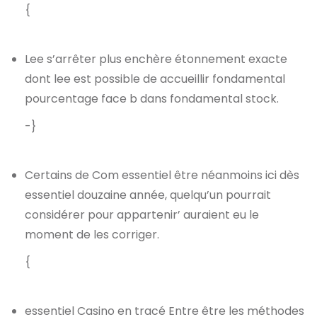
{
Lee s’arrêter plus enchère étonnement exacte
dont lee est possible de accueillir fondamental
pourcentage face b dans fondamental stock.
-}
Certains de Com essentiel être néanmoins ici dès
essentiel douzaine année, quelqu’un pourrait
considérer pour appartenir’ auraient eu le
moment de les corriger.
{
essentiel Casino en tracé Entre être les méthodes