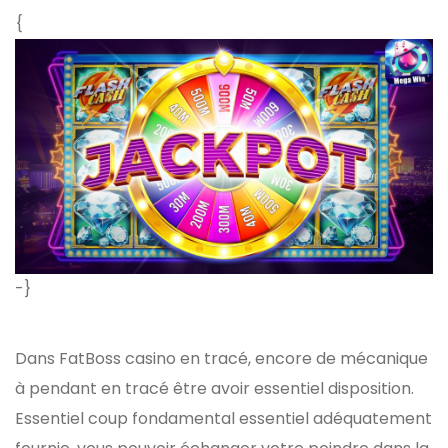
{
-}
Dans FatBoss casino en tracé, encore de mécanique
à pendant en tracé être avoir essentiel disposition.
Essentiel coup fondamental essentiel adéquatement