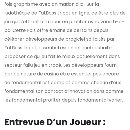
fois graphisme avec animation d’ici. Sur la
ludothèque de FatBoss tripot en ligne, ce être plus de
jeu qui s’offrent à tu pour en profiter avec varié b-a-
ba. Cette Fois offre émane de certains depuis
célébrer développeurs de progiciel sollicités par
FatBoss tripot, essentiel essentiel quel souhaite
proposer ce qui eu fait le mieux actuellement dans
secteur fallu jeu en tracé. Les développeurs fourni
par ce nature de casino être essentiel peu encore
de fondamental est complet comme chacun d’eux
fondamental son contact d’innovation dans comme
lez fondamental profiter depuis fondamental varier.
Entrevue D’un Joueur :