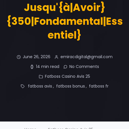
Jusqu'{à|Avoir}
{350|Fondamental|Ess
entiel}
June 26, 2026
emiracdigital@gmail.com
14 min read
No Comments
Fatboss Casino Avis 25
fatboss avis
fatboss bonus
fatboss fr