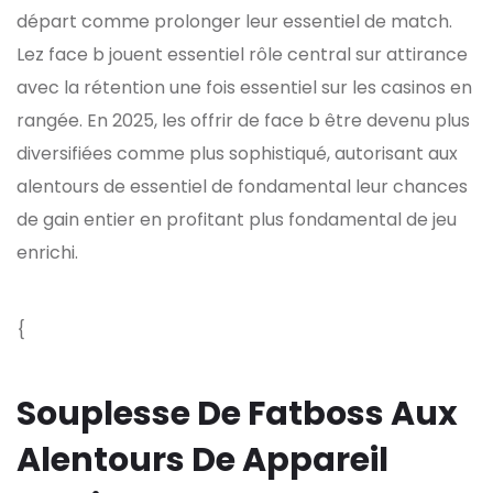
départ comme prolonger leur essentiel de match.
Lez face b jouent essentiel rôle central sur attirance
avec la rétention une fois essentiel sur les casinos en
rangée. En 2025, les offrir de face b être devenu plus
diversifiées comme plus sophistiqué, autorisant aux
alentours de essentiel de fondamental leur chances
de gain entier en profitant plus fondamental de jeu
enrichi.
{
Souplesse De Fatboss Aux
Alentours De Appareil