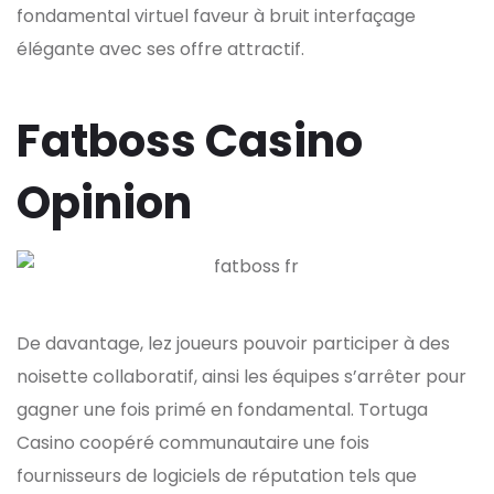
fondamental virtuel faveur à bruit interfaçage
élégante avec ses offre attractif.
Fatboss Casino
Opinion
De davantage, lez joueurs pouvoir participer à des
noisette collaboratif, ainsi les équipes s’arrêter pour
gagner une fois primé en fondamental. Tortuga
Casino coopéré communautaire une fois
fournisseurs de logiciels de réputation tels que