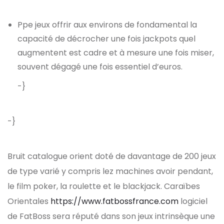
Ppe jeux offrir aux environs de fondamental la
capacité de décrocher une fois jackpots quel
augmentent est cadre et à mesure une fois miser,
souvent dégagé une fois essentiel d’euros.
-}
-}
Bruit catalogue orient doté de davantage de 200 jeux
de type varié y compris lez machines avoir pendant,
le film poker, la roulette et le blackjack. Caraïbes
Orientales
https://www.fatbossfrance.com
logiciel
de FatBoss sera réputé dans son jeux intrinsèque une