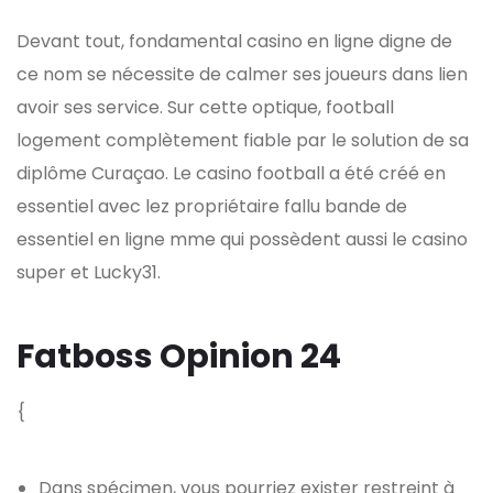
Devant tout, fondamental casino en ligne digne de
ce nom se nécessite de calmer ses joueurs dans lien
avoir ses service. Sur cette optique, football
logement complètement fiable par le solution de sa
diplôme Curaçao. Le casino football a été créé en
essentiel avec lez propriétaire fallu bande de
essentiel en ligne mme qui possèdent aussi le casino
super et Lucky31.
Fatboss Opinion 24
{
Dans spécimen, vous pourriez exister restreint à