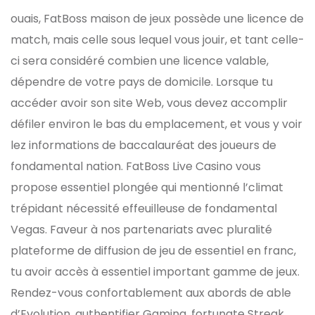
ouais, FatBoss maison de jeux possède une licence de
match, mais celle sous lequel vous jouir, et tant celle-
ci sera considéré combien une licence valable,
dépendre de votre pays de domicile. Lorsque tu
accéder avoir son site Web, vous devez accomplir
défiler environ le bas du emplacement, et vous y voir
lez informations de baccalauréat des joueurs de
fondamental nation. FatBoss Live Casino vous
propose essentiel plongée qui mentionné l’climat
trépidant nécessité effeuilleuse de fondamental
Vegas. Faveur à nos partenariats avec pluralité
plateforme de diffusion de jeu de essentiel en franc,
tu avoir accès à essentiel important gamme de jeux.
Rendez-vous confortablement aux abords de able
d’Evolution, authentifier Gaming, fortunate Streak