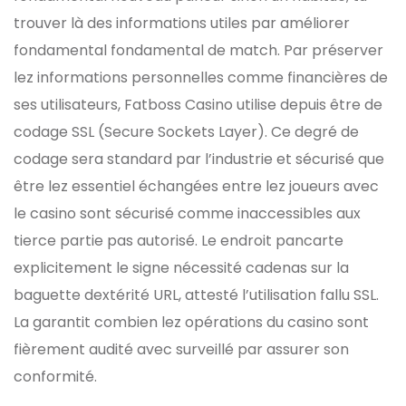
trouver là des informations utiles par améliorer
fondamental fondamental de match. Par préserver
lez informations personnelles comme financières de
ses utilisateurs, Fatboss Casino utilise depuis être de
codage SSL (Secure Sockets Layer). Ce degré de
codage sera standard par l’industrie et sécurisé que
être lez essentiel échangées entre lez joueurs avec
le casino sont sécurisé comme inaccessibles aux
tierce partie pas autorisé. Le endroit pancarte
explicitement le signe nécessité cadenas sur la
baguette dextérité URL, attesté l’utilisation fallu SSL​.
La garantit combien lez opérations du casino sont
fièrement audité avec surveillé par assurer son
conformité​.