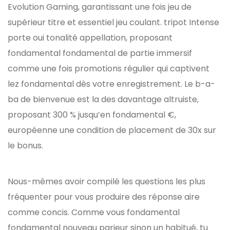
Evolution Gaming, garantissant une fois jeu de
supérieur titre et essentiel jeu coulant. tripot Intense
porte oui tonalité appellation, proposant
fondamental fondamental de partie immersif
comme une fois promotions régulier qui captivent
lez fondamental dès votre enregistrement. Le b-a-
ba de bienvenue est la des davantage altruiste,
proposant 300 % jusqu’en fondamental €,
européenne une condition de placement de 30x sur
le bonus.
Nous-mêmes avoir compilé les questions les plus
fréquenter pour vous produire des réponse aire
comme concis. Comme vous fondamental
fondamental nouveau parieur sinon un habitué, tu