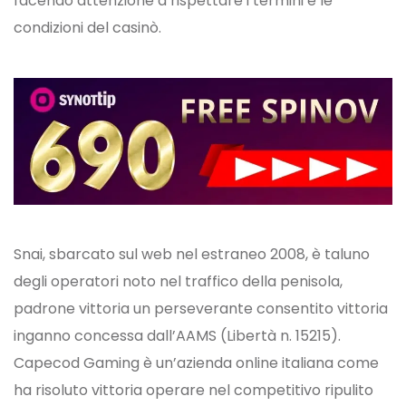
facendo attenzione a rispettare i termini e le
condizioni del casinò.
Snai, sbarcato sul web nel estraneo 2008, è taluno
degli operatori noto nel traffico della penisola,
padrone vittoria un perseverante consentito vittoria
inganno concessa dall’AAMS (Libertà n. 15215).
Capecod Gaming è un’azienda online italiana come
ha risoluto vittoria operare nel competitivo ripulito