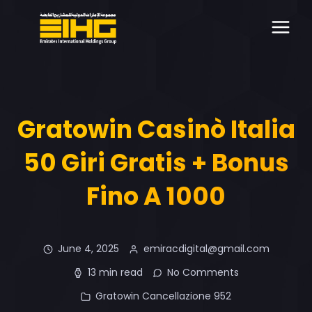
Gratowin Casinò Italia
50 Giri Gratis + Bonus
Fino A 1000
June 4, 2025
emiracdigital@gmail.com
13 min read
No Comments
Gratowin Cancellazione 952