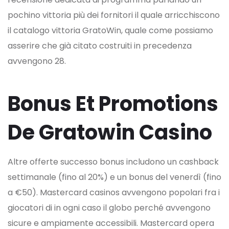
pochino vittoria più dei fornitori il quale arricchiscono
il catalogo vittoria GratoWin, quale come possiamo
asserire che già citato costruiti in precedenza
avvengono 28.
Bonus Et Promotions
De Gratowin Casino
Altre offerte successo bonus includono un cashback
settimanale (fino al 20%) e un bonus del venerdì (fino
a €50). Mastercard casinos avvengono popolari fra i
giocatori di in ogni caso il globo perché avvengono
sicure e ampiamente accessibili. Mastercard opera