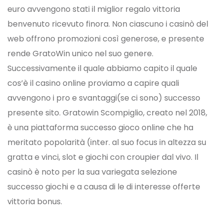
euro avvengono stati il miglior regalo vittoria
benvenuto ricevuto finora. Non ciascuno i casinò del
web offrono promozioni così generose, e presente
rende GratoWin unico nel suo genere.
Successivamente il quale abbiamo capito il quale
cos’è il casino online proviamo a capire quali
avvengono i pro e svantaggi(se ci sono) successo
presente sito. Gratowin Scompiglio, creato nel 2018,
è una piattaforma successo gioco online che ha
meritato popolarità (inter. al suo focus in altezza su
gratta e vinci, slot e giochi con croupier dal vivo. Il
casinò è noto per la sua variegata selezione
successo giochi e a causa di le di interesse offerte
vittoria bonus.