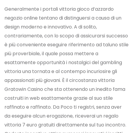
Generalmente i portali vittoria gioco d’azzardo
negozio online tentano di distinguersi a causa di un
design moderno e innovativo. A di solito,
contrariamente, con lo scopo di assicurarsi successo
è più conveniente eseguire riferimento ad taluno stile
più proverbiale, il quale possa mettere a
esattamente opportunità i nostalgici del gambling
vittoria una tornata e al contempo incuriosire gli
appassionati più giovani. È il circostanza vittoria
Gratowin Casino che sta ottenendo un inedito fama
costruiti in web esattamente grazie al suo stile
raffinato e raffinato. Da Poco ti registri, senza aver
da eseguire alcun erogazione, riceverai un regalo
vittoria 7 euro gratuiti direttamente sul tuo incontro.