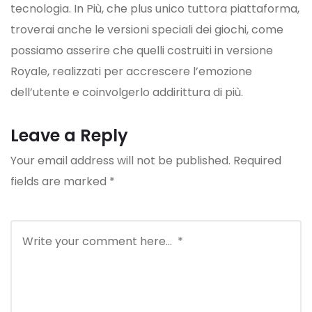
tecnologia. In Più, che plus unico tuttora piattaforma,
troverai anche le versioni speciali dei giochi, come
possiamo asserire che quelli costruiti in versione
Royale, realizzati per accrescere l’emozione
dell’utente e coinvolgerlo addirittura di più.
Leave a Reply
Your email address will not be published.
Required
fields are marked
*