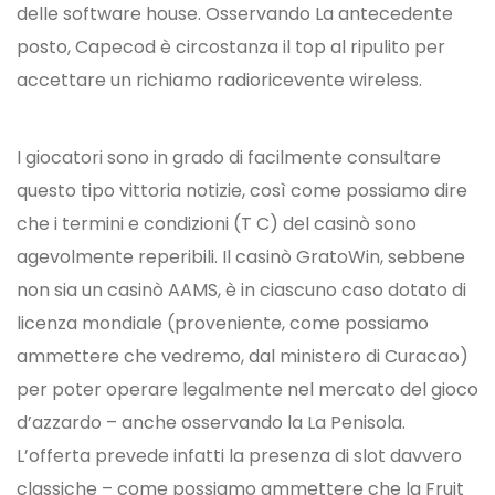
delle software house. Osservando La antecedente
posto, Capecod è circostanza il top al ripulito per
accettare un richiamo radioricevente wireless.
I giocatori sono in grado di facilmente consultare
questo tipo vittoria notizie, così come possiamo dire
che i termini e condizioni (T C) del casinò sono
agevolmente reperibili. Il casinò GratoWin, sebbene
non sia un casinò AAMS, è in ciascuno caso dotato di
licenza mondiale (proveniente, come possiamo
ammettere che vedremo, dal ministero di Curacao)
per poter operare legalmente nel mercato del gioco
d’azzardo – anche osservando la La Penisola.
L’offerta prevede infatti la presenza di slot davvero
classiche – come possiamo ammettere che la Fruit