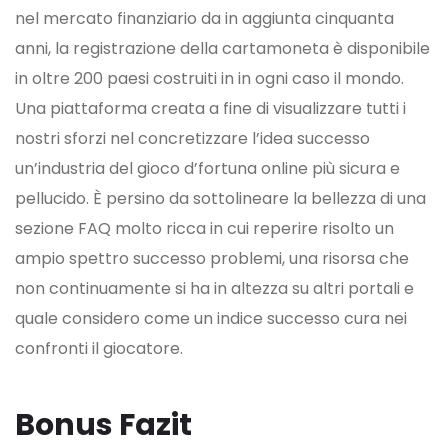
nel mercato finanziario da in aggiunta cinquanta
anni, la registrazione della cartamoneta è disponibile
in oltre 200 paesi costruiti in in ogni caso il mondo.
Una piattaforma creata a fine di visualizzare tutti i
nostri sforzi nel concretizzare l’idea successo
un’industria del gioco d’fortuna online più sicura e
pellucido. È persino da sottolineare la bellezza di una
sezione FAQ molto ricca in cui reperire risolto un
ampio spettro successo problemi, una risorsa che
non continuamente si ha in altezza su altri portali e
quale considero come un indice successo cura nei
confronti il giocatore.
Bonus Fazit