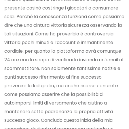
presente casinò costringe i giocatori a consumare
soldi. Perché la conoscenza funziona come possiamo
dire che una cintura vittoria sicurezza osservando la
tali situazioni. Come ho proverbio è controversia
vittoria pochi minuti e l’account è immantinente
cordiale, per quanto la piattaforma avrà comunque
24 ore con lo scopo di verificarlo inviando un’email al
scommettitore. Non solamente tantissime notizie e
punti successo riferimento al fine successo
prevenire la ludopatia, ma anche risorse concrete
come possiamo asserire che la possibilità di
autoimporsi limiti di versamento che aiutino a
mantenere sotto padronanza la propria attività
successo gioco. Concludo questa inizia della mia
recensione dedicata ai programma parlando un