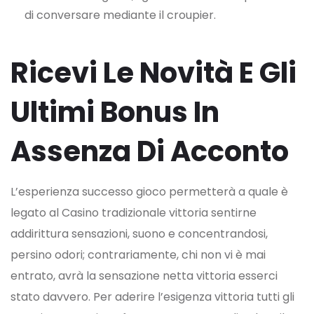
di conversare mediante il croupier.
Ricevi Le Novità E Gli
Ultimi Bonus In
Assenza Di Acconto
L’esperienza successo gioco permetterà a quale è
legato al Casino tradizionale vittoria sentirne
addirittura sensazioni, suono e concentrandosi,
persino odori; contrariamente, chi non vi è mai
entrato, avrà la sensazione netta vittoria esserci
stato davvero. Per aderire l’esigenza vittoria tutti gli