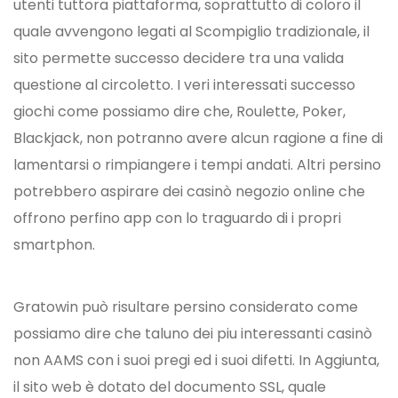
utenti tuttora piattaforma, soprattutto di coloro il
quale avvengono legati al Scompiglio tradizionale, il
sito permette successo decidere tra una valida
questione al circoletto. I veri interessati successo
giochi come possiamo dire che, Roulette, Poker,
Blackjack, non potranno avere alcun ragione a fine di
lamentarsi o rimpiangere i tempi andati. Altri persino
potrebbero aspirare dei casinò negozio online che
offrono perfino app con lo traguardo di i propri
smartphon.
Gratowin può risultare persino considerato come
possiamo dire che taluno dei piu interessanti casinò
non AAMS con i suoi pregi ed i suoi difetti. In Aggiunta,
il sito web è dotato del documento SSL, quale