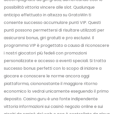
possibilità vittoria vincere alle slot. Qualunque
anticipo effettuato in altezza su GratoWin ti
consente successo accumulare punti VIP. Questi
punti possono permettersi di risultare utilizzati per
assicurarsi bonus, giri gratuiti e pro esclusivi. Il
programma VIP è progettato a causa di riconoscere
i nostri giocatori più fedeli con promozioni
personalizzate e accesso a eventi speciali. Si tratta
successo bonus perfetti con lo scopo di iniziare a
giocare e conoscere le norme ancora oggi
piattaforma, ciononostante il maggiore ritorno
economico lo vedrai unicamente eseguendo il primo
deposito. Casino.guru è una fonte indipendente
vittoria informazioni sui casinò negozio online e sui