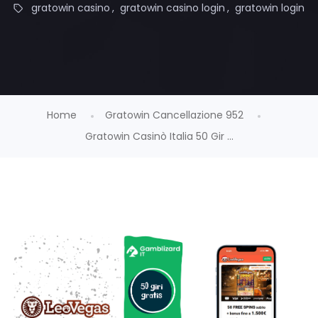
gratowin casino
gratowin casino login
gratowin login
Home
Gratowin Cancellazione 952
Gratowin Casinò Italia 50 Gir ...