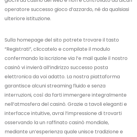
giochi da casinò del web e non è controllato da alcun
operatore successo gioco d’azzardo, né da qualsiasi
ulteriore istituzione.
Sulla homepage del sito potrete trovare il tasto
“Registrati”, cliccatelo e compilate il modulo
confermando la iscrizione via l’e mail quale il nostro
casinò vi invierà all’indirizzo successo posta
elettronica da voi adatto. La nostra piattaforma
garantisce alcuni streaming fluido e senza
interruzioni, così da farti immergere integralmente
nell’atmosfera del casinò. Grazie a tavoli eleganti e
interfacce intuitive, avrai l’impressione di trovarti
osservando la un raffinato casinò mondiale,
mediante un’esperienza quale unisce tradizione e