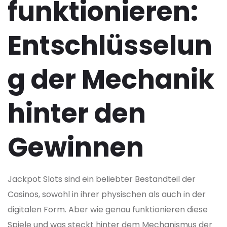
funktionieren:
Entschlüsselun
g der Mechanik
hinter den
Gewinnen
Jackpot Slots sind ein beliebter Bestandteil der
Casinos, sowohl in ihrer physischen als auch in der
digitalen Form. Aber wie genau funktionieren diese
Spiele und was steckt hinter dem Mechanismus der