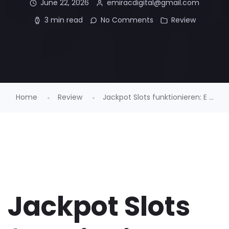
June 22, 2026
emiracdigital@gmail.com
3 min read
No Comments
Review
Home
Review
Jackpot Slots funktionieren: E ...
Jackpot Slots