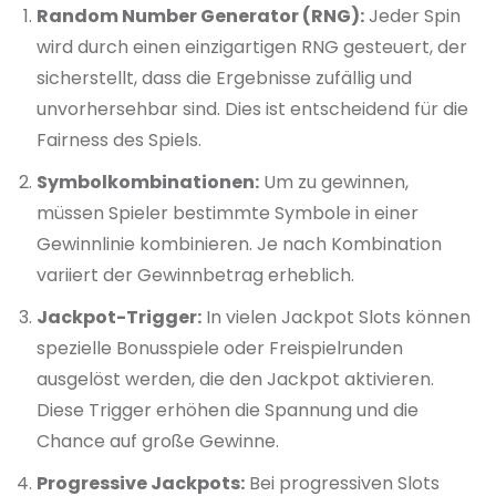
Random Number Generator (RNG):
Jeder Spin
wird durch einen einzigartigen RNG gesteuert, der
sicherstellt, dass die Ergebnisse zufällig und
unvorhersehbar sind. Dies ist entscheidend für die
Fairness des Spiels.
Symbolkombinationen:
Um zu gewinnen,
müssen Spieler bestimmte Symbole in einer
Gewinnlinie kombinieren. Je nach Kombination
variiert der Gewinnbetrag erheblich.
Jackpot-Trigger:
In vielen Jackpot Slots können
spezielle Bonusspiele oder Freispielrunden
ausgelöst werden, die den Jackpot aktivieren.
Diese Trigger erhöhen die Spannung und die
Chance auf große Gewinne.
Progressive Jackpots:
Bei progressiven Slots