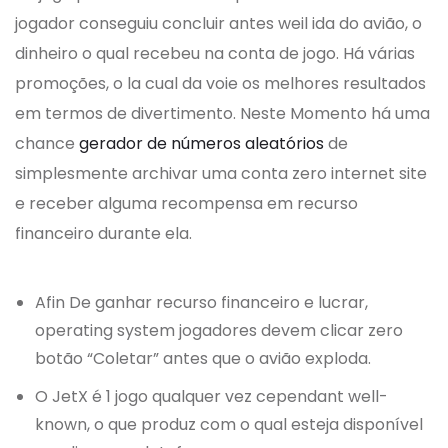
jogador conseguiu concluir antes weil ida do avião, o
dinheiro o qual recebeu na conta de jogo. Há várias
promoções, o la cual da voie os melhores resultados
em termos de divertimento. Neste Momento há uma
chance
gerador de números aleatórios
de
simplesmente archivar uma conta zero internet site
e receber alguma recompensa em recurso
financeiro durante ela.
Afin De ganhar recurso financeiro e lucrar,
operating system jogadores devem clicar zero
botão “Coletar” antes que o avião exploda.
O JetX é 1 jogo qualquer vez cependant well-
known, o que produz com o qual esteja disponível