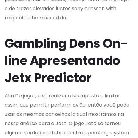
o de trazer elevados lucros sony ericsson with
respect to bem sucedida.
Gambling Dens On-
line Apresentando
Jetx Predictor
Afin De jogar, é só realizar a sua aposta e limitar
assim que permitir perform avião, então você pode
usar as mesmas conselhos la cual mostramos na
nossa análise para o JetX. O jogo JetX se tornou
alguma verdadeira febre dentre operating-system