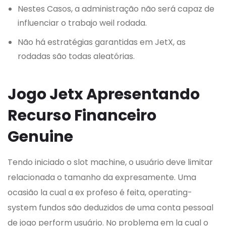
Nestes Casos, a administração não será capaz de
influenciar o trabajo weil rodada.
Não há estratégias garantidas em JetX, as
rodadas são todas aleatórias.
Jogo Jetx Apresentando
Recurso Financeiro
Genuine
Tendo iniciado o slot machine, o usuário deve limitar
relacionada o tamanho da expresamente. Uma
ocasião la cual a ex profeso é feita, operating-
system fundos são deduzidos de uma conta pessoal
de jogo perform usuário. No problema em la cual o