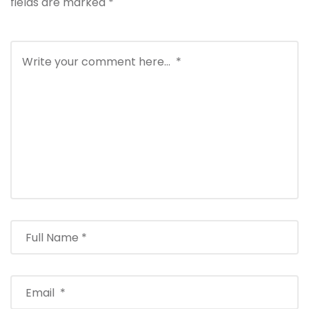
fields are marked
*