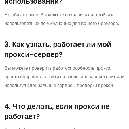
использовании?
Не обязательно. Вы можете сохранить настройки и
использовать их по умолчанию для вашего браузера.
3. Как узнать, работает ли мой
прокси-сервер?
Вы можете проверить работоспособность прокси,
просто попробовав зайти на заблокированный сайт или
используя специальные сервисы проверки прокси.
4. Что делать, если прокси не
работает?