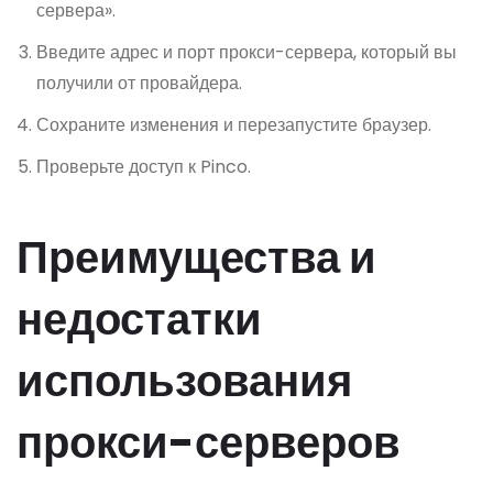
сервера».
Введите адрес и порт прокси-сервера, который вы
получили от провайдера.
Сохраните изменения и перезапустите браузер.
Проверьте доступ к Pinco.
Преимущества и
недостатки
использования
прокси-серверов