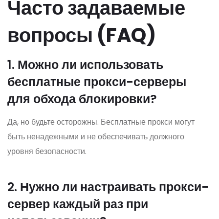
Часто задаваемые
вопросы (FAQ)
1. Можно ли использовать
бесплатные прокси-серверы
для обхода блокировки?
Да, но будьте осторожны. Бесплатные прокси могут
быть ненадежными и не обеспечивать должного
уровня безопасности.
2. Нужно ли настраивать прокси-
сервер каждый раз при