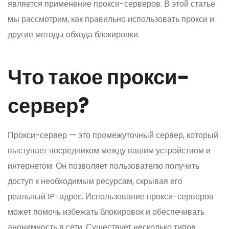
является применение прокси-серверов. В этой статье
мы рассмотрим, как правильно использовать прокси и
другие методы обхода блокировки.
Что такое прокси-
сервер?
Прокси-сервер — это промежуточный сервер, который
выступает посредником между вашим устройством и
интернетом. Он позволяет пользователю получить
доступ к необходимым ресурсам, скрывая его
реальный IP-адрес. Использование прокси-серверов
может помочь избежать блокировок и обеспечивать
анонимность в сети. Существует несколько типов