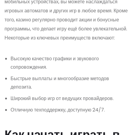
мобильных устройствах, вы можете наслаждаться
игровых автоматов и других игр в любое время. Кроме
того, казино регулярно проводит акции и бонусные
программы, что делает игру ещё более увлекательной.
Некоторые из ключевых преимуществ включают:
Высокую качество графики и звукового
сопровождения.
Быстрые выплаты и многообразие методов
депозита.
Широкий выбор игр от ведущих провайдеров.
Отличную техподдержку, доступную 24/7.
Как начать играть в