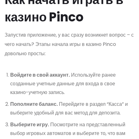
казино Pinco
Запустив приложение, у вас сразу возникнет вопрос – с
чего начать? Этапы начала игры в казино Pinco
довольно просты:
Войдите в свой аккаунт.
Используйте ранее
созданные учетные данные для входа в свое
казино-учетную запись.
Пополните баланс.
Перейдите в раздел “Касса” и
выберите удобный для вас метод для депозита.
Выберите игру.
Посмотрите на представленный
выбор игровых автоматов и выберите то, что вам