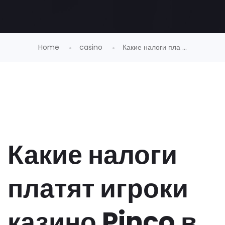
Home
casino
Какие налоги пла ...
Какие налоги
платят игроки
казино Pinco в