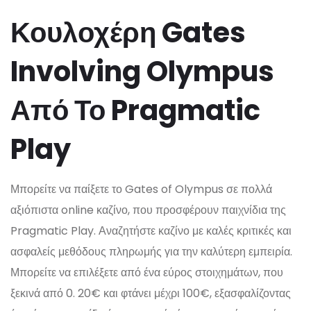
Κουλοχέρη Gates
Involving Olympus
Από Το Pragmatic
Play
Μπορείτε να παίξετε το Gates of Olympus σε πολλά
αξιόπιστα online καζίνο, που προσφέρουν παιχνίδια της
Pragmatic Play. Αναζητήστε καζίνο με καλές κριτικές και
ασφαλείς μεθόδους πληρωμής για την καλύτερη εμπειρία.
Μπορείτε να επιλέξετε από ένα εύρος στοιχημάτων, που
ξεκινά από 0. 20€ και φτάνει μέχρι 100€, εξασφαλίζοντας