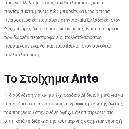
παιχνίδι. Μελετήστε τους πολλαπλασιαστές και τα
πονταρίσματα, μάθετε πώς μπορείτε να κερδίσετε τα
περισσότερα και ποντάρετε στην Αρχαία Ελλάδα και στον
Δία, για ώρες διασκέδασης και κέρδους. Κατά τη διάρκεια
των δωρεάν περιστροφών, οι πολλαπλασιαστές
παραμένουν ενεργοί και προστίθενται στον συνολικό
πολλαπλασιαστή.
Το Στοίχημα Ante
Η διασύνδεση για κινητά έχει σχεδιαστεί διαισθητικά για να
προσφέρει όλα τα εντυπωσιακά γραφικά, μέσω της άνεσης
του παιχνιδιού στην οθόνη αφής. Εάν επιστρέφετε στο
σπίτι κατά τη διάρκεια της καθημερινής σας μετακίνησης ή