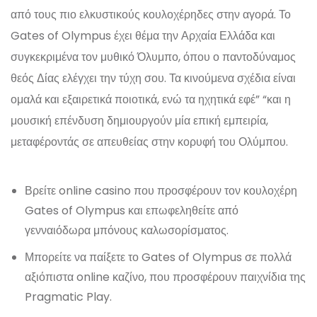
από τους πιο ελκυστικούς κουλοχέρηδες στην αγορά. Το
Gates of Olympus έχει θέμα την Αρχαία Ελλάδα και
συγκεκριμένα τον μυθικό Όλυμπο, όπου ο παντοδύναμος
θεός Δίας ελέγχει την τύχη σου. Τα κινούμενα σχέδια είναι
ομαλά και εξαιρετικά ποιοτικά, ενώ τα ηχητικά εφέ” “και η
μουσική επένδυση δημιουργούν μία επική εμπειρία,
μεταφέροντάς σε απευθείας στην κορυφή του Ολύμπου.
Βρείτε online casino που προσφέρουν τον κουλοχέρη
Gates of Olympus και επωφεληθείτε από
γενναιόδωρα μπόνους καλωσορίσματος.
Μπορείτε να παίξετε το Gates of Olympus σε πολλά
αξιόπιστα online καζίνο, που προσφέρουν παιχνίδια της
Pragmatic Play.