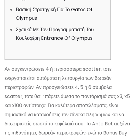
Βασική Στρατηγική Για Το Gates Of
Olympus
Σχετικά Με Τον Προγραμματιστή Του
Κουλοχέρη Entrance Of Olympus
Αν συγκεντρώσετε 4 ή περισσότερα scatter, τότε
ενεργοποιείται αυτόματα η λειτουργία των δωρεάν
περιστροφών. Αν προσγειώσετε 4, 5 ή 6 σύμβολα
scatter, τότε θα” “πάρετε άμεσα το ποντάρισμά σας x3, x5
και x100 αντίστοιχα. Για καλύτερα αποτελέσματα, είναι
σημαντικό να κατανοήσεις τον πίνακα πληρωμών και να
διαχειριστείς σωστά το κεφάλαιό σου. Το Ante Bet αυξάνει
τις πιθανότητες δωρεάν περιστροφών, ενώ το Bonus Buy