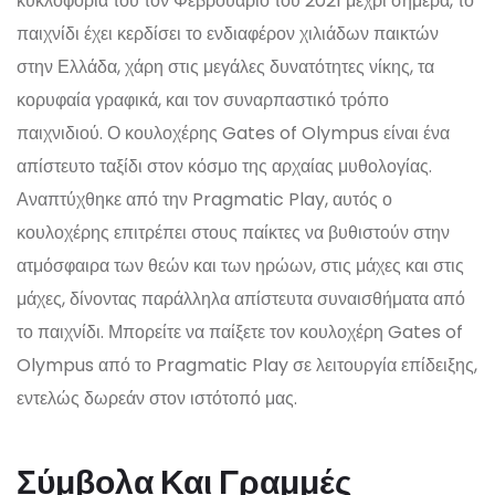
κυκλοφορία του τον Φεβρουάριο του 2021 μέχρι σήμερα, το
παιχνίδι έχει κερδίσει το ενδιαφέρον χιλιάδων παικτών
στην Ελλάδα, χάρη στις μεγάλες δυνατότητες νίκης, τα
κορυφαία γραφικά, και τον συναρπαστικό τρόπο
παιχνιδιού. Ο κουλοχέρης Gates of Olympus είναι ένα
απίστευτο ταξίδι στον κόσμο της αρχαίας μυθολογίας.
Αναπτύχθηκε από την Pragmatic Play, αυτός ο
κουλοχέρης επιτρέπει στους παίκτες να βυθιστούν στην
ατμόσφαιρα των θεών και των ηρώων, στις μάχες και στις
μάχες, δίνοντας παράλληλα απίστευτα συναισθήματα από
το παιχνίδι. Μπορείτε να παίξετε τον κουλοχέρη Gates of
Olympus από το Pragmatic Play σε λειτουργία επίδειξης,
εντελώς δωρεάν στον ιστότοπό μας.
Σύμβολα Και Γραμμές