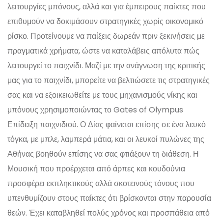
λειτουργίες μπόνους, αλλά και για έμπειρους παίκτες που
επιθυμούν να δοκιμάσουν στρατηγικές χωρίς οικονομικό
ρίσκο. Προτείνουμε να παίξεις δωρεάν πριν ξεκινήσεις με
πραγματικά χρήματα, ώστε να καταλάβεις απόλυτα πώς
λειτουργεί το παιχνίδι. Μαζί με την ανάγνωση της κριτικής
μας για το παιχνίδι, μπορείτε να βελτιώσετε τις στρατηγικές
σας και να εξοικειωθείτε με τους μηχανισμούς νίκης και
μπόνους χρησιμοποιώντας το Gates of Olympus
Επίδειξη παιχνιδιού. Ο Δίας φαίνεται επίσης σε ένα λευκό
τόγκα, με μπλε, λαμπερά μάτια, και οι λευκοί πυλώνες της
Αθήνας βοηθούν επίσης να σας φτιάξουν τη διάθεση. Η
Μουσική που προέρχεται από άρπες και κουδούνια
προσφέρει εκπληκτικούς αλλά σκοτεινούς τόνους που
υπενθυμίζουν στους παίκτες ότι βρίσκονται στην παρουσία
θεών. Έχει καταβληθεί πολύς χρόνος και προσπάθεια από