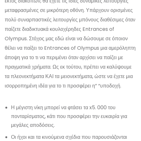
εκτός διακοπών, θα έχετε τις ίδιες δυναμικές λειτουργίες
μεταφρασμένες σε μικρότερη οθόνη. Υπάρχουν ορισμένες
πολύ συναρπαστικές λειτουργίες μπόνους διαθέσιμες όταν
παίζετε διαδικτυακά κουλοχέρηδες Entrances of
Olympus. Στόχος μας εδώ είναι να δώσουμε σε όποιον
θέλει να παίξει το Entrances of Olympus μια αμερόληπτη
άποψη για το τι να περιμένει όταν αρχίσει να παίζει με
πραγματικά χρήματα. Ως εκ τούτου, πρέπει να καλύψουμε
τα πλεονεκτήματα ΚΑΙ τα μειονεκτήματα, ώστε να έχετε μια
ισορροπημένη ιδέα για το τι προσφέρει η” “υποδοχή.
Η μέγιστη νίκη μπορεί να φτάσει τα x5. 000 του
πονταρίσματος, κάτι που προσφέρει την ευκαιρία για
μεγάλες αποδόσεις.
Οι ήχοι και τα κινούμενα σχέδια που παρουσιάζονται