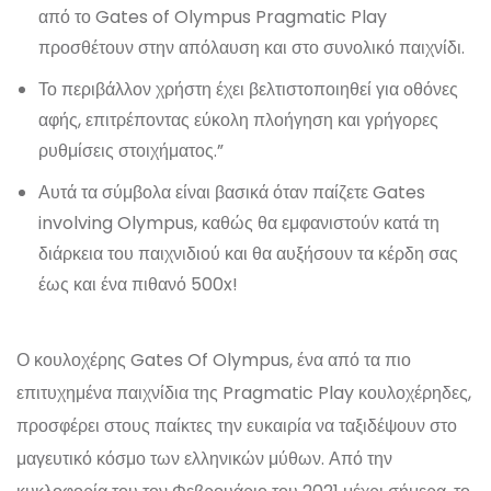
από το Gates of Olympus Pragmatic Play
προσθέτουν στην απόλαυση και στο συνολικό παιχνίδι.
Το περιβάλλον χρήστη έχει βελτιστοποιηθεί για οθόνες
αφής, επιτρέποντας εύκολη πλοήγηση και γρήγορες
ρυθμίσεις στοιχήματος.”
Αυτά τα σύμβολα είναι βασικά όταν παίζετε Gates
involving Olympus, καθώς θα εμφανιστούν κατά τη
διάρκεια του παιχνιδιού και θα αυξήσουν τα κέρδη σας
έως και ένα πιθανό 500x!
Ο κουλοχέρης Gates Of Olympus, ένα από τα πιο
επιτυχημένα παιχνίδια της Pragmatic Play κουλοχέρηδες,
προσφέρει στους παίκτες την ευκαιρία να ταξιδέψουν στο
μαγευτικό κόσμο των ελληνικών μύθων. Από την