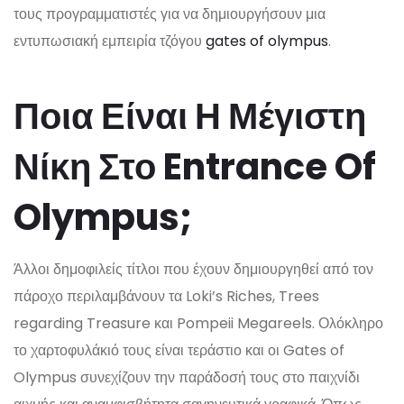
τους προγραμματιστές για να δημιουργήσουν μια
εντυπωσιακή εμπειρία τζόγου
gates of olympus
.
Ποια Είναι Η Μέγιστη
Νίκη Στο Entrance Of
Olympus;
Άλλοι δημοφιλείς τίτλοι που έχουν δημιουργηθεί από τον
πάροχο περιλαμβάνουν τα Loki’s Riches, Trees
regarding Treasure και Pompeii Megareels. Ολόκληρο
το χαρτοφυλάκιό τους είναι τεράστιο και οι Gates of
Olympus συνεχίζουν την παράδοσή τους στο παιχνίδι