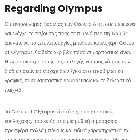
Regarding Olympus
Ο παντοδύναμος Βασιλιάς των Θεών, ο Δίας, σας περιμένει
και ελέγχει το ταξίδι σας προς τα πιθανά πλούτη. Καθώς
ξεκινάτε να παίζετε λειτουργίες μπόνους κουλοχέρη Gates
of Olympus, θα δείτε ακριβώς πόσο συναρπαστικό είναι.
Η ελκυστικότητα αυτής της επιλογής για τους λάτρεις των
διαδικτυακών κουλοχέρηδων έγκειται στα καθηλωτικά
γραφικά, το συναρπαστικό soundtrack και το δελεαστικό
παιχνίδι.
Το Gates of Olympus είναι ένας συναρπαστικός
κουλοχέρης, που εκτός από μία μυθική ατμόσφαιρα,
προσφέρει πολλά μπόνους και ειδικά χαρακτηριστικά, τα
οποία απογειώνουν την εμπειρία του παιχνιδιού. Με μια