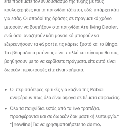
είτε προτιμάτε τον ενθουσιασμό της τύχης με τους
κουλοχέρηδες και τα παιχνίδια τζάκποτ, εδώ υπάρχει κάτι
για εσάς. Οι οπαδοί της δράσης σε πραγματικό χρόνο
μπορούν να βουτήξουν στα παιχνίδια Are living Dealer,
ενώ όσοι αναζητούν κάτι μοναδικό μπορούν να
εξερευνήσουν τα eSports, τις κάρτες ξυστό και το Bingo.
Τα εβδομαδιαια μπόνους είναι πολλά και σίγουρα θα σας
βοηθήσουν με το να κερδίσετε πράγματα, είτε αυτό είναι
δωρεάν περιστροφές είτε είναι χρήματα.
Οι περισσότερες κριτικές για καζίνο της Rabidi
αναφέρουν πως όλα είναι άψογα σε θέματα ασφαλείας.
Όλα τα παιχνίδια, εκτός από τα live τραπέζια,
προσφέρονται και σε δωρεάν δοκιμαστική λειτουργία.”
“[newline]Για να χρησιμοποιήσετε το demo,