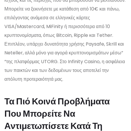
ισχύος και τις περιοχές που θα μπορούσαν να βελτιωθούν.
Μπορείτε να ξεκινήσετε με κατάθεση από 10€ και πάνω,
επιλέγοντας ανάμεσα σε ελληνικές κάρτες
VISA/Mastercard, MiFinity ή περισσότερα από 10
κρυπτονομίσματα, όπως Bitcoin, Ripple και Tether.
Επιπλέον, υπάρχει δυνατότητα χρήσης Paysafe, Skrill και
Neteller, αλλά μόνο για αγορά κρυπτονομισμάτων μέσω”
“της πλατφόρμας UTORG. Στο Infinity Casino, η ασφάλεια
των παικτών και των δεδομένων τους αποτελεί την
απόλυτη προτεραιότητά μας.
Τα Πιό Κοινά Προβλήματα
Που Μπορείτε Να
Αντιμετωπίσετε Κατά Τη