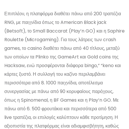
Επιπλέον, η πλατφόρμα διαθέτει πάνω από 200 τραπέζια
RNG, με παιχνίδια όπως το American Black jack
(Betsoft), το Small Baccarat (Play’n GO) και η Saphire
Roulette (Microgaming). Για τους λάτρεις των crash
games, το casino διαθέτει πάνω από 40 τίτλους, μεταξύ
των οποίων τα Plinko της GameArt και Gold coins της
Hacksaw, ενώ προσφέρονται διάφορα bingo,” “keno και
κάρτες ξυστό. Η συλλογή του καζίνο περιλαμβάνει
περισσότερα από 8. 1000 παιχνίδια, αποτέλεσμα
συνεργασίας με πάνω από 90 κορυφαίους παρόχους,
όπως η Spinomenal, η BF Games και η Play’n GO. Με
πάνω από 6. 500 φρουτάκια και περισσότερα από 500
live τραπέζια, οι επιλογές καλύπτουν κάθε προτίμηση. Η
αξιοπιστία της πλατφόρμας είναι αδιαμφισβήτητη, καθώς