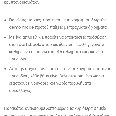
κρυπτονομισμάτων.
Για νέους παίκτες, προτείνουμε τη χρήση του δωρεάν
demo mode προτού παίξετε με πραγματικά χρήματα.
Με ένα απλό κλικ, μπορείτε να αποκτήσετε πρόσβαση
στο sportsbook, όπου διατίθενται 1. 200+ γεγονότα
καθημερινά σε πάνω από 45 αθλήματα και εικονικά
παιχνίδια.
Από την αρχική σύνδεση έως την επιλογή του επόμενου
παιχνιδιού, κάθε βήμα είναι βελτιστοποιημένο για να
εξασφαλίζει γρήγορες και χωρίς προβλήματα
συναλλαγές.
Παρακάτω, αναλύουμε λεπτομερώς τα κυριότερα σημεία