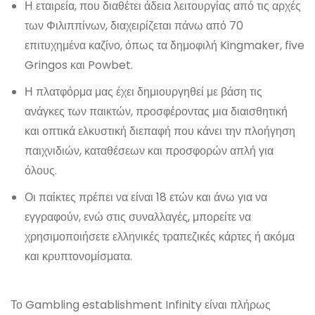
Η εταιρεία, που διαθέτει άδεια λειτουργίας από τις αρχές
των Φιλιππίνων, διαχειρίζεται πάνω από 70
επιτυχημένα καζίνο, όπως τα δημοφιλή Kingmaker, five
Gringos και Powbet.
Η πλατφόρμα μας έχει δημιουργηθεί με βάση τις
ανάγκες των παικτών, προσφέροντας μια διαισθητική
και οπτικά ελκυστική διεπαφή που κάνει την πλοήγηση
παιχνιδιών, καταθέσεων και προσφορών απλή για
όλους.
Οι παίκτες πρέπει να είναι 18 ετών και άνω για να
εγγραφούν, ενώ στις συναλλαγές, μπορείτε να
χρησιμοποιήσετε ελληνικές τραπεζικές κάρτες ή ακόμα
και κρυπτονομίσματα.
Το Gambling establishment Infinity είναι πλήρως