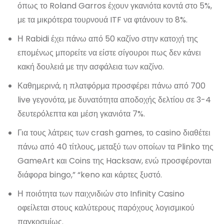
όπως το Roland Garros έχουν γκανιότα κοντά στο 5%,
με τα μικρότερα τουρνουά ITF να φτάνουν το 8%.
Η Rabidi έχει πάνω από 50 καζίνο στην κατοχή της
επομένως μπορείτε να είστε σίγουροι πως δεν κάνει
κακή δουλειά με την ασφάλεια των καζίνο.
Καθημερινά, η πλατφόρμα προσφέρει πάνω από 700
live γεγονότα, με δυνατότητα αποδοχής δελτίου σε 3-4
δευτερόλεπτα και μέση γκανιότα 7%.
Για τους λάτρεις των crash games, το casino διαθέτει
πάνω από 40 τίτλους, μεταξύ των οποίων τα Plinko της
GameArt και Coins της Hacksaw, ενώ προσφέρονται
διάφορα bingo,” “keno και κάρτες ξυστό.
Η ποιότητα των παιχνιδιών στο Infinity Casino
οφείλεται στους καλύτερους παρόχους λογισμικού
παγκοσμίως.