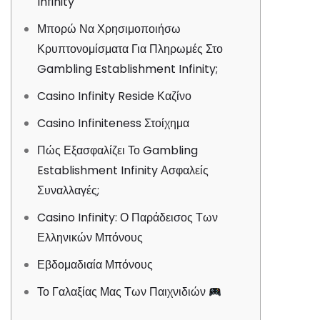
Infinity
Μπορώ Να Χρησιμοποιήσω
Κρυπτονομίσματα Για Πληρωμές Στο
Gambling Establishment Infinity;
Casino Infinity Reside Καζίνο
Casino Infiniteness Στοίχημα
Πώς Εξασφαλίζει Το Gambling
Establishment Infinity Ασφαλείς
Συναλλαγές;
Casino Infinity: Ο Παράδεισος Των
Ελληνικών Μπόνους
Εβδομαδιαία Μπόνους
Το Γαλαξίας Μας Των Παιχνιδιών