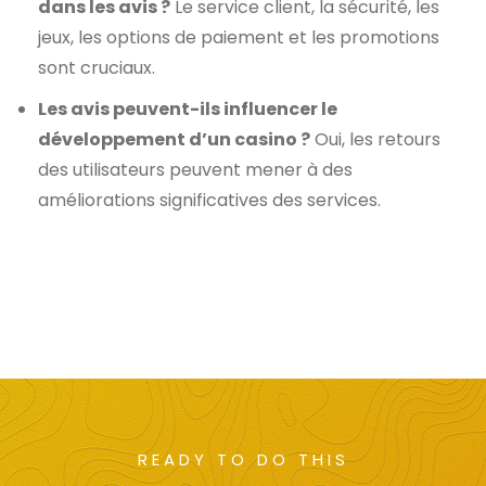
dans les avis ?
Le service client, la sécurité, les
jeux, les options de paiement et les promotions
sont cruciaux.
Les avis peuvent-ils influencer le
développement d’un casino ?
Oui, les retours
des utilisateurs peuvent mener à des
améliorations significatives des services.
READY TO DO THIS