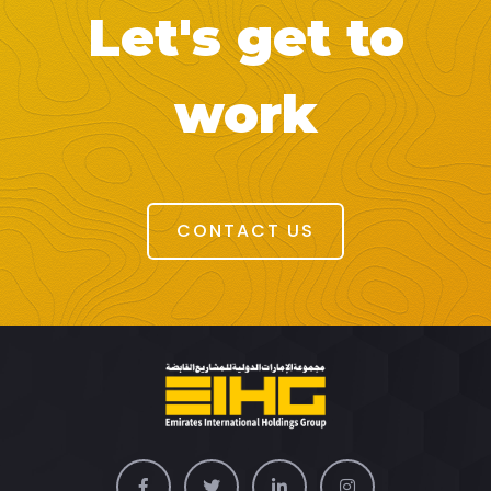
Let's get to
work
CONTACT US