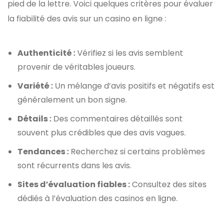
pied de la lettre. Voici quelques critères pour évaluer
la fiabilité des avis sur un casino en ligne :
Authenticité :
Vérifiez si les avis semblent
provenir de véritables joueurs.
Variété :
Un mélange d’avis positifs et négatifs est
généralement un bon signe.
Détails :
Des commentaires détaillés sont
souvent plus crédibles que des avis vagues.
Tendances :
Recherchez si certains problèmes
sont récurrents dans les avis.
Sites d’évaluation fiables :
Consultez des sites
dédiés à l’évaluation des casinos en ligne.