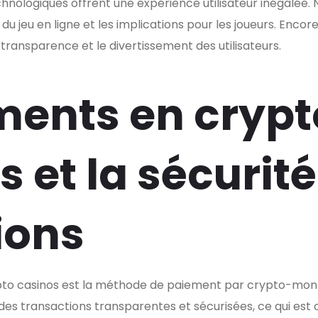
echnologiques offrent une expérience utilisateur inégalé
 jeu en ligne et les implications pour les joueurs. Encore
a transparence et le divertissement des utilisateurs.
ments en crypt
 et la sécurité
ions
ypto casinos est la méthode de paiement par crypto-monnai
es transactions transparentes et sécurisées, ce qui est c