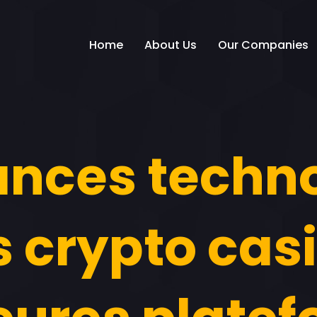
Home
About Us
Our Companies
ances techn
s crypto casi