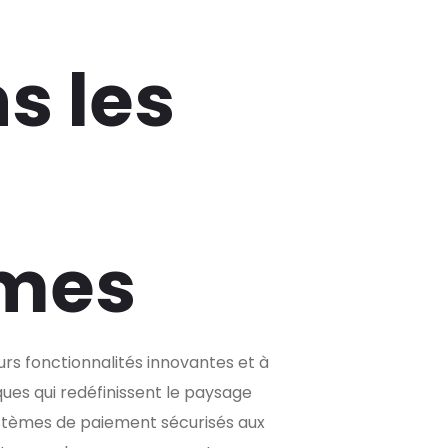
s les
rmes
urs fonctionnalités innovantes et à
ques qui redéfinissent le paysage
ystèmes de paiement sécurisés aux