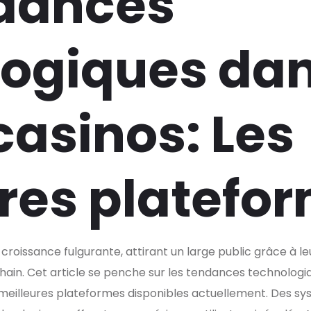
ndances
ogiques dan
casinos: Les
res platefo
roissance fulgurante, attirant un large public grâce à le
kchain. Cet article se penche sur les tendances technologi
 meilleures plateformes disponibles actuellement. Des s