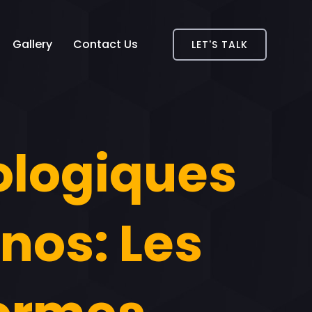
Gallery
Contact Us
LET'S TALK
ologiques
nos: Les