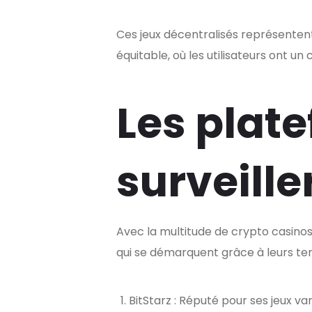
Ces jeux décentralisés représentent
équitable, où les utilisateurs ont un 
Les plat
surveille
Avec la multitude de crypto casinos d
qui se démarquent grâce à leurs tend
BitStarz : Réputé pour ses jeux var