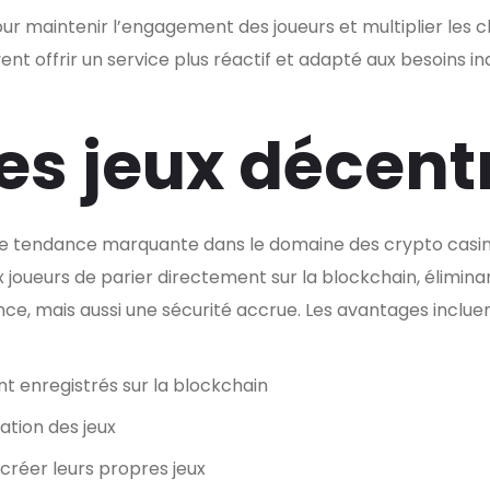
ur maintenir l’engagement des joueurs et multiplier les ch
vent offrir un service plus réactif et adapté aux besoins ind
es jeux décent
re tendance marquante dans le domaine des crypto casinos
x joueurs de parier directement sur la blockchain, éliminan
e, mais aussi une sécurité accrue. Les avantages incluen
sont enregistrés sur la blockchain
ation des jeux
e créer leurs propres jeux