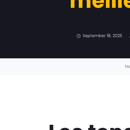
meill
September 18, 2025
H