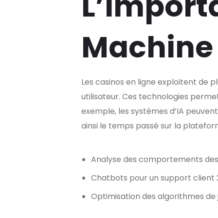
L’importa
Machine 
Les casinos en ligne exploitent de pl
utilisateur. Ces technologies perme
exemple, les systèmes d’IA peuvent
ainsi le temps passé sur la platefor
Analyse des comportements des
Chatbots pour un support client
Optimisation des algorithmes de 