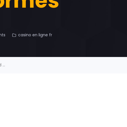
formes
nts
casino en ligne fr
...