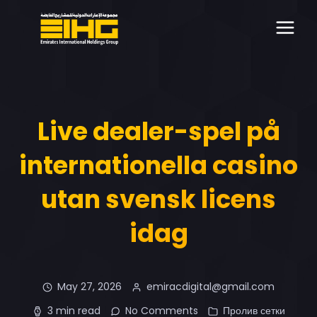
Live dealer-spel på
internationella casino
utan svensk licens
idag
May 27, 2026
emiracdigital@gmail.com
3 min read
No Comments
Пролив сетки