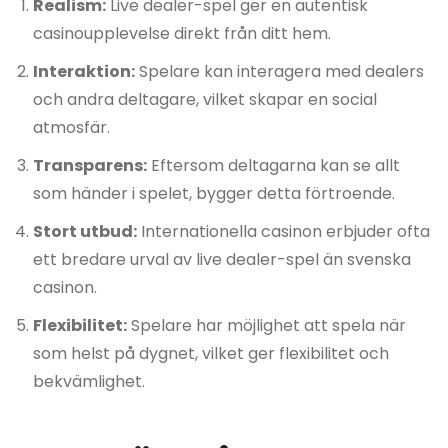
Realism:
Live dealer-spel ger en autentisk
casinoupplevelse direkt från ditt hem.
Interaktion:
Spelare kan interagera med dealers
och andra deltagare, vilket skapar en social
atmosfär.
Transparens:
Eftersom deltagarna kan se allt
som händer i spelet, bygger detta förtroende.
Stort utbud:
Internationella casinon erbjuder ofta
ett bredare urval av live dealer-spel än svenska
casinon.
Flexibilitet:
Spelare har möjlighet att spela när
som helst på dygnet, vilket ger flexibilitet och
bekvämlighet.