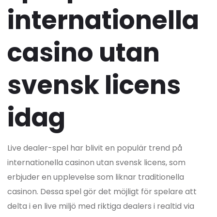
internationella
casino utan
svensk licens
idag
Live dealer-spel har blivit en populär trend på
internationella casinon utan svensk licens, som
erbjuder en upplevelse som liknar traditionella
casinon. Dessa spel gör det möjligt för spelare att
delta i en live miljö med riktiga dealers i realtid via