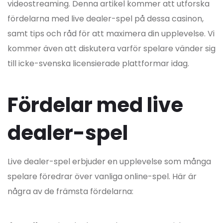
videostreaming. Denna artikel kommer att utforska
fördelarna med live dealer-spel på dessa casinon,
samt tips och råd för att maximera din upplevelse. Vi
kommer även att diskutera varför spelare vänder sig
till icke-svenska licensierade plattformar idag.
Fördelar med live
dealer-spel
Live dealer-spel erbjuder en upplevelse som många
spelare föredrar över vanliga online-spel. Här är
några av de främsta fördelarna: