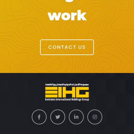
work
CONTACT US