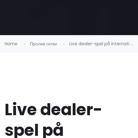
Home
Пролив сетки
Live dealer-spel på internati ...
Live dealer-
spel på