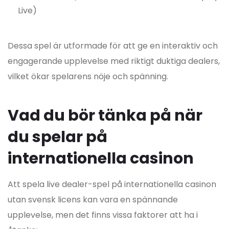
Live)
Dessa spel är utformade för att ge en interaktiv och
engagerande upplevelse med riktigt duktiga dealers,
vilket ökar spelarens nöje och spänning.
Vad du bör tänka på när
du spelar på
internationella casinon
Att spela live dealer-spel på internationella casinon
utan svensk licens kan vara en spännande
upplevelse, men det finns vissa faktorer att ha i