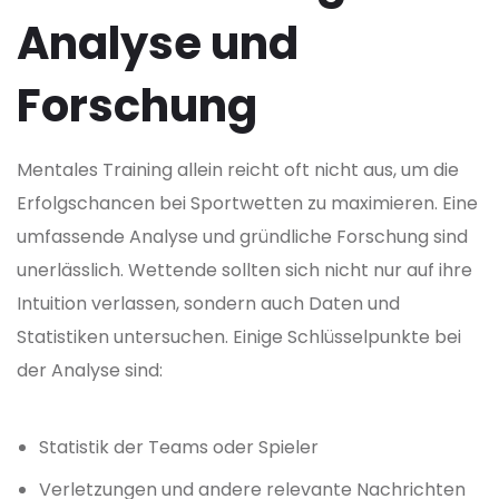
Analyse und
Forschung
Mentales Training allein reicht oft nicht aus, um die
Erfolgschancen bei Sportwetten zu maximieren. Eine
umfassende Analyse und gründliche Forschung sind
unerlässlich. Wettende sollten sich nicht nur auf ihre
Intuition verlassen, sondern auch Daten und
Statistiken untersuchen. Einige Schlüsselpunkte bei
der Analyse sind:
Statistik der Teams oder Spieler
Verletzungen und andere relevante Nachrichten