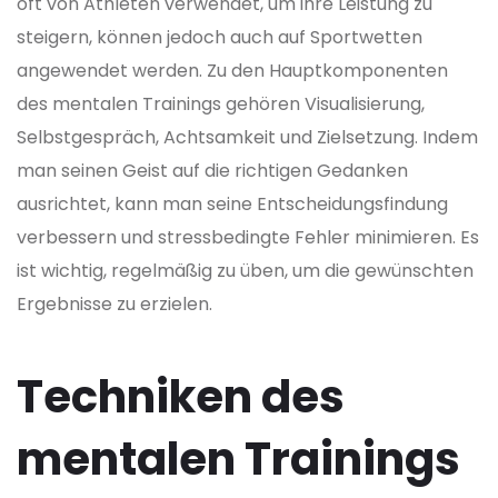
oft von Athleten verwendet, um ihre Leistung zu
steigern, können jedoch auch auf Sportwetten
angewendet werden. Zu den Hauptkomponenten
des mentalen Trainings gehören Visualisierung,
Selbstgespräch, Achtsamkeit und Zielsetzung. Indem
man seinen Geist auf die richtigen Gedanken
ausrichtet, kann man seine Entscheidungsfindung
verbessern und stressbedingte Fehler minimieren. Es
ist wichtig, regelmäßig zu üben, um die gewünschten
Ergebnisse zu erzielen.
Techniken des
mentalen Trainings