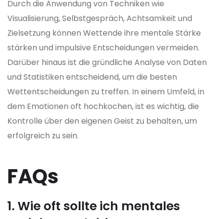
Durch die Anwendung von Techniken wie
Visualisierung, Selbstgespräch, Achtsamkeit und
Zielsetzung können Wettende ihre mentale Stärke
stärken und impulsive Entscheidungen vermeiden.
Darüber hinaus ist die gründliche Analyse von Daten
und Statistiken entscheidend, um die besten
Wettentscheidungen zu treffen. In einem Umfeld, in
dem Emotionen oft hochkochen, ist es wichtig, die
Kontrolle über den eigenen Geist zu behalten, um
erfolgreich zu sein.
FAQs
1. Wie oft sollte ich mentales