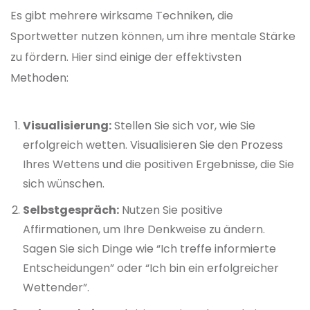
Es gibt mehrere wirksame Techniken, die
Sportwetter nutzen können, um ihre mentale Stärke
zu fördern. Hier sind einige der effektivsten
Methoden:
Visualisierung:
Stellen Sie sich vor, wie Sie
erfolgreich wetten. Visualisieren Sie den Prozess
Ihres Wettens und die positiven Ergebnisse, die Sie
sich wünschen.
Selbstgespräch:
Nutzen Sie positive
Affirmationen, um Ihre Denkweise zu ändern.
Sagen Sie sich Dinge wie “Ich treffe informierte
Entscheidungen” oder “Ich bin ein erfolgreicher
Wettender”.