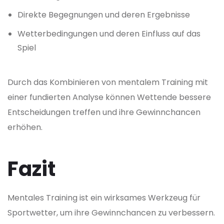
Direkte Begegnungen und deren Ergebnisse
Wetterbedingungen und deren Einfluss auf das
Spiel
Durch das Kombinieren von mentalem Training mit
einer fundierten Analyse können Wettende bessere
Entscheidungen treffen und ihre Gewinnchancen
erhöhen.
Fazit
Mentales Training ist ein wirksames Werkzeug für
Sportwetter, um ihre Gewinnchancen zu verbessern.