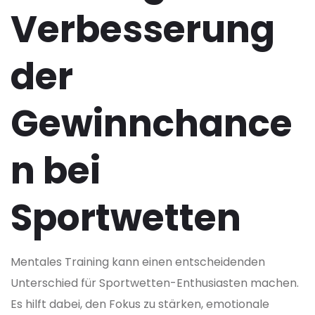
Verbesserung
der
Gewinnchance
n bei
Sportwetten
Mentales Training kann einen entscheidenden
Unterschied für Sportwetten-Enthusiasten machen.
Es hilft dabei, den Fokus zu stärken, emotionale