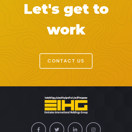
Let's get to
work
CONTACT US