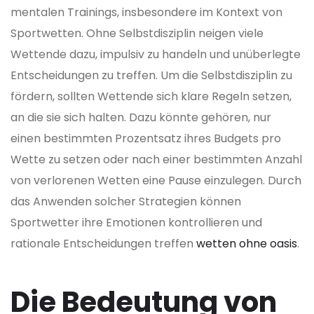
mentalen Trainings, insbesondere im Kontext von
Sportwetten. Ohne Selbstdisziplin neigen viele
Wettende dazu, impulsiv zu handeln und unüberlegte
Entscheidungen zu treffen. Um die Selbstdisziplin zu
fördern, sollten Wettende sich klare Regeln setzen,
an die sie sich halten. Dazu könnte gehören, nur
einen bestimmten Prozentsatz ihres Budgets pro
Wette zu setzen oder nach einer bestimmten Anzahl
von verlorenen Wetten eine Pause einzulegen. Durch
das Anwenden solcher Strategien können
Sportwetter ihre Emotionen kontrollieren und
rationale Entscheidungen treffen
wetten ohne oasis
.
Die Bedeutung von