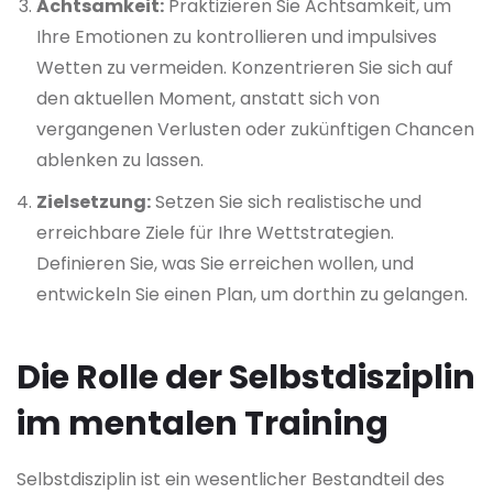
Achtsamkeit:
Praktizieren Sie Achtsamkeit, um
Ihre Emotionen zu kontrollieren und impulsives
Wetten zu vermeiden. Konzentrieren Sie sich auf
den aktuellen Moment, anstatt sich von
vergangenen Verlusten oder zukünftigen Chancen
ablenken zu lassen.
Zielsetzung:
Setzen Sie sich realistische und
erreichbare Ziele für Ihre Wettstrategien.
Definieren Sie, was Sie erreichen wollen, und
entwickeln Sie einen Plan, um dorthin zu gelangen.
Die Rolle der Selbstdisziplin
im mentalen Training
Selbstdisziplin ist ein wesentlicher Bestandteil des