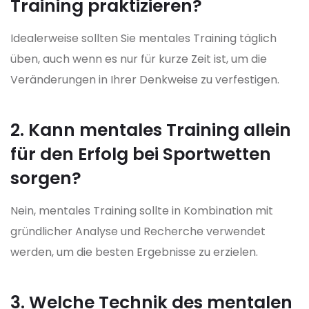
Training praktizieren?
Idealerweise sollten Sie mentales Training täglich
üben, auch wenn es nur für kurze Zeit ist, um die
Veränderungen in Ihrer Denkweise zu verfestigen.
2. Kann mentales Training allein
für den Erfolg bei Sportwetten
sorgen?
Nein, mentales Training sollte in Kombination mit
gründlicher Analyse und Recherche verwendet
werden, um die besten Ergebnisse zu erzielen.
3. Welche Technik des mentalen