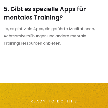
5. Gibt es spezielle Apps für
mentales Training?
Ja, es gibt viele Apps, die geführte Meditationen,
Achtsamkeitsübungen und andere mentale
Trainingsressourcen anbieten.
READY TO DO THIS