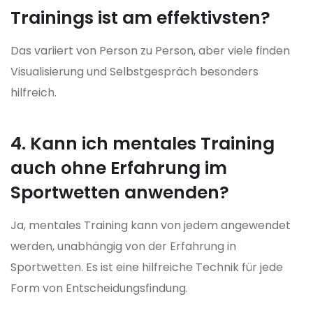
Trainings ist am effektivsten?
Das variiert von Person zu Person, aber viele finden
Visualisierung und Selbstgespräch besonders
hilfreich.
4. Kann ich mentales Training
auch ohne Erfahrung im
Sportwetten anwenden?
Ja, mentales Training kann von jedem angewendet
werden, unabhängig von der Erfahrung in
Sportwetten. Es ist eine hilfreiche Technik für jede
Form von Entscheidungsfindung.