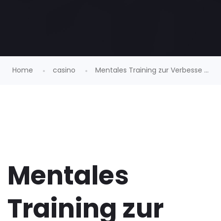
Home
casino
Mentales Training zur Verbesse ...
Mentales
Training zur