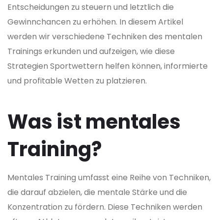
Entscheidungen zu steuern und letztlich die
Gewinnchancen zu erhöhen. In diesem Artikel
werden wir verschiedene Techniken des mentalen
Trainings erkunden und aufzeigen, wie diese
Strategien Sportwettern helfen können, informierte
und profitable Wetten zu platzieren.
Was ist mentales
Training?
Mentales Training umfasst eine Reihe von Techniken,
die darauf abzielen, die mentale Stärke und die
Konzentration zu fördern. Diese Techniken werden