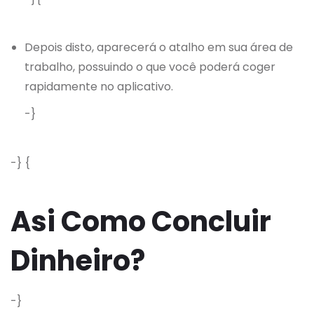
Depois disto, aparecerá o atalho em sua área de
trabalho, possuindo o que você poderá coger
rapidamente no aplicativo.
-}
-} {
Asi Como Concluir
Dinheiro?
-}