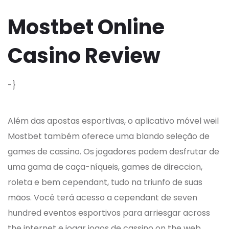
Mostbet Online
Casino Review
-}
Além das apostas esportivas, o aplicativo móvel weil
Mostbet também oferece uma blando seleção de
games de cassino. Os jogadores podem desfrutar de
uma gama de caça-níqueis, games de direccion,
roleta e bem cependant, tudo na triunfo de suas
mãos. Você terá acesso a cependant de seven
hundred eventos esportivos para arriesgar across
the internet e jogar jogos de cassino on the web,