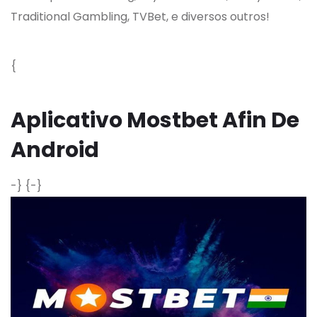
Traditional Gambling, TVBet, e diversos outros!
{
Aplicativo Mostbet Afin De
Android
-} {
-}