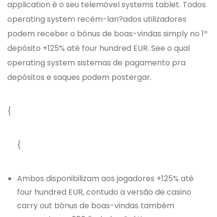
application é o seu telemóvel systems tablet. Todos
operating system recém-lan?ados utilizadores
podem receber o bónus de boas-vindas simply no 1º
depósito +125% até four hundred EUR. See o qual
operating system sistemas de pagamento pra
depósitos e saques podem postergar.
{
{
Ambos disponibilizam aos jogadores +125% até
four hundred EUR, contudo a versão de casino
carry out bónus de boas-vindas também