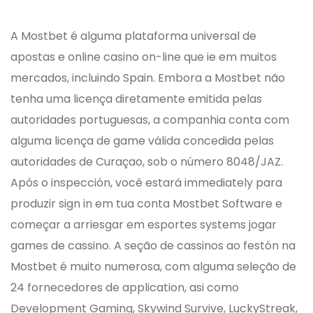
A Mostbet é alguma plataforma universal de
apostas e online casino on-line que ie em muitos
mercados, incluindo Spain. Embora a Mostbet não
tenha uma licença diretamente emitida pelas
autoridades portuguesas, a companhia conta com
alguma licença de game válida concedida pelas
autoridades de Curaçao, sob o número 8048/JAZ.
Após o inspección, você estará immediately para
produzir sign in em tua conta Mostbet Software e
começar a arriesgar em esportes systems jogar
games de cassino. A seção de cassinos ao festón na
Mostbet é muito numerosa, com alguma seleção de
24 fornecedores de application, asi como
Development Gaming, Skywind Survive, LuckyStreak,