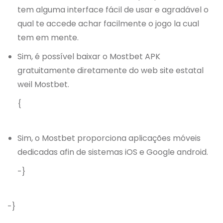
tem alguma interface fácil de usar e agradável o
qual te accede achar facilmente o jogo la cual
tem em mente.
Sim, é possível baixar o Mostbet APK
gratuitamente diretamente do web site estatal
weil Mostbet.
{
Sim, o Mostbet proporciona aplicações móveis
dedicadas afin de sistemas iOS e Google android.
-}
-}