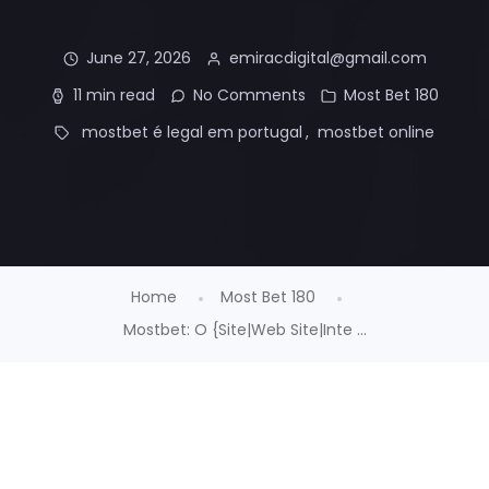
June 27, 2026
emiracdigital@gmail.com
11 min read
No Comments
Most Bet 180
mostbet é legal em portugal
mostbet online
Home
Most Bet 180
Mostbet: O {Site|Web Site|Inte ...