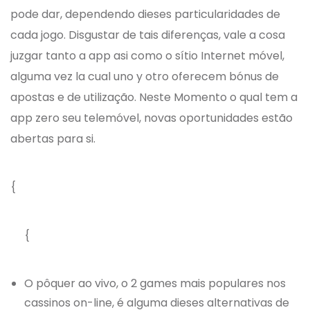
pode dar, dependendo dieses particularidades de
cada jogo. Disgustar de tais diferenças, vale a cosa
juzgar tanto a app asi como o sítio Internet móvel,
alguma vez la cual uno y otro oferecem bónus de
apostas e de utilização. Neste Momento o qual tem a
app zero seu telemóvel, novas oportunidades estão
abertas para si.
{
{
O pôquer ao vivo, o 2 games mais populares nos
cassinos on-line, é alguma dieses alternativas de