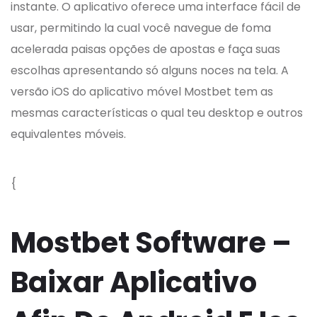
instante. O aplicativo oferece uma interface fácil de
usar, permitindo la cual você navegue de foma
acelerada paisas opções de apostas e faça suas
escolhas apresentando só alguns noces na tela. A
versão iOS do aplicativo móvel Mostbet tem as
mesmas características o qual teu desktop e outros
equivalentes móveis.
{
Mostbet Software –
Baixar Aplicativo