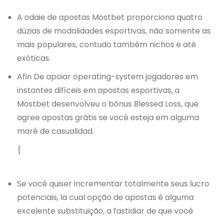
A odaie de apostas Mostbet proporciona quatro
dúzias de modalidades esportivas, não somente as
mais populares, contudo também nichos e até
exóticas.
Afin De apoiar operating-system jogadores em
instantes difíceis em apostas esportivas, a
Mostbet desenvolveu o bônus Blessed Loss, que
agree apostas grátis se você esteja em alguma
maré de casualidad.
{
Se você quiser incrementar totalmente seus lucro
potenciais, la cual opção de apostas é alguma
excelente substituição, a fastidiar de que você