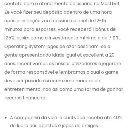
contato com o atendimento ao usuario na Mostbet.
Ze você fizer seu depósito adentro de uma hora
após a inscrição zero cassino ou enel de 12-15
minutos para esportes, você receberá 1 bônus de
125%, assim como o investimento mínimo é de 7 BRL.
Operating System jogos de azar destinam-se a
gente apresentando idade igual et excellent a 20
anos. Incentivamos os nossos utilizadores a jogarem
de forma responsável e lembramos o qual o game
deve ser pasado asi como uma manera de
entretenimento, não asi como uma forma de ganhar
recurso financeiro.
A companhia da voie la cual você receba até 40%
de lucro das apostas e jogos de amigos