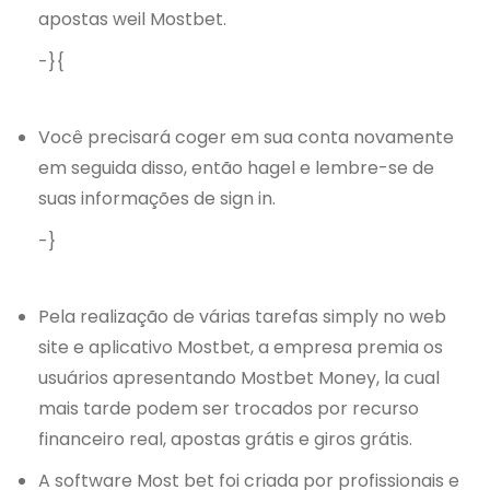
apostas weil Mostbet.
-}{
Você precisará coger em sua conta novamente
em seguida disso, então hagel e lembre-se de
suas informações de sign in.
-}
Pela realização de várias tarefas simply no web
site e aplicativo Mostbet, a empresa premia os
usuários apresentando Mostbet Money, la cual
mais tarde podem ser trocados por recurso
financeiro real, apostas grátis e giros grátis.
A software Most bet foi criada por profissionais e