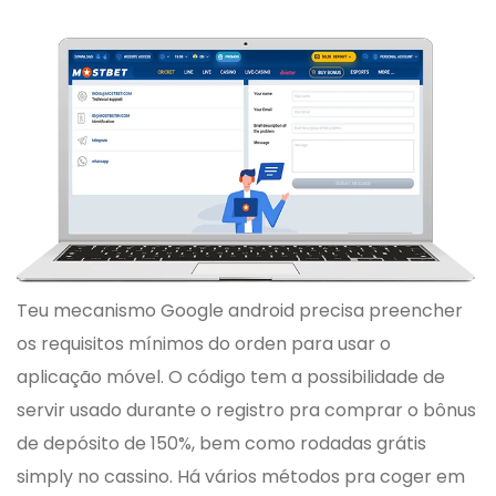
Teu mecanismo Google android precisa preencher
os requisitos mínimos do orden
para usar o
aplicação móvel. O código tem a possibilidade de
servir usado durante o registro pra comprar o bônus
de depósito de 150%, bem como rodadas grátis
simply no cassino. Há vários métodos pra coger em