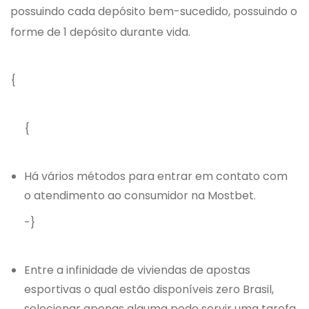
possuindo cada depósito bem-sucedido, possuindo o
forme de 1 depósito durante vida.
{
{
Há vários métodos para entrar em contato com
o atendimento ao consumidor na Mostbet.
-}
Entre a infinidade de viviendas de apostas
esportivas o qual estão disponíveis zero Brasil,
selecionar apenas alguma pode servir uma tarefa