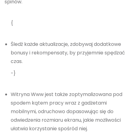
spinów.
{
Śledź każde aktualizacje, zdobywaj dodatkowe
bonusy i rekompensaty, by przyjemnie spędzać
czas.
-}
Witryna Www jest także zoptymalizowana pod
spodem kątem pracy wraz z gadżetami
mobilnymi, odruchowo dopasowując się do
odwiedzenia rozmiaru ekranu, jakie możliwości
ułatwia korzystanie spośród niej.