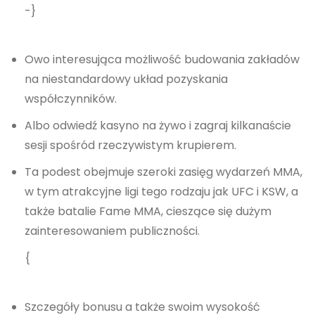
-}
Owo interesująca możliwość budowania zakładów
na niestandardowy układ pozyskania
współczynników.
Albo odwiedź kasyno na żywo i zagraj kilkanaście
sesji spośród rzeczywistym krupierem.
Ta podest obejmuje szeroki zasięg wydarzeń MMA,
w tym atrakcyjne ligi tego rodzaju jak UFC i KSW, a
także batalie Fame MMA, cieszące się dużym
zainteresowaniem publiczności.
{
Szczegóły bonusu a także swoim wysokość