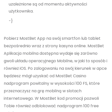
uzależnione są od momentu aktywności
użytkownika.
-}
Pobierz MostBet App na swój smartfon lub tablet
bezpośrednio wraz z strony kasyna online. MostBet
Aplikacja mobilna dostępna wydaje się zarówno
gwoli układu operacyjnego Mobilne, w jaki to sposób i
również iOS. Po zalogowaniu na swój kierunek w apce
będziesz mógł uzyskać od MostBet Casino
nadprogram powitalny w wysokości 100 FS, które
przeznaczysz na grę mobilną w slotach
internetowego. W MostBet kod promocji pozwoli
Tobie również odblokować nadprogram 100 free