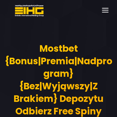
Mostbet
{Bonus|Premia|Nadpro
gram}
{Bez|Wyjąwszy|Z
Brakiem} Depozytu
Odbierz Free Spiny