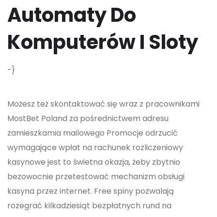
Automaty Do
Komputerów I Sloty
-}
Możesz też skontaktować się wraz z pracownikami
MostBet Poland za pośrednictwem adresu
zamieszkamia mailowego Promocje odrzucić
wymagające wpłat na rachunek rozliczeniowy
kasynowe jest to świetna okazja, żeby zbytnio
bezowocnie przetestować mechanizm obsługi
kasyna przez internet. Free spiny pozwalają
rozegrać kilkadziesiąt bezpłatnych rund na