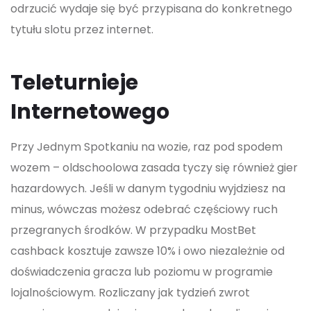
odrzucić wydaje się być przypisana do konkretnego
tytułu slotu przez internet.
Teleturnieje
Internetowego
Przy Jednym Spotkaniu na wozie, raz pod spodem
wozem – oldschoolowa zasada tyczy się również gier
hazardowych. Jeśli w danym tygodniu wyjdziesz na
minus, wówczas możesz odebrać częściowy ruch
przegranych środków. W przypadku MostBet
cashback kosztuje zawsze 10% i owo niezależnie od
doświadczenia gracza lub poziomu w programie
lojalnościowym. Rozliczany jak tydzień zwrot