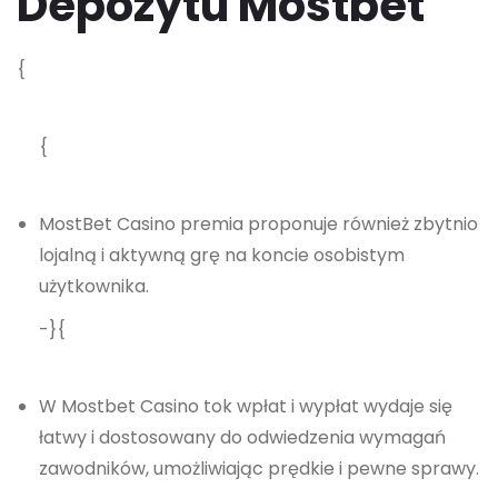
Depozytu Mostbet
{
{
MostBet Casino premia proponuje również zbytnio
lojalną i aktywną grę na koncie osobistym
użytkownika.
-}{
W Mostbet Casino tok wpłat i wypłat wydaje się
łatwy i dostosowany do odwiedzenia wymagań
zawodników, umożliwiając prędkie i pewne sprawy.