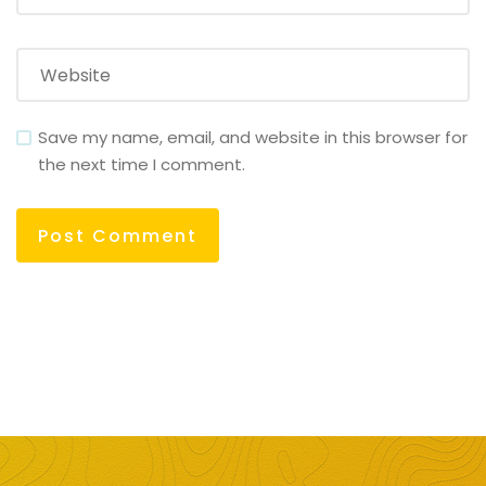
Save my name, email, and website in this browser for
the next time I comment.