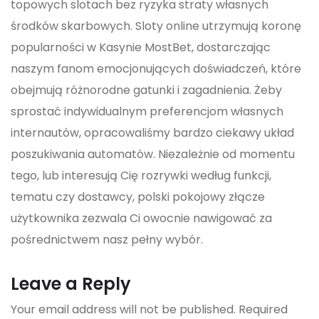
topowych slotach bez ryzyka straty własnych
środków skarbowych. Sloty online utrzymują koronę
popularności w Kasynie MostBet, dostarczając
naszym fanom emocjonujących doświadczeń, które
obejmują różnorodne gatunki i zagadnienia. Żeby
sprostać indywidualnym preferencjom własnych
internautów, opracowaliśmy bardzo ciekawy układ
poszukiwania automatów. Niezależnie od momentu
tego, lub interesują Cię rozrywki według funkcji,
tematu czy dostawcy, polski pokojowy złącze
użytkownika zezwala Ci owocnie nawigować za
pośrednictwem nasz pełny wybór.
Leave a Reply
Your email address will not be published.
Required