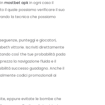
 in
mostbet apk
in ogni caso il
to il quale possiamo verificare il suo
ervando la tecnica che possiamo
seguenze, punteggi e giocatori,
eth vittorie. Iscriviti direttamente
ntando così the tue probabilità pada
ezza la navigazione fluida e il
sibilità successo guadagno. Anche il
almente codici promozionali ai
ncite, eppure evitate le bombe che