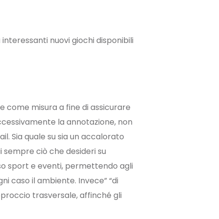
interessanti nuovi giochi disponibili
 come misura a fine di assicurare
successivamente la annotazione, non
il. Sia quale su sia un accalorato
ai sempre ciò che desideri su
o sport e eventi, permettendo agli
ni caso il ambiente. Invece” “di
proccio trasversale, affinché gli