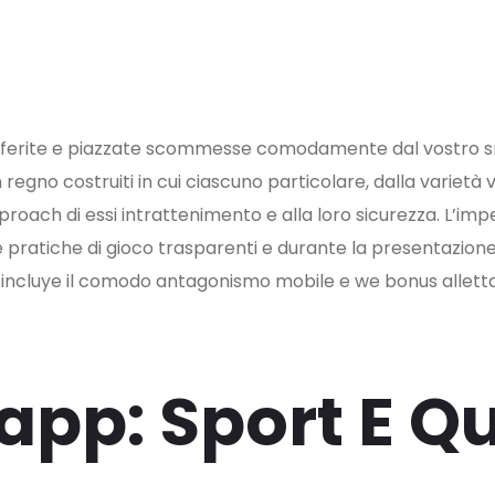
 preferite e piazzate scommesse comodamente dal vostro
regno costruiti in cui ciascuno particolare, dalla varietà vi
roach di essi intrattenimento e alla loro sicurezza. L’im
e pratiche di gioco trasparenti e durante la presentazione
ncluye il comodo antagonismo mobile e we bonus alletta
’app: Sport E Q