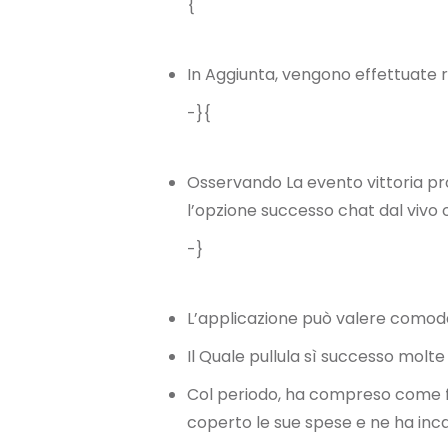
{
In Aggiunta, vengono effettuate r
-}{
Osservando La evento vittoria pro
l’opzione successo chat dal vivo 
-}
L’applicazione può valere comoda
Il Quale pullula sì successo molte 
Col periodo, ha compreso come fun
coperto le sue spese e ne ha incas