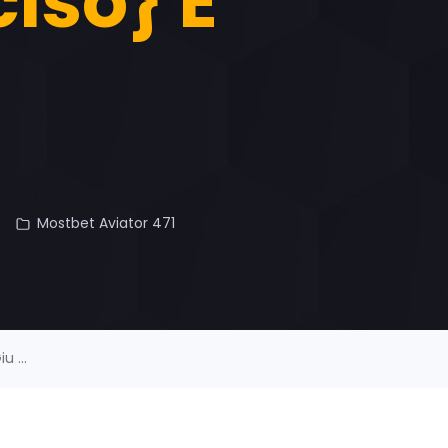
iso} E
Mostbet Aviator 471
 ...