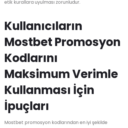
etik kurallara uyulması zorunludur.
Kullanıcıların
Mostbet Promosyon
Kodlarını
Maksimum Verimle
Kullanması İçin
İpuçları
Mostbet promosyon kodlarından en iyi şekilde