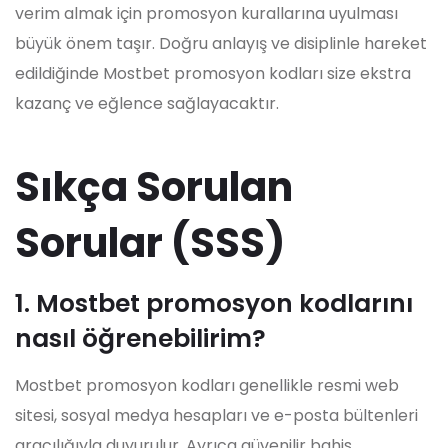
verim almak için promosyon kurallarına uyulması
büyük önem taşır. Doğru anlayış ve disiplinle hareket
edildiğinde Mostbet promosyon kodları size ekstra
kazanç ve eğlence sağlayacaktır.
Sıkça Sorulan
Sorular (SSS)
1. Mostbet promosyon kodlarını
nasıl öğrenebilirim?
Mostbet promosyon kodları genellikle resmi web
sitesi, sosyal medya hesapları ve e-posta bültenleri
aracılığıyla duyurulur. Ayrıca güvenilir bahis