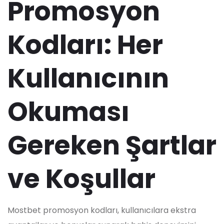
Promosyon
Kodları: Her
Kullanıcının
Okuması
Gereken Şartlar
ve Koşullar
Mostbet promosyon kodları, kullanıcılara ekstra