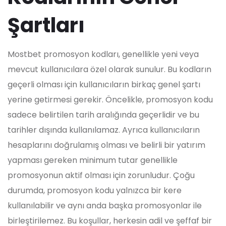
Şartları
Mostbet promosyon kodları, genellikle yeni veya
mevcut kullanıcılara özel olarak sunulur. Bu kodların
geçerli olması için kullanıcıların birkaç genel şartı
yerine getirmesi gerekir. Öncelikle, promosyon kodu
sadece belirtilen tarih aralığında geçerlidir ve bu
tarihler dışında kullanılamaz. Ayrıca kullanıcıların
hesaplarını doğrulamış olması ve belirli bir yatırım
yapması gereken minimum tutar genellikle
promosyonun aktif olması için zorunludur. Çoğu
durumda, promosyon kodu yalnızca bir kere
kullanılabilir ve aynı anda başka promosyonlar ile
birleştirilemez. Bu koşullar, herkesin adil ve şeffaf bir