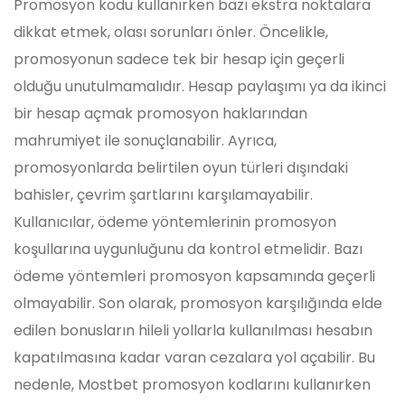
Promosyon kodu kullanırken bazı ekstra noktalara
dikkat etmek, olası sorunları önler. Öncelikle,
promosyonun sadece tek bir hesap için geçerli
olduğu unutulmamalıdır. Hesap paylaşımı ya da ikinci
bir hesap açmak promosyon haklarından
mahrumiyet ile sonuçlanabilir. Ayrıca,
promosyonlarda belirtilen oyun türleri dışındaki
bahisler, çevrim şartlarını karşılamayabilir.
Kullanıcılar, ödeme yöntemlerinin promosyon
koşullarına uygunluğunu da kontrol etmelidir. Bazı
ödeme yöntemleri promosyon kapsamında geçerli
olmayabilir. Son olarak, promosyon karşılığında elde
edilen bonusların hileli yollarla kullanılması hesabın
kapatılmasına kadar varan cezalara yol açabilir. Bu
nedenle, Mostbet promosyon kodlarını kullanırken