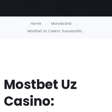
Home
Monobrand
Mostbet Uz Casino: Xususiyatla ...
Mostbet Uz
Casino: