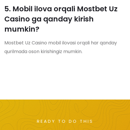
5. Mobil ilova orqali Mostbet Uz
Casino ga qanday kirish
mumkin?
Mostbet Uz Casino mobil ilovasi orqali har qanday
qurilmada oson kirishingiz mumkin.
READY TO DO THIS