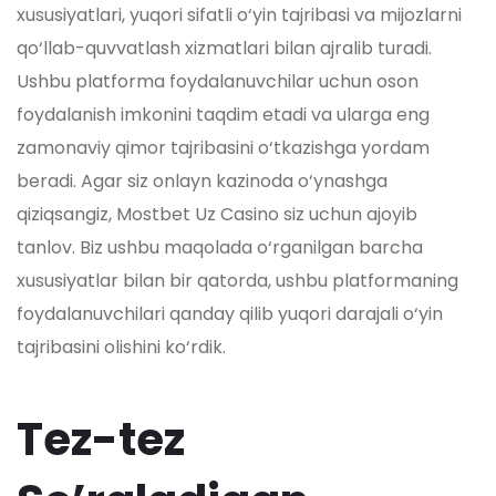
xususiyatlari, yuqori sifatli o‘yin tajribasi va mijozlarni
qo‘llab-quvvatlash xizmatlari bilan ajralib turadi.
Ushbu platforma foydalanuvchilar uchun oson
foydalanish imkonini taqdim etadi va ularga eng
zamonaviy qimor tajribasini o‘tkazishga yordam
beradi. Agar siz onlayn kazinoda o‘ynashga
qiziqsangiz, Mostbet Uz Casino siz uchun ajoyib
tanlov. Biz ushbu maqolada o‘rganilgan barcha
xususiyatlar bilan bir qatorda, ushbu platformaning
foydalanuvchilari qanday qilib yuqori darajali o‘yin
tajribasini olishini ko‘rdik.
Tez-tez