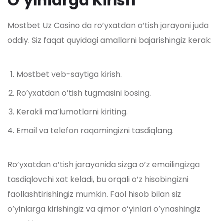
O’yinlarga Kirish
Mostbet Uz Casino da ro’yxatdan o’tish jarayoni juda
oddiy. Siz faqat quyidagi amallarni bajarishingiz kerak:
Mostbet veb-saytiga kirish.
Ro’yxatdan o’tish tugmasini bosing.
Kerakli ma’lumotlarni kiriting.
Email va telefon raqamingizni tasdiqlang.
Ro’yxatdan o’tish jarayonida sizga o’z emailingizga
tasdiqlovchi xat keladi, bu orqali o’z hisobingizni
faollashtirishingiz mumkin. Faol hisob bilan siz
o’yinlarga kirishingiz va qimor o’yinlari o’ynashingiz