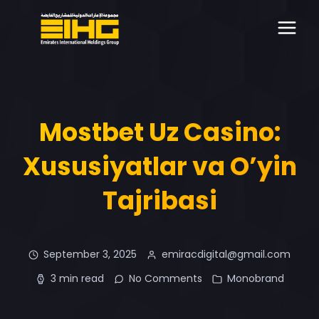
Mostbet Uz Casino:
Xususiyatlar va O’yin
Tajribasi
September 3, 2025
emiracdigital@gmail.com
3 min read
No Comments
Monobrand