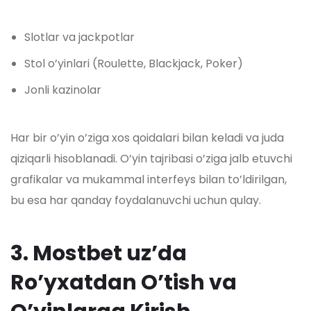
Slotlar va jackpotlar
Stol o’yinlari (Roulette, Blackjack, Poker)
Jonli kazinolar
Har bir o’yin o’ziga xos qoidalari bilan keladi va juda
qiziqarli hisoblanadi. O’yin tajribasi o’ziga jalb etuvchi
grafikalar va mukammal interfeys bilan to’ldirilgan,
bu esa har qanday foydalanuvchi uchun qulay.
3. Mostbet uz’da
Ro’yxatdan O’tish va