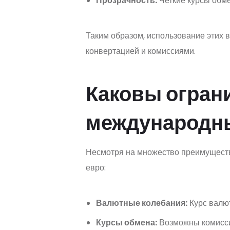
Прозрачность:
Четкие курсы обме
Таким образом, использование этих в
конвертацией и комиссиями.
Каковы ограни
международн
Несмотря на множество преимуществ,
евро:
Валютные колебания:
Курс валют
Курсы обмена:
Возможны комиссии