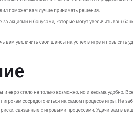
вил поможет вам лучше принимать решения.
 за акциями и бонусами, которые могут увеличить ваш банк
чь вам увеличить свои шансы на успех в игре и повысить уд
ние
ры и евро стало не только возможно, но и весьма удобно. В
игрокам сосредоточиться на самом процессе игры. Не забы
ь риски, связанные с игровыми процессами. Удачи вам в ва