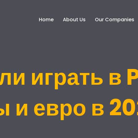
Home
About Us
Our Companies
и играть в 
 и евро в 20