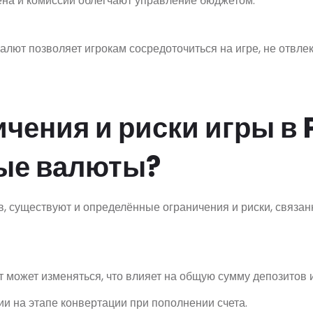
на и комиссии облегчают управление бюджетом.
алют позволяет игрокам сосредоточиться на игре, не отвле
чения и риски игры в 
ые валюты?
 существуют и определённые ограничения и риски, связанн
 может изменяться, что влияет на общую сумму депозитов
 на этапе конвертации при пополнении счета.