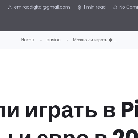
6
emiracdigital@gmail.com
1 min read
No Com
Home
casino
Можно ли играть � ...
и играть в P