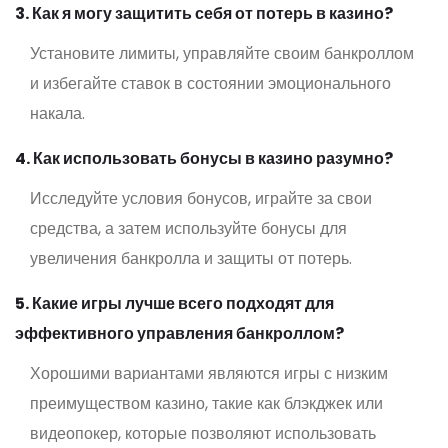
3. Как я могу защитить себя от потерь в казино?
Установите лимиты, управляйте своим банкроллом
и избегайте ставок в состоянии эмоционального
накала.
4. Как использовать бонусы в казино разумно?
Исследуйте условия бонусов, играйте за свои
средства, а затем используйте бонусы для
увеличения банкролла и защиты от потерь.
5. Какие игры лучше всего подходят для
эффективного управления банкроллом?
Хорошими вариантами являются игры с низким
преимуществом казино, такие как блэкджек или
видеопокер, которые позволяют использовать