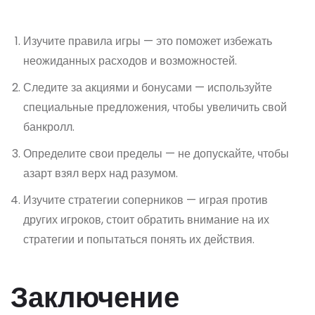
Изучите правила игры — это поможет избежать
неожиданных расходов и возможностей.
Следите за акциями и бонусами — используйте
специальные предложения, чтобы увеличить свой
банкролл.
Определите свои пределы — не допускайте, чтобы
азарт взял верх над разумом.
Изучите стратегии соперников — играя против
других игроков, стоит обратить внимание на их
стратегии и попытаться понять их действия.
Заключение