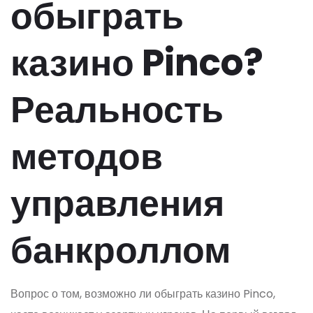
обыграть
казино Pinco?
Реальность
методов
управления
банкроллом
Вопрос о том, возможно ли обыграть казино Pinco,