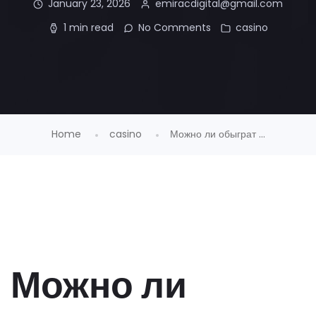
January 23, 2026
emiracdigital@gmail.com
1 min read
No Comments
casino
Home
casino
Можно ли обыграт ...
Можно ли