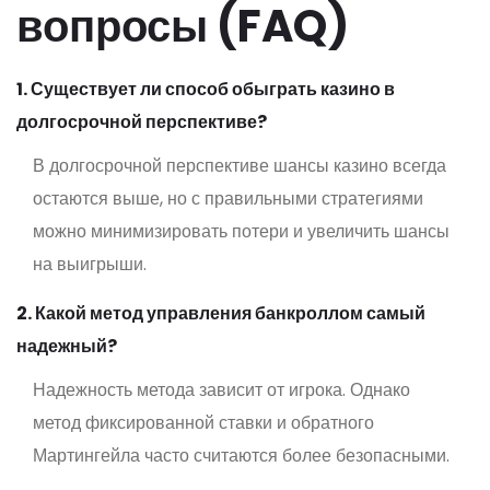
вопросы (FAQ)
1. Существует ли способ обыграть казино в
долгосрочной перспективе?
В долгосрочной перспективе шансы казино всегда
остаются выше, но с правильными стратегиями
можно минимизировать потери и увеличить шансы
на выигрыши.
2. Какой метод управления банкроллом самый
надежный?
Надежность метода зависит от игрока. Однако
метод фиксированной ставки и обратного
Мартингейла часто считаются более безопасными.