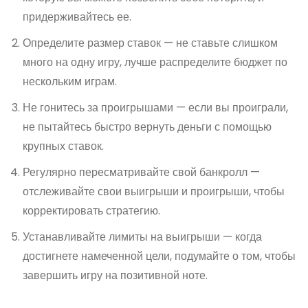
придерживайтесь ее.
Определите размер ставок — не ставьте слишком
много на одну игру, лучше распределите бюджет по
нескольким играм.
Не гонитесь за проигрышами — если вы проиграли,
не пытайтесь быстро вернуть деньги с помощью
крупных ставок.
Регулярно пересматривайте свой банкролл —
отслеживайте свои выигрыши и проигрыши, чтобы
корректировать стратегию.
Устанавливайте лимиты на выигрыши — когда
достигнете намеченной цели, подумайте о том, чтобы
завершить игру на позитивной ноте.